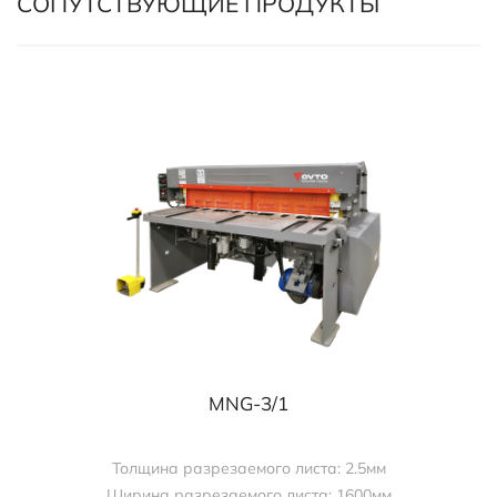
СОПУТСТВУЮЩИЕ ПРОДУКТЫ
MNG-3/1
Толщина разрезаемого листа: 2.5мм
Ширина разрезаемого листа: 1600мм