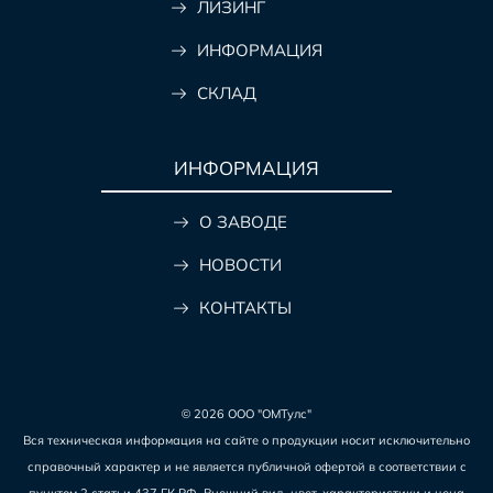
ЛИЗИНГ
ИНФОРМАЦИЯ
СКЛАД
ИНФОРМАЦИЯ
О ЗАВОДЕ
НОВОСТИ
КОНТАКТЫ
© 2026 ООО "ОМТулс"
Вся техническая информация на сайте о продукции носит исключительно
справочный характер и не является публичной офертой в соответствии с
пунктом 2 статьи 437 ГК РФ. Внешний вид, цвет, характеристики и цена