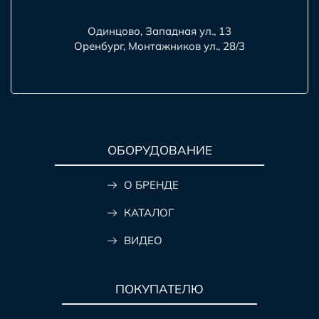
Одинцово, Западная ул., 13
Оренбург, Монтажников ул., 28/3
ОБОРУДОВАНИЕ
О БРЕНДЕ
КАТАЛОГ
ВИДЕО
ПОКУПАТЕЛЮ