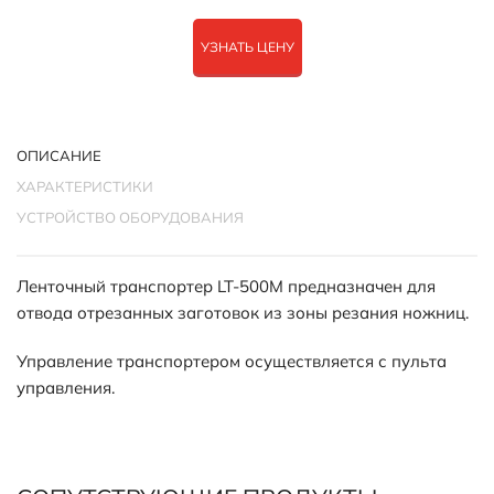
УЗНАТЬ ЦЕНУ
ОПИСАНИЕ
ХАРАКТЕРИСТИКИ
УСТРОЙСТВО ОБОРУДОВАНИЯ
Ленточный транспортер LT-500M предназначен для
отвода отрезанных заготовок из зоны резания ножниц.
Управление транспортером осуществляется с пульта
управления.