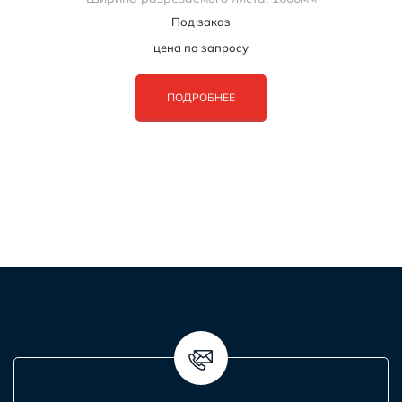
Под заказ
цена по запросу
ПОДРОБНЕЕ