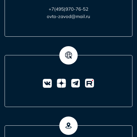
+7(495)970-76-52
ovto-zavod@mail.ru