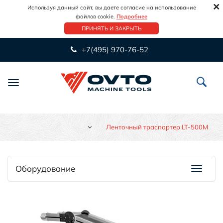
×
Используя данный сайт, вы даете согласие на использование
файлов cookie.
Подробнее
ПРИНЯТЬ И ЗАКРЫТЬ
+7(495) 970-76-52
Переключить
навигацию
Ленточный траспортер LT-500M
Оборудование