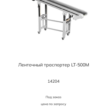
Ленточный траспортер LT-500M
14204
Под заказ
цена по запросу