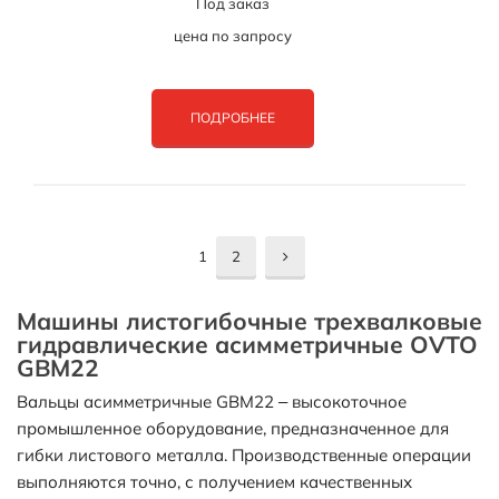
Под заказ
цена по запросу
ПОДРОБНЕЕ
1
2
Машины листогибочные трехвалковые
гидравлические асимметричные OVTO
GBM22
Вальцы асимметричные GBM22 – высокоточное
промышленное оборудование, предназначенное для
гибки листового металла. Производственные операции
выполняются точно, с получением качественных