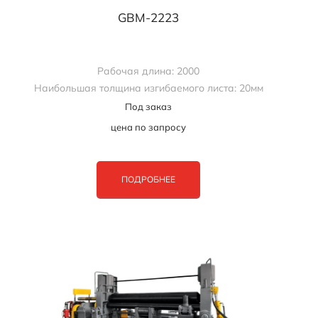
GBM-2223
Рабочая длина: 2000
Наибольшая толщина изгибаемого листа: 20мм
Под заказ
цена по запросу
ПОДРОБНЕЕ