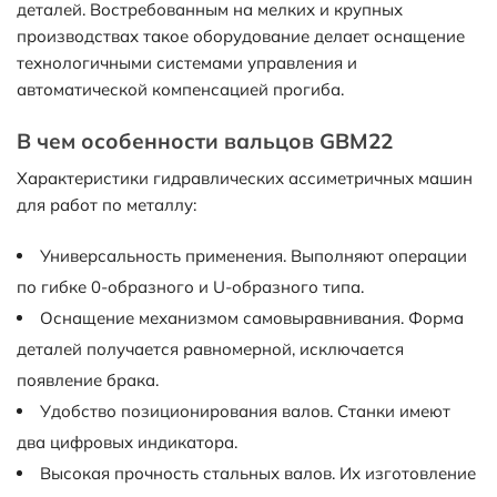
деталей. Востребованным на мелких и крупных
производствах такое оборудование делает оснащение
технологичными системами управления и
автоматической компенсацией прогиба.
В чем особенности вальцов GBM22
Характеристики гидравлических ассиметричных машин
для работ по металлу:
Универсальность применения. Выполняют операции
по гибке 0-образного и U-образного типа.
Оснащение механизмом самовыравнивания. Форма
деталей получается равномерной, исключается
появление брака.
Удобство позиционирования валов. Станки имеют
два цифровых индикатора.
Высокая прочность стальных валов. Их изготовление