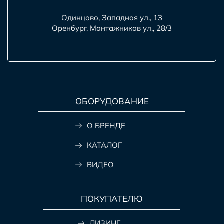
Одинцово, Западная ул., 13
Оренбург, Монтажников ул., 28/3
ОБОРУДОВАНИЕ
О БРЕНДЕ
КАТАЛОГ
ВИДЕО
ПОКУПАТЕЛЮ
ЛИЗИНГ