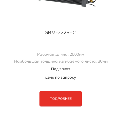
GBM-2225-01
Рабочая длина: 2500мм
Наибольшая толщина изгибаемого листа: 30мм
Под заказ
цена по запросу
ПОДРОБНЕЕ