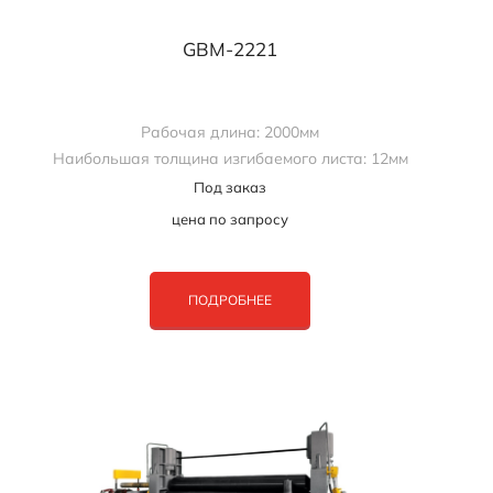
GBM-2221
Рабочая длина: 2000мм
Наибольшая толщина изгибаемого листа: 12мм
Под заказ
цена по запросу
ПОДРОБНЕЕ