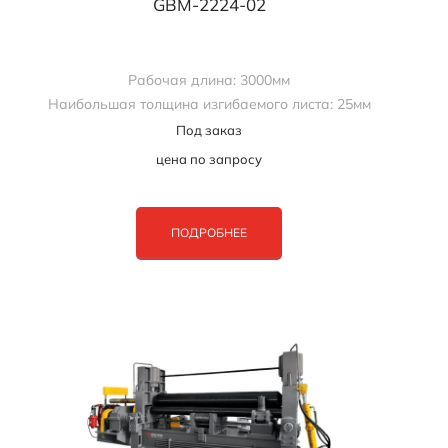
GBM-2224-02
Рабочая длина: 3000мм
Наибольшая толщина изгибаемого листа: 25мм
Под заказ
цена по запросу
ПОДРОБНЕЕ