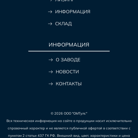
ИНФОРМАЦИЯ
СКЛАД
ИНФОРМАЦИЯ
О ЗАВОДЕ
НОВОСТИ
КОНТАКТЫ
© 2026 ООО "ОМТулс"
Вся техническая информация на сайте о продукции носит исключительно
справочный характер и не является публичной офертой в соответствии с
пунктом 2 статьи 437 ГК РФ. Внешний вид, цвет, характеристики и цена