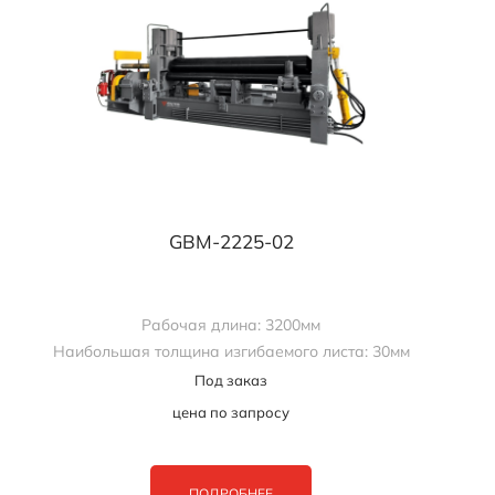
GBM-2225-02
Рабочая длина: 3200мм
Наибольшая толщина изгибаемого листа: 30мм
Под заказ
цена по запросу
ПОДРОБНЕЕ