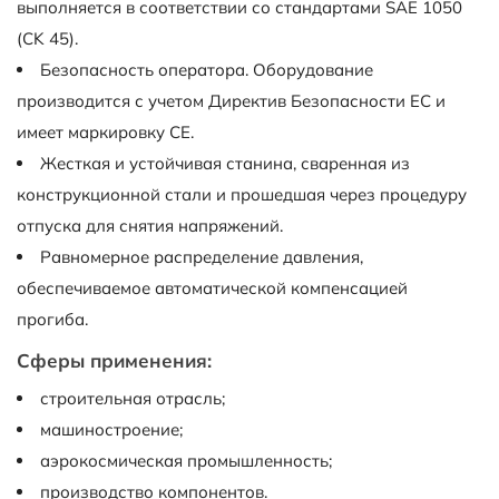
выполняется в соответствии со стандартами SAE 1050
(CK 45).
Безопасность оператора. Оборудование
производится с учетом Директив Безопасности EC и
имеет маркировку CE.
Жесткая и устойчивая станина, сваренная из
конструкционной стали и прошедшая через процедуру
отпуска для снятия напряжений.
Равномерное распределение давления,
обеспечиваемое автоматической компенсацией
прогиба.
Сферы применения:
строительная отрасль;
машиностроение;
аэрокосмическая промышленность;
производство компонентов.