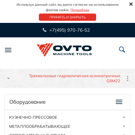
×
Используя данный сайт, вы даете согласие на использование
файлов cookie.
Подробнее
ПРИНЯТЬ И ЗАКРЫТЬ
+7(495) 970-76-52
Переключить
навигацию
Трехвалковые гидравлические асимметричные
GBM22
Оборудование
КУЗНЕЧНО-ПРЕССОВОЕ
МЕТАЛЛООБРАБАТЫВАЮЩЕЕ