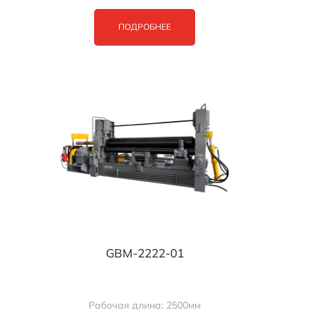
ПОДРОБНЕЕ
GBM-2222-01
Рабочая длина: 2500мм