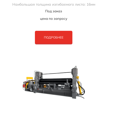
Наибольшая толщина изгибаемого листа: 16мм
Под заказ
цена по запросу
ПОДРОБНЕЕ