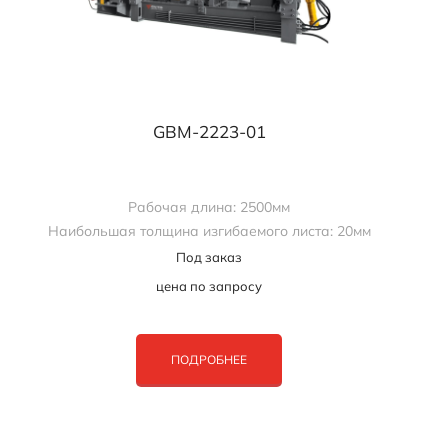
GBM-2223-01
Рабочая длина: 2500мм
Наибольшая толщина изгибаемого листа: 20мм
Под заказ
цена по запросу
ПОДРОБНЕЕ