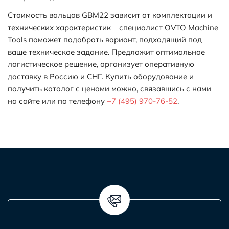
Стоимость вальцов GBM22 зависит от комплектации и
технических характеристик – специалист OVTO Machine
Tools поможет подобрать вариант, подходящий под
ваше техническое задание. Предложит оптимальное
логистическое решение, организует оперативную
доставку в Россию и СНГ. Купить оборудование и
получить каталог с ценами можно, связавшись с нами
на сайте или по телефону
+7 (495) 970-76-52
.