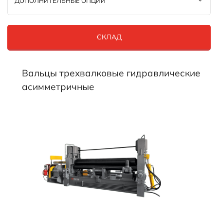
ДОПОЛНИТЕЛЬНЫЕ ОПЦИИ
СКЛАД
Вальцы трехвалковые гидравлические
асимметричные