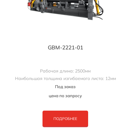
GBM-2221-01
Рабочая длина: 2500мм
Наибольшая толщина изгибаемого листа: 12мм
Под заказ
цена по запросу
ПОДРОБНЕЕ