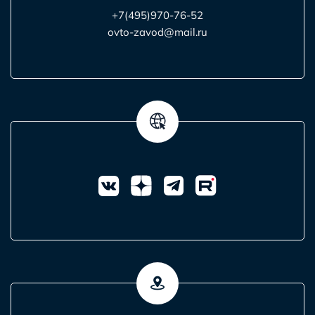
+7(495)970-76-52
ovto-zavod@mail.ru