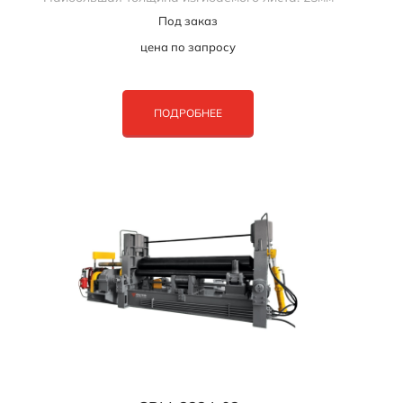
Под заказ
цена по запросу
ПОДРОБНЕЕ