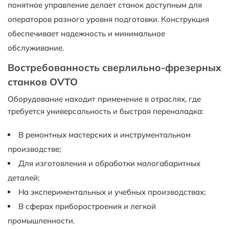
понятное управление делает станок доступным для
операторов разного уровня подготовки. Конструкция
обеспечивает надежность и минимальное
обслуживание.
Востребованность сверлильно-фрезерных
станков OVTO
Оборудование находит применение в отраслях, где
требуется универсальность и быстрая переналадка:
В ремонтных мастерских и инструментальном
производстве;
Для изготовления и обработки малогабаритных
деталей;
На экспериментальных и учебных производствах;
В сферах приборостроения и легкой
промышленности.