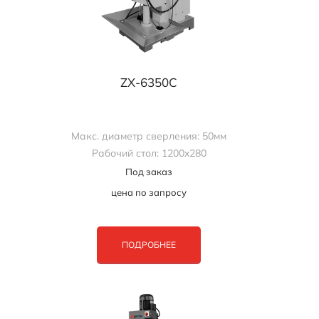
ZX-6350C
Макс. диаметр сверления: 50мм
Рабочий стол: 1200x280
Под заказ
цена по запросу
ПОДРОБНЕЕ