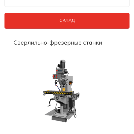
СКЛАД
Сверлильно-фрезерные станки