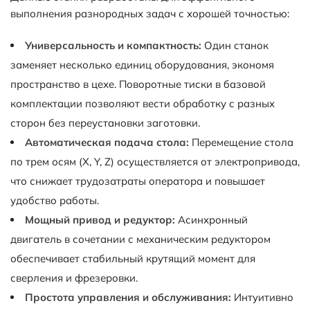
выполнения разнородных задач с хорошей точностью:
Универсальность и компактность:
Один станок
заменяет несколько единиц оборудования, экономя
пространство в цехе. Поворотные тиски в базовой
комплектации позволяют вести обработку с разных
сторон без переустановки заготовки.
Автоматическая подача стола:
Перемещение стола
по трем осям (X, Y, Z) осуществляется от электропривода,
что снижает трудозатраты оператора и повышает
удобство работы.
Мощный привод и редуктор:
Асинхронный
двигатель в сочетании с механическим редуктором
обеспечивает стабильный крутящий момент для
сверления и фрезеровки.
Простота управления и обслуживания:
Интуитивно