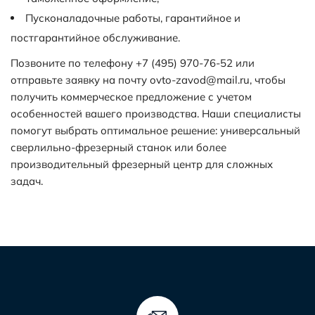
Пусконаладочные работы, гарантийное и
постгарантийное обслуживание.
Позвоните по телефону +7 (495) 970-76-52 или
отправьте заявку на почту ovto-zavod@mail.ru, чтобы
получить коммерческое предложение с учетом
особенностей вашего производства. Наши специалисты
помогут выбрать оптимальное решение: универсальный
сверлильно-фрезерный станок или более
производительный фрезерный центр для сложных
задач.