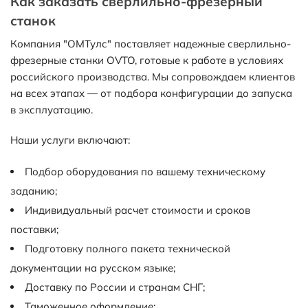
Как заказать сверлильно-фрезерный
станок
Компания "ОМТулс" поставляет надежные сверлильно-
фрезерные станки OVTO, готовые к работе в условиях
российского производства. Мы сопровождаем клиентов
на всех этапах — от подбора конфигурации до запуска
в эксплуатацию.
Наши услуги включают:
Подбор оборудования по вашему техническому
заданию;
Индивидуальный расчет стоимости и сроков
поставки;
Подготовку полного пакета технической
документации на русском языке;
Доставку по России и странам СНГ;
Таможенное оформление;