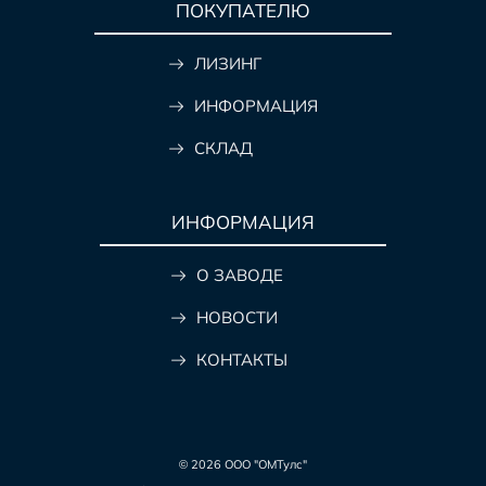
ПОКУПАТЕЛЮ
ЛИЗИНГ
ИНФОРМАЦИЯ
СКЛАД
ИНФОРМАЦИЯ
О ЗАВОДЕ
НОВОСТИ
КОНТАКТЫ
© 2026 ООО "ОМТулс"