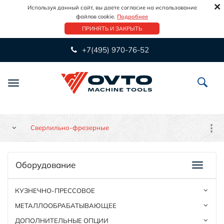
×
Используя данный сайт, вы даете согласие на использование
файлов cookie.
Подробнее
ПРИНЯТЬ И ЗАКРЫТЬ
+7(495) 970-76-52
Переключить
навигацию
Сверлильно-фрезерные
Оборудование
КУЗНЕЧНО-ПРЕССОВОЕ
МЕТАЛЛООБРАБАТЫВАЮЩЕЕ
ДОПОЛНИТЕЛЬНЫЕ ОПЦИИ