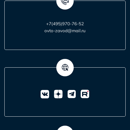
+7(495)970-76-52
ovto-zavod@mail.ru