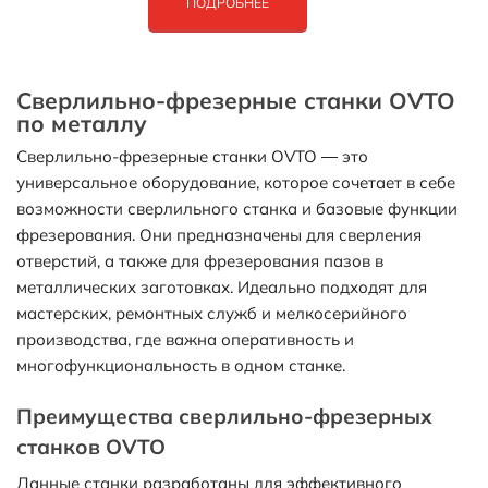
ПОДРОБНЕЕ
Сверлильно-фрезерные станки OVTO
по металлу
Сверлильно-фрезерные станки OVTO — это
универсальное оборудование, которое сочетает в себе
возможности сверлильного станка и базовые функции
фрезерования. Они предназначены для сверления
отверстий, а также для фрезерования пазов в
металлических заготовках. Идеально подходят для
мастерских, ремонтных служб и мелкосерийного
производства, где важна оперативность и
многофункциональность в одном станке.
Преимущества сверлильно-фрезерных
станков OVTO
Данные станки разработаны для эффективного