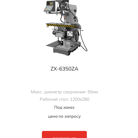
ZX-6350ZA
Макс. диаметр сверления: 50мм
Рабочий стол: 1200x280
Под заказ
цена по запросу