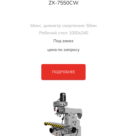
ZX-7550CW
Макс. диаметр сверления: 50мм
Рабочий стол: 1000x240
Под заказ
цена по запросу
ПОДРОБНЕЕ