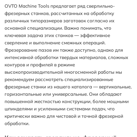
OVTO Machine Tools предлагает ряд сверлильно-
фрезерных станков, рассчитанных на обработку
различных типоразмеров заготовок согласно их
основной специализации. Важно понимать, что
ключевая задача этих станков — эффективное
сверление и выполнение смежных операций.
Фрезерование пазов им также доступно, однако для
интенсивной обработки твердых материалов, сложных
контуров и профилей в режиме
высокопроизводительной многосменной работы мы
рекомендуем рассмотреть специализированные
фрезерные станки из нашего каталога — вертикальные,
горизонтальные или универсальные. Они обладают
повышенной жесткостью конструкции, более мощными
шпинделями и усиленными системами подач, что
критически важно для чистовой и точной фрезерной
обработки.