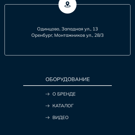
Одинцово, Западная ул., 13
Оренбург, Монтажников ул., 28/3
ОБОРУДОВАНИЕ
О БРЕНДЕ
КАТАЛОГ
ВИДЕО