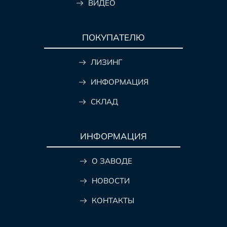
ВИДЕО
ПОКУПАТЕЛЮ
ЛИЗИНГ
ИНФОРМАЦИЯ
СКЛАД
ИНФОРМАЦИЯ
О ЗАВОДЕ
НОВОСТИ
КОНТАКТЫ