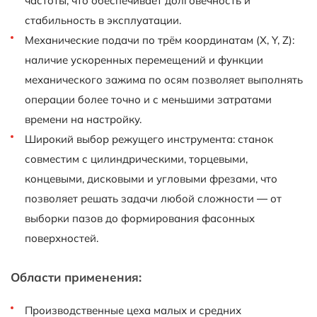
частоты, что обеспечивает долговечность и
стабильность в эксплуатации.
Механические подачи по трём координатам (X, Y, Z):
наличие ускоренных перемещений и функции
механического зажима по осям позволяет выполнять
операции более точно и с меньшими затратами
времени на настройку.
Широкий выбор режущего инструмента: станок
совместим с цилиндрическими, торцевыми,
концевыми, дисковыми и угловыми фрезами, что
позволяет решать задачи любой сложности — от
выборки пазов до формирования фасонных
поверхностей.
Области применения:
Производственные цеха малых и средних