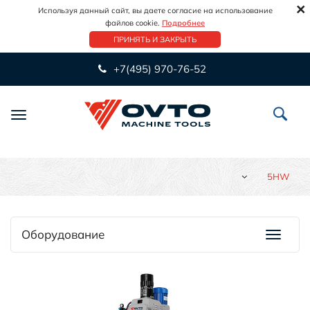
×
Используя данный сайт, вы даете согласие на использование
файлов cookie.
Подробнее
ПРИНЯТЬ И ЗАКРЫТЬ
+7(495) 970-76-52
Переключить
навигацию
5HW
Оборудование