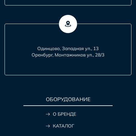
Одинцово, Западная ул., 13
Оренбург, Монтажников ул., 28/3
ОБОРУДОВАНИЕ
О БРЕНДЕ
КАТАЛОГ