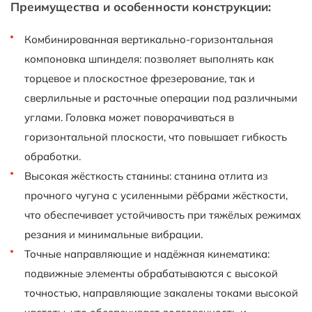
Преимущества и особенности конструкции:
Комбинированная вертикально-горизонтальная
компоновка шпинделя: позволяет выполнять как
торцевое и плоскостное фрезерование, так и
сверлильные и расточные операции под различными
углами. Головка может поворачиваться в
горизонтальной плоскости, что повышает гибкость
обработки.
Высокая жёсткость станины: станина отлита из
прочного чугуна с усиленными рёбрами жёсткости,
что обеспечивает устойчивость при тяжёлых режимах
резания и минимальные вибрации.
Точные направляющие и надёжная кинематика:
подвижные элементы обрабатываются с высокой
точностью, направляющие закалены токами высокой