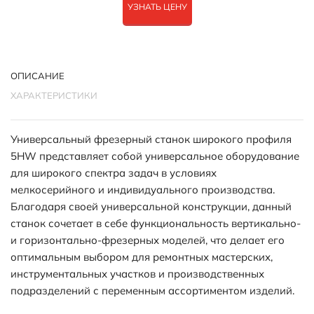
УЗНАТЬ ЦЕНУ
ОПИСАНИЕ
ХАРАКТЕРИСТИКИ
Универсальный фрезерный станок широкого профиля
5HW представляет собой универсальное оборудование
для широкого спектра задач в условиях
мелкосерийного и индивидуального производства.
Благодаря своей универсальной конструкции, данный
станок сочетает в себе функциональность вертикально-
и горизонтально-фрезерных моделей, что делает его
оптимальным выбором для ремонтных мастерских,
инструментальных участков и производственных
подразделений с переменным ассортиментом изделий.