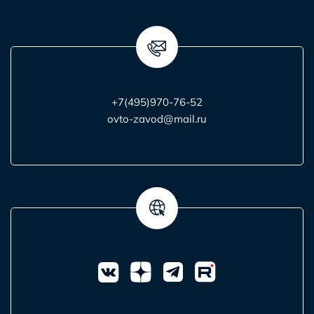
+7(495)970-76-52
ovto-zavod@mail.ru