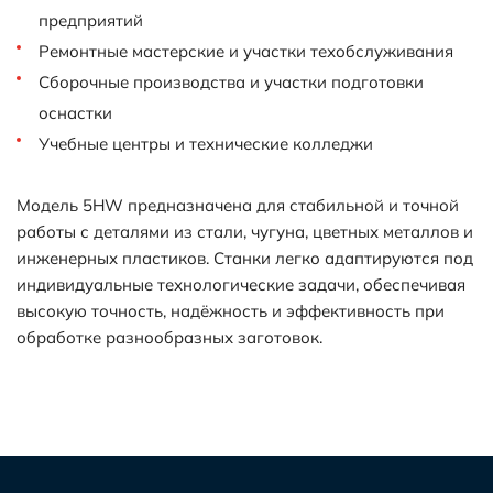
предприятий
Ремонтные мастерские и участки техобслуживания
Сборочные производства и участки подготовки
оснастки
Учебные центры и технические колледжи
Модель 5HW предназначена для стабильной и точной
работы с деталями из стали, чугуна, цветных металлов и
инженерных пластиков. Станки легко адаптируются под
индивидуальные технологические задачи, обеспечивая
высокую точность, надёжность и эффективность при
обработке разнообразных заготовок.