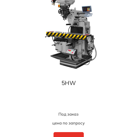
5HW
Под заказ
цена по запросу