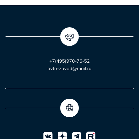
+7(495)970-76-52
ovto-zavod@mail.ru