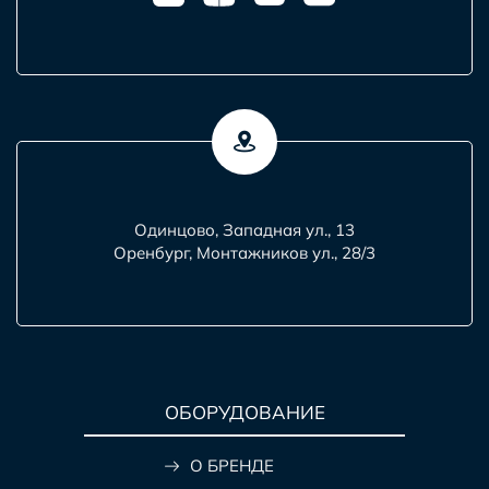
Одинцово, Западная ул., 13
Оренбург, Монтажников ул., 28/3
ОБОРУДОВАНИЕ
О БРЕНДЕ