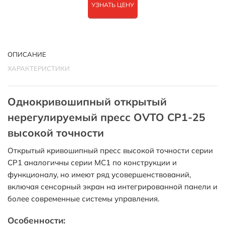
УЗНАТЬ ЦЕНУ
ОПИСАНИЕ
ХАРАКТЕРИСТИКИ
Однокривошипный открытый
нерегулируемый пресс OVTO CP1-25
высокой точности
Открытый кривошипный пресс высокой точности серии
CP1 аналогичны серии MC1 по конструкции и
функционалу, но имеют ряд усовершенствований,
включая сенсорный экран на интегрированной панели и
более современные системы управления.
Особенности: