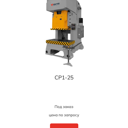
CP1-25
Под заказ
цена по запросу