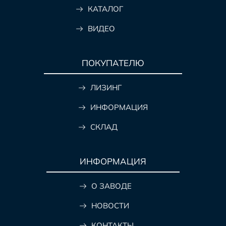
КАТАЛОГ
ВИДЕО
ПОКУПАТЕЛЮ
ЛИЗИНГ
ИНФОРМАЦИЯ
СКЛАД
ИНФОРМАЦИЯ
О ЗАВОДЕ
НОВОСТИ
КОНТАКТЫ