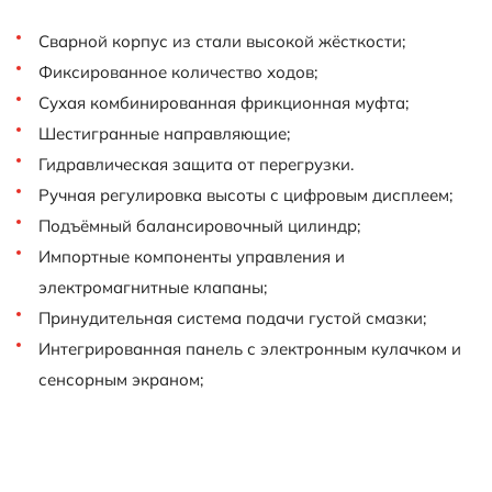
Сварной корпус из стали высокой жёсткости;
Фиксированное количество ходов;
Сухая комбинированная фрикционная муфта;
Шестигранные направляющие;
Гидравлическая защита от перегрузки.
Ручная регулировка высоты с цифровым дисплеем;
Подъёмный балансировочный цилиндр;
Импортные компоненты управления и
электромагнитные клапаны;
Принудительная система подачи густой смазки;
Интегрированная панель с электронным кулачком и
сенсорным экраном;