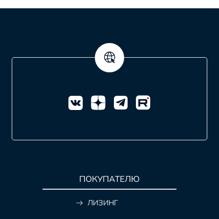
ПОКУПАТЕЛЮ
ЛИЗИНГ