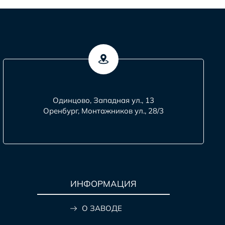
Одинцово, Западная ул., 13
Оренбург, Монтажников ул., 28/3
ИНФОРМАЦИЯ
О ЗАВОДЕ