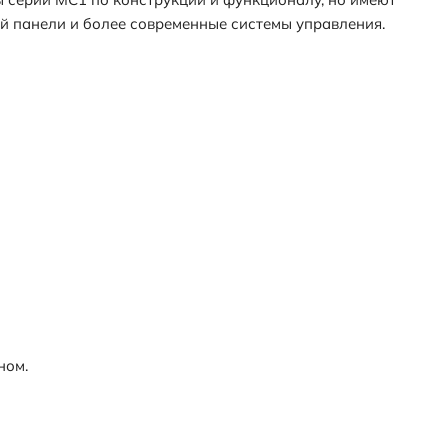
й панели и более современные системы управления.
ном.