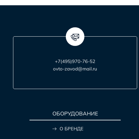
+7(495)970-76-52
ovto-zavod@mail.ru
ОБОРУДОВАНИЕ
О БРЕНДЕ