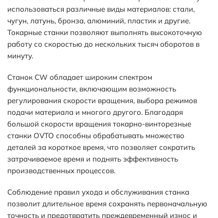
использоваться различные виды материалов: стали,
чугун, латунь, бронза, алюминий, пластик и другие.
Токарные станки позволяют выполнять высокоточную
работу со скоростью до нескольких тысяч оборотов в
минуту.
Станок CW обладает широким спектром
функциональности, включающим возможность
регулирования скорости вращения, выбора режимов
подачи материала и многого другого. Благодаря
большой скорости вращения токарно-винторезные
станки OVTO способны обрабатывать множество
деталей за короткое время, что позволяет сократить
затрачиваемое время и поднять эффективность
производственных процессов.
Соблюдение правил ухода и обслуживания станка
позволит длительное время сохранять первоначальную
точность и предотвратить преждевременный износ и