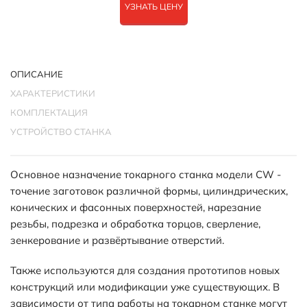
УЗНАТЬ ЦЕНУ
ОПИСАНИЕ
ХАРАКТЕРИСТИКИ
КОМПЛЕКТАЦИЯ
УСТРОЙСТВО СТАНКА
Основное назначение токарного станка модели CW -
точение заготовок различной формы, цилиндрических,
конических и фасонных поверхностей, нарезание
резьбы, подрезка и обработка торцов, сверление,
зенкерование и развёртывание отверстий.
Также используются для создания прототипов новых
конструкций или модификации уже существующих. В
зависимости от типа работы на токарном станке могут