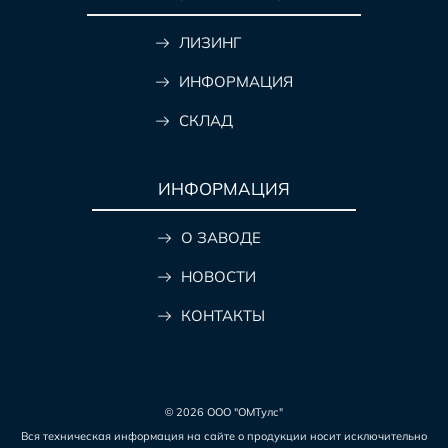
ЛИЗИНГ
ИНФОРМАЦИЯ
СКЛАД
ИНФОРМАЦИЯ
О ЗАВОДЕ
НОВОСТИ
КОНТАКТЫ
© 2026 ООО "ОМТулс"
Вся техническая информация на сайте о продукции носит исключительно