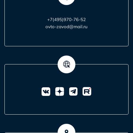
+7(495)970-76-52
ovto-zavod@mail.ru