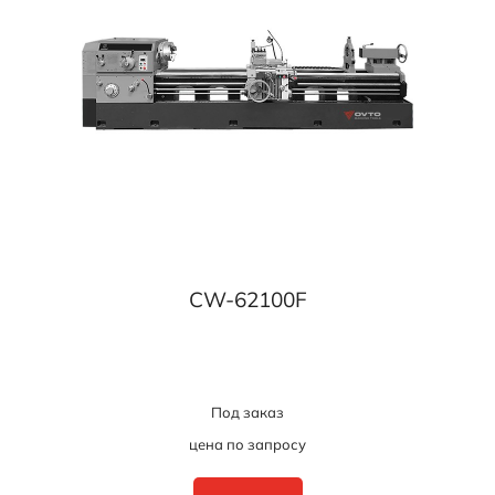
CW-62100F
Под заказ
цена по запросу