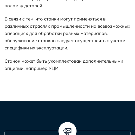
поломку деталей.
В связи с тем, что станки могут применяться в
различных отраслях промышленности на всевозможных
операциях для обработки разных материалов,
обслуживание станков следует осуществлять с учетом
специфики их эксплуатации.
Станок может быть укомплектован дополнительными
опциями, например УЦИ.