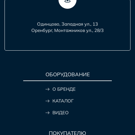
Одинцово, Западная ул., 13
Оренбург, Монтажников ул., 28/3
ОБОРУДОВАНИЕ
О БРЕНДЕ
КАТАЛОГ
ВИДЕО
ПОКУПАТЕЛЮ