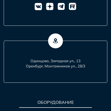
Одинцово, Западная ул., 13
Оренбург, Монтажников ул., 28/3
ОБОРУДОВАНИЕ