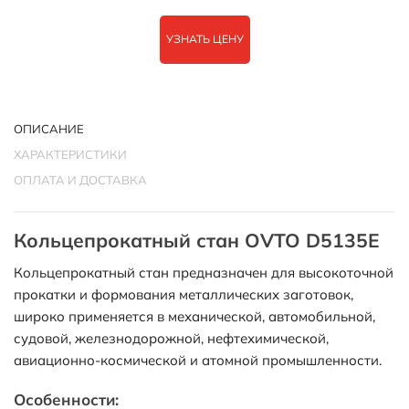
УЗНАТЬ ЦЕНУ
ОПИСАНИЕ
ХАРАКТЕРИСТИКИ
ОПЛАТА И ДОСТАВКА
Кольцепрокатный стан OVTO D5135E
Кольцепрокатный стан предназначен для высокоточной
прокатки и формования металлических заготовок,
широко применяется в механической, автомобильной,
судовой, железнодорожной, нефтехимической,
авиационно-космической и атомной промышленности.
Особенности: