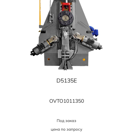
D5135E
OVTO1011350
Под заказ
цена по запросу