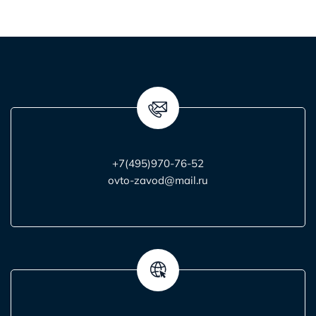
+7(495)970-76-52
ovto-zavod@mail.ru