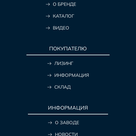
О БРЕНДЕ
КАТАЛОГ
ВИДЕО
ПОКУПАТЕЛЮ
ЛИЗИНГ
ИНФОРМАЦИЯ
СКЛАД
ИНФОРМАЦИЯ
О ЗАВОДЕ
НОВОСТИ