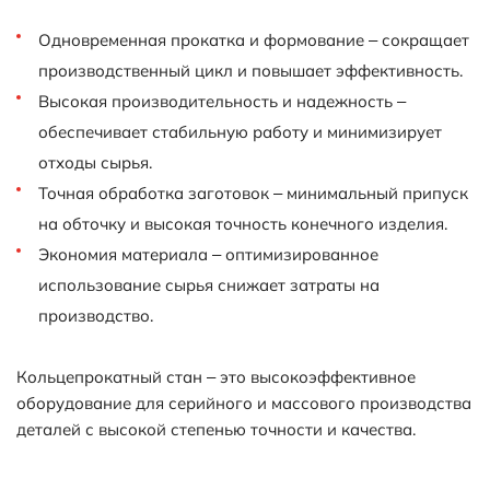
Одновременная прокатка и формование – сокращает
производственный цикл и повышает эффективность.
Высокая производительность и надежность –
обеспечивает стабильную работу и минимизирует
отходы сырья.
Точная обработка заготовок – минимальный припуск
на обточку и высокая точность конечного изделия.
Экономия материала – оптимизированное
использование сырья снижает затраты на
производство.
Кольцепрокатный стан – это высокоэффективное
оборудование для серийного и массового производства
деталей с высокой степенью точности и качества.