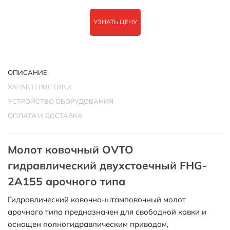
УЗНАТЬ ЦЕНУ
ОПИСАНИЕ
ХАРАКТЕРИСТИКИ
УСТРОЙСТВО ОБОРУДОВАНИЯ
ОПЛАТА И ДОСТАВКА
Молот ковочный OVTO
гидравлический двухстоечный FHG-
2A155 арочного типа
Гидравлический ковочно-штамповочный молот
арочного типа предназначен для свободной ковки и
оснащен полногидравлическим приводом,