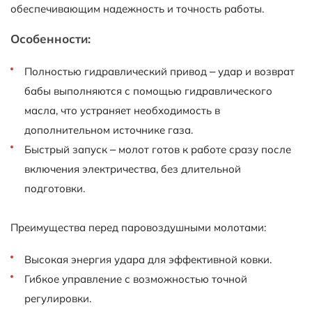
обеспечивающим надежность и точность работы.
Особенности:
Полностью гидравлический привод – удар и возврат
бабы выполняются с помощью гидравлического
масла, что устраняет необходимость в
дополнительном источнике газа.
Быстрый запуск – молот готов к работе сразу после
включения электричества, без длительной
подготовки.
Преимущества перед паровоздушными молотами:
Высокая энергия удара для эффективной ковки.
Гибкое управление с возможностью точной
регулировки.