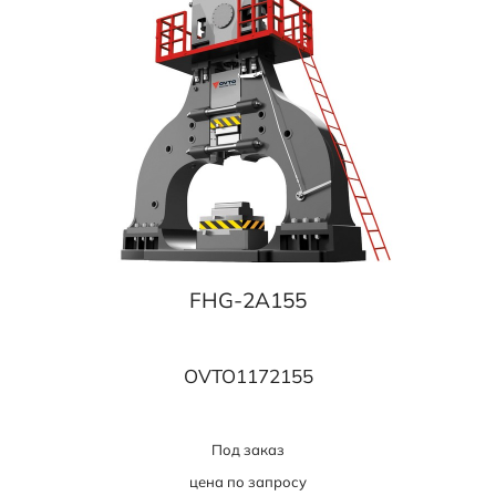
FHG-2A155
OVTO1172155
Под заказ
цена по запросу