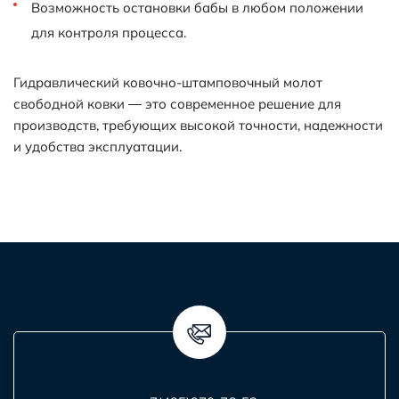
Возможность остановки бабы в любом положении
для контроля процесса.
Гидравлический ковочно-штамповочный молот
свободной ковки — это современное решение для
производств, требующих высокой точности, надежности
и удобства эксплуатации.