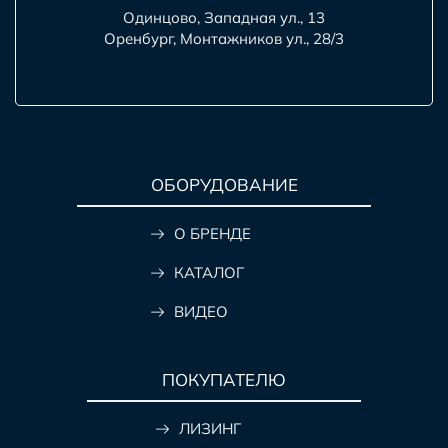
Одинцово, Западная ул., 13
Оренбург, Монтажников ул., 28/3
ОБОРУДОВАНИЕ
О БРЕНДЕ
КАТАЛОГ
ВИДЕО
ПОКУПАТЕЛЮ
ЛИЗИНГ