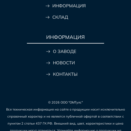
ИНФОРМАЦИЯ
СКЛАД
ИНФОРМАЦИЯ
О ЗАВОДЕ
НОВОСТИ
КОНТАКТЫ
© 2026 ООО "ОМТулс"
Вся техническая информация на сайте о продукции носит исключительно
справочный характер и не является публичной офертой в соответствии с
пунктом 2 статьи 437 ГК РФ. Внешний вид, цвет, характеристики и цена
продукции могут отличаться. Уточняйте информацию о продукции на