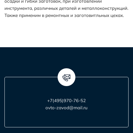
осадки и гибки заготовок, при изготовлении
инструмента, различных деталей и металлоконструкций.
Также применим в ремонтных и заготовитльных цехах.
+7(495)970-76-52
ovto-zavod@mail.ru