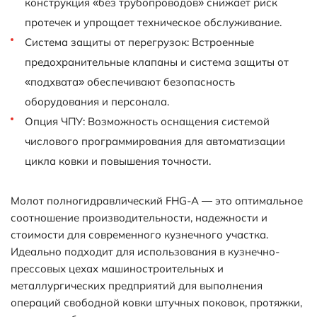
конструкция «без трубопроводов» снижает риск
протечек и упрощает техническое обслуживание.
Система защиты от перегрузок: Встроенные
предохранительные клапаны и система защиты от
«подхвата» обеспечивают безопасность
оборудования и персонала.
Опция ЧПУ: Возможность оснащения системой
числового программирования для автоматизации
цикла ковки и повышения точности.
Молот полногидравлический FHG-A — это оптимальное
соотношение производительности, надежности и
стоимости для современного кузнечного участка.
Идеально подходит для использования в кузнечно-
прессовых цехах машиностроительных и
металлургических предприятий для выполнения
операций свободной ковки штучных поковок, протяжки,