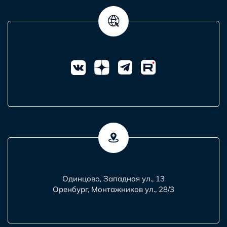
Одинцово, Западная ул., 13
Оренбург, Монтажников ул., 28/3