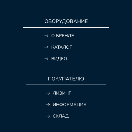
ОБОРУДОВАНИЕ
О БРЕНДЕ
КАТАЛОГ
ВИДЕО
ПОКУПАТЕЛЮ
ЛИЗИНГ
ИНФОРМАЦИЯ
СКЛАД