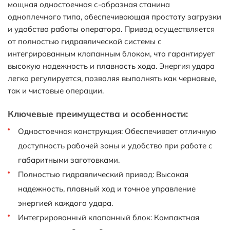
мощная одностоечная с-образная станина
одноплечного типа, обеспечивающая простоту загрузки
и удобство работы оператора. Привод осуществляется
от полностью гидравлической системы с
интегрированным клапанным блоком, что гарантирует
высокую надежность и плавность хода. Энергия удара
легко регулируется, позволяя выполнять как черновые,
так и чистовые операции.
Ключевые преимущества и особенности:
Одностоечная конструкция: Обеспечивает отличную
доступность рабочей зоны и удобство при работе с
габаритными заготовками.
Полностью гидравлический привод: Высокая
надежность, плавный ход и точное управление
энергией каждого удара.
Интегрированный клапанный блок: Компактная