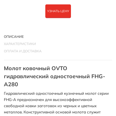
УЗНАТЬ ЦЕНУ
ОПИСАНИЕ
ХАРАКТЕРИСТИКИ
ОПЛАТА И ДОСТАВКА
Молот ковочный OVTO
гидравлический одностоечный FHG-
A280
Гидравлический одностоечный кузнечный молот серии
FHG-A предназначен для высокоэффективной
свободной ковки заготовок из черных и цветных
металлов. Конструктивной основой молота служит