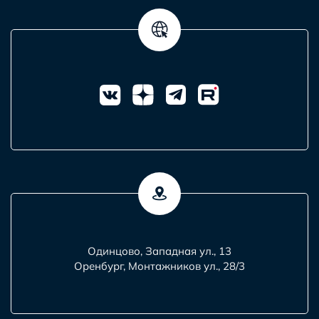
Одинцово, Западная ул., 13
Оренбург, Монтажников ул., 28/3