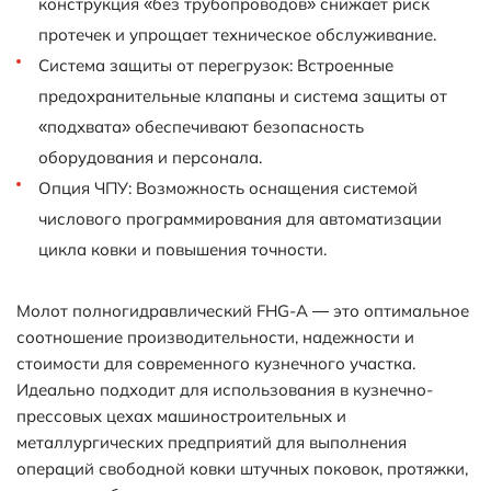
конструкция «без трубопроводов» снижает риск
протечек и упрощает техническое обслуживание.
Система защиты от перегрузок: Встроенные
предохранительные клапаны и система защиты от
«подхвата» обеспечивают безопасность
оборудования и персонала.
Опция ЧПУ: Возможность оснащения системой
числового программирования для автоматизации
цикла ковки и повышения точности.
Молот полногидравлический FHG-A — это оптимальное
соотношение производительности, надежности и
стоимости для современного кузнечного участка.
Идеально подходит для использования в кузнечно-
прессовых цехах машиностроительных и
металлургических предприятий для выполнения
операций свободной ковки штучных поковок, протяжки,