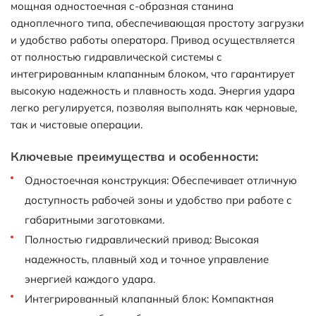
мощная одностоечная с-образная станина
одноплечного типа, обеспечивающая простоту загрузки
и удобство работы оператора. Привод осуществляется
от полностью гидравлической системы с
интегрированным клапанным блоком, что гарантирует
высокую надежность и плавность хода. Энергия удара
легко регулируется, позволяя выполнять как черновые,
так и чистовые операции.
Ключевые преимущества и особенности:
Одностоечная конструкция: Обеспечивает отличную
доступность рабочей зоны и удобство при работе с
габаритными заготовками.
Полностью гидравлический привод: Высокая
надежность, плавный ход и точное управление
энергией каждого удара.
Интегрированный клапанный блок: Компактная