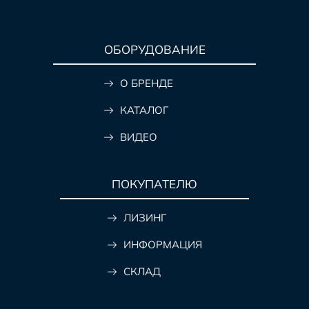
ОБОРУДОВАНИЕ
О БРЕНДЕ
КАТАЛОГ
ВИДЕО
ПОКУПАТЕЛЮ
ЛИЗИНГ
ИНФОРМАЦИЯ
СКЛАД