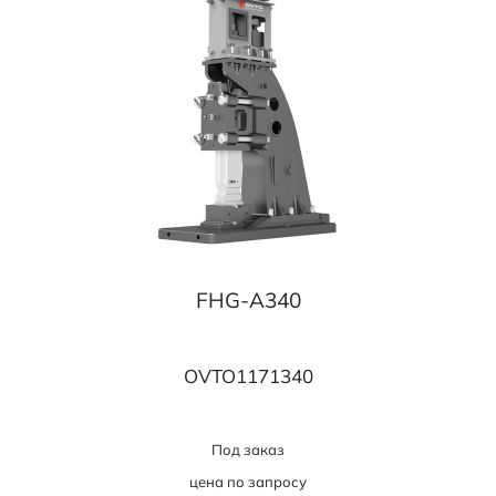
FHG-A340
OVTO1171340
Под заказ
цена по запросу