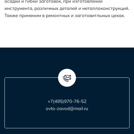
осадки и гибки заготовок, при изготовлении
инструмента, различных деталей и металлоконструкций.
Также применим в ремонтных и заготовитльных цехах.
+7(495)970-76-52
ovto-zavod@mail.ru