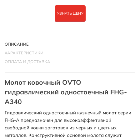
УЗНАТЬ ЦЕНУ
ОПИСАНИЕ
ХАРАКТЕРИСТИКИ
ОПЛАТА И ДОСТАВКА
Молот ковочный OVTO
гидравлический одностоечный FHG-
A340
Гидравлический одностоечный кузнечный молот серии
FHG-A предназначен для высокоэффективной
свободной ковки заготовок из черных и цветных
металлов. Конструктивной основой молота служит