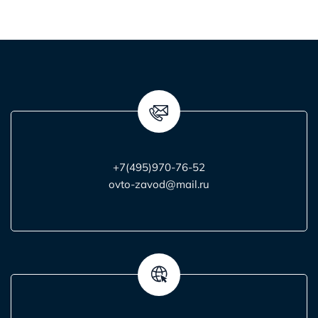
+7(495)970-76-52
ovto-zavod@mail.ru