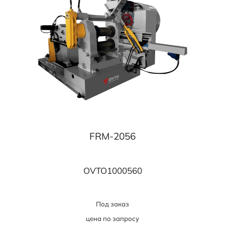
FRM-2056
OVTO1000560
Под заказ
цена по запросу