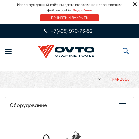
×
Используя данный сайт, вы даете согласие на использование
файлов cookie.
Подробнее
ПРИНЯТЬ И ЗАКРЫТЬ
+7(495) 970-76-52
Переключить
навигацию
FRM-2056
Оборудование