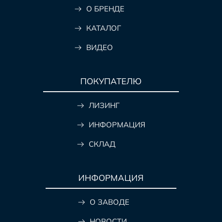
О БРЕНДЕ
КАТАЛОГ
ВИДЕО
ПОКУПАТЕЛЮ
ЛИЗИНГ
ИНФОРМАЦИЯ
СКЛАД
ИНФОРМАЦИЯ
О ЗАВОДЕ
НОВОСТИ