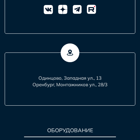
Одинцово, Западная ул., 13
Оренбург, Монтажников ул., 28/3
ОБОРУДОВАНИЕ