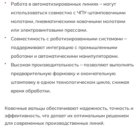
Работа в автоматизированных линиях – могут
использоваться совместно с ЧПУ-штамповочными
молотами, пневматическими ковочными молотами
или электровинтовыми прессами.
Совместимость с роботизированными системами –
поддерживают интеграцию с промышленными
роботами и автоматическими манипуляторами.
Высокая производительность – позволяют выполнять
предварительную формовку и окончательную
штамповку в одном технологическом цикле, снижая
время обработки.
Ковочные вальцы обеспечивают надежность, точность и
эффективность, что делает их оптимальным решением
для современных производственных линий.