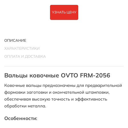
УЗНАТЬ ЦЕНУ
ОПИСАНИЕ
ХАРАКТЕРИСТИКИ
ОПЛАТА И ДОСТАВКА
Вальцы ковочные OVTO FRM-2056
Ковочные вальцы предназначены для предварительной
формовки заготовки и окончательной штамповки,
обеспечивая высокую точность и эффективность
обработки металла.
Особенности: