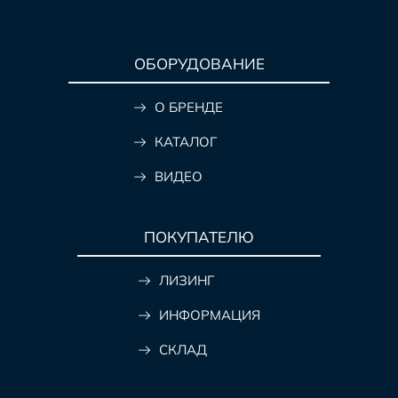
ОБОРУДОВАНИЕ
О БРЕНДЕ
КАТАЛОГ
ВИДЕО
ПОКУПАТЕЛЮ
ЛИЗИНГ
ИНФОРМАЦИЯ
СКЛАД