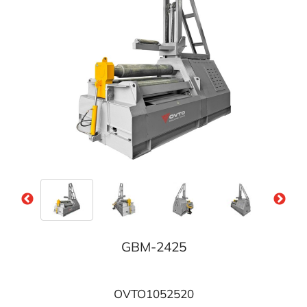
GBM-2425
OVTO1052520