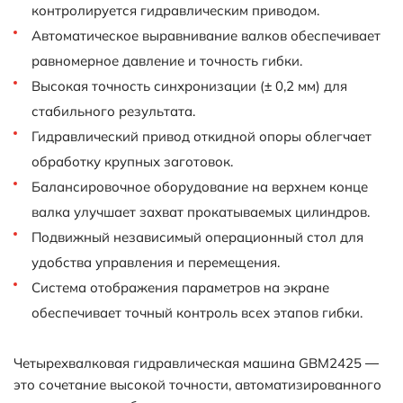
контролируется гидравлическим приводом.
Автоматическое выравнивание валков обеспечивает
равномерное давление и точность гибки.
Высокая точность синхронизации (± 0,2 мм) для
стабильного результата.
Гидравлический привод откидной опоры облегчает
обработку крупных заготовок.
Балансировочное оборудование на верхнем конце
валка улучшает захват прокатываемых цилиндров.
Подвижный независимый операционный стол для
удобства управления и перемещения.
Система отображения параметров на экране
обеспечивает точный контроль всех этапов гибки.
Четырехвалковая гидравлическая машина GBM2425 —
это сочетание высокой точности, автоматизированного