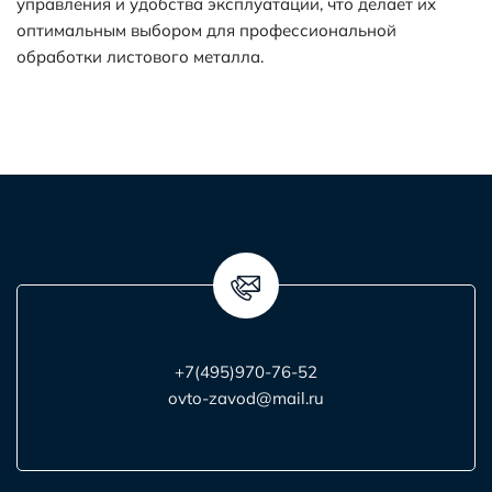
управления и удобства эксплуатации, что делает их
оптимальным выбором для профессиональной
обработки листового металла.
+7(495)970-76-52
ovto-zavod@mail.ru