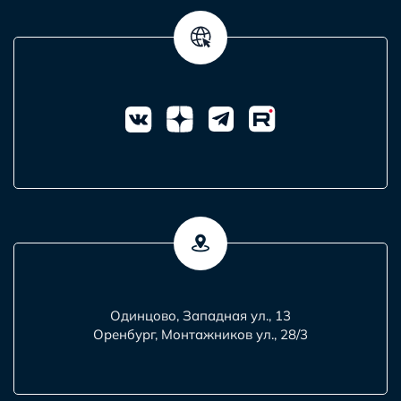
Одинцово, Западная ул., 13
Оренбург, Монтажников ул., 28/3