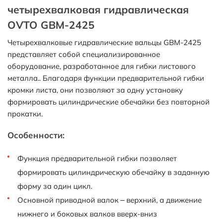
четырехвалковая гидравлическая
OVTO GBM-2425
Четырехвалковые гидравлические вальцы GBM-2425
представляет собой специализированное
оборудование, разработанное для гибки листового
металла.. Благодаря функции предварительной гибки
кромки листа, они позволяют за одну установку
формировать цилиндрические обечайки без повторной
прокатки.
Особенности:
Функция предварительной гибки позволяет
формировать цилиндрическую обечайку в заданную
форму за один цикл.
Основной приводной валок – верхний, а движение
нижнего и боковых валков вверх-вниз