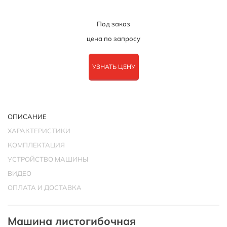
Под заказ
цена по запросу
УЗНАТЬ ЦЕНУ
ОПИСАНИЕ
ХАРАКТЕРИСТИКИ
КОМПЛЕКТАЦИЯ
УСТРОЙСТВО МАШИНЫ
ВИДЕО
ОПЛАТА И ДОСТАВКА
Машина листогибочная