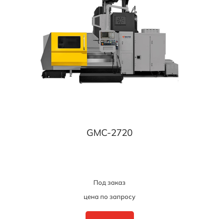
GMC-2720
Под заказ
цена по запросу