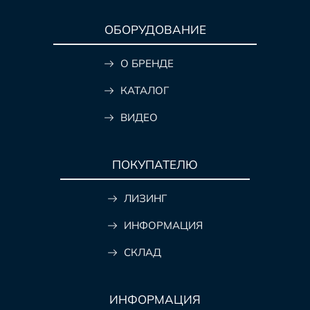
ОБОРУДОВАНИЕ
О БРЕНДЕ
КАТАЛОГ
ВИДЕО
ПОКУПАТЕЛЮ
ЛИЗИНГ
ИНФОРМАЦИЯ
СКЛАД
ИНФОРМАЦИЯ