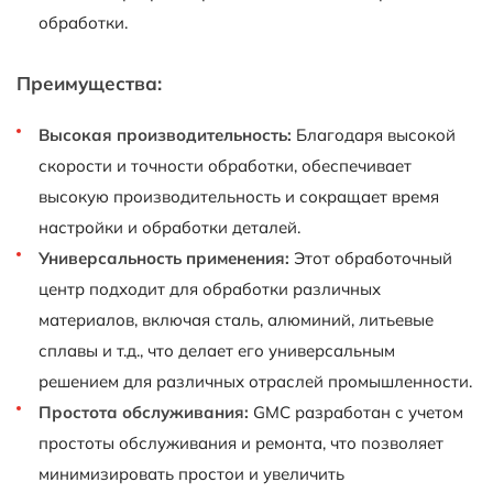
обработки.
Преимущества:
Высокая производительность:
Благодаря высокой
скорости и точности обработки, обеспечивает
высокую производительность и сокращает время
настройки и обработки деталей.
Универсальность применения:
Этот обработочный
центр подходит для обработки различных
материалов, включая сталь, алюминий, литьевые
сплавы и т.д., что делает его универсальным
решением для различных отраслей промышленности.
Простота обслуживания:
GMC разработан с учетом
простоты обслуживания и ремонта, что позволяет
минимизировать простои и увеличить