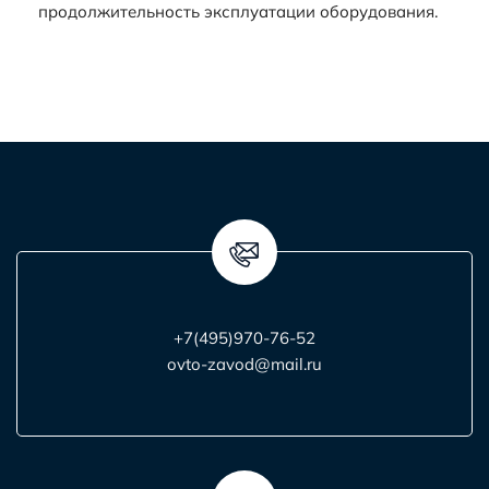
продолжительность эксплуатации оборудования.
+7(495)970-76-52
ovto-zavod@mail.ru