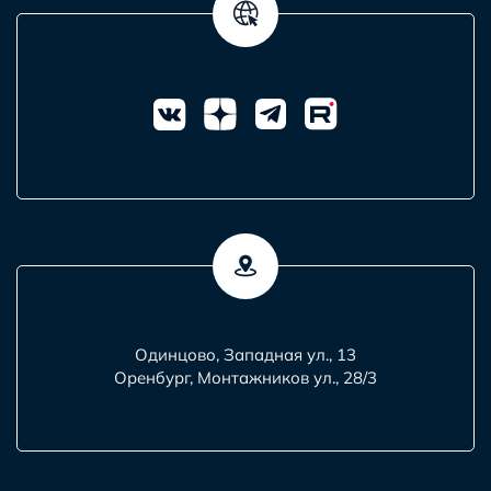
Одинцово, Западная ул., 13
Оренбург, Монтажников ул., 28/3