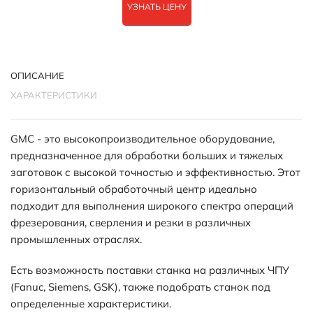
УЗНАТЬ ЦЕНУ
ОПИСАНИЕ
ХАРАКТЕРИСТИКИ
GMC - это высокопроизводительное оборудование,
предназначенное для обработки больших и тяжелых
заготовок с высокой точностью и эффективностью. Этот
горизонтальный обработочный центр идеально
подходит для выполнения широкого спектра операций
фрезерования, сверления и резки в различных
промышленных отраслях.
Есть возможность поставки станка на различных ЧПУ
(Fanuc, Siemens, GSK), также подобрать станок под
определенные характеристики.