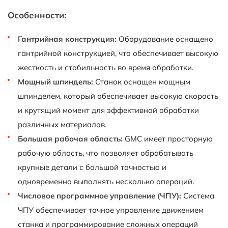
Особенности:
Гантрийная конструкция:
Оборудование оснащено
гантрийной конструкцией, что обеспечивает высокую
жесткость и стабильность во время обработки.
Мощный шпиндель:
Станок оснащен мощным
шпинделем, который обеспечивает высокую скорость
и крутящий момент для эффективной обработки
различных материалов.
Большая рабочая область:
GMC имеет просторную
рабочую область, что позволяет обрабатывать
крупные детали с большой точностью и
одновременно выполнять несколько операций.
Числовое программное управление (ЧПУ):
Система
ЧПУ обеспечивает точное управление движением
станка и программирование сложных операций