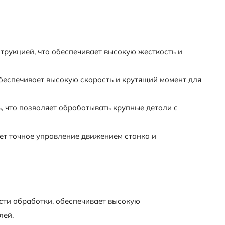
рукцией, что обеспечивает высокую жесткость и
еспечивает высокую скорость и крутящий момент для
 что позволяет обрабатывать крупные детали с
т точное управление движением станка и
сти обработки, обеспечивает высокую
лей.