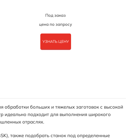
Под заказ
цена по запросу
УЗНАТЬ ЦЕНУ
я обработки больших и тяжелых заготовок с высокой
тр идеально подходит для выполнения широкого
ышленных отраслях.
GSK), также подобрать станок под определенные