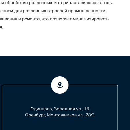
я обработки различных материалов, включая сталь,
ешением для различных отраслей промышленности.
ивания и ремонта, что позволяет минимизировать
я.
Одинцово, Западная ул., 13
Оренбург, Монтажников ул., 28/3