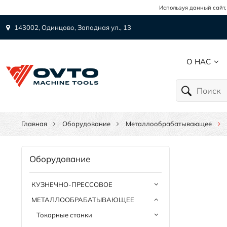
Используя данный сайт,
143002, Одинцово, Западная ул., 13
О НАС
Главная
Оборудование
Металлообрабатывающее
Оборудование
КУЗНЕЧНО-ПРЕССОВОЕ
МЕТАЛЛООБРАБАТЫВАЮЩЕЕ
Токарные станки