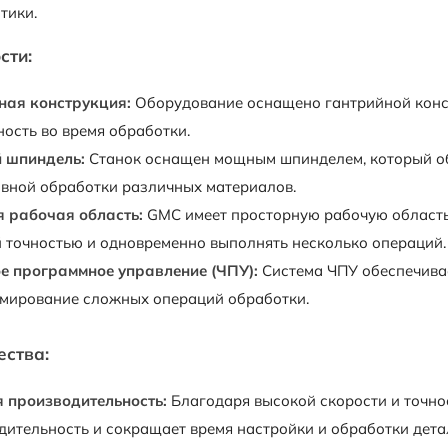
тики.
сти:
ная конструкция:
Оборудование оснащено гантрийной конст
ость во время обработки.
 шпиндель:
Станок оснащен мощным шпинделем, который об
вной обработки различных материалов.
 рабочая область:
GMC имеет просторную рабочую область,
 точностью и одновременно выполнять несколько операций.
е программное управление (ЧПУ):
Система ЧПУ обеспечивае
мирование сложных операций обработки.
ства:
 производительность:
Благодаря высокой скорости и точно
дительность и сокращает время настройки и обработки дета