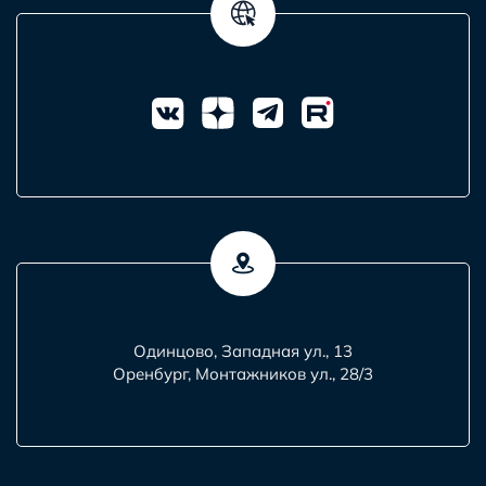
Одинцово, Западная ул., 13
Оренбург, Монтажников ул., 28/3