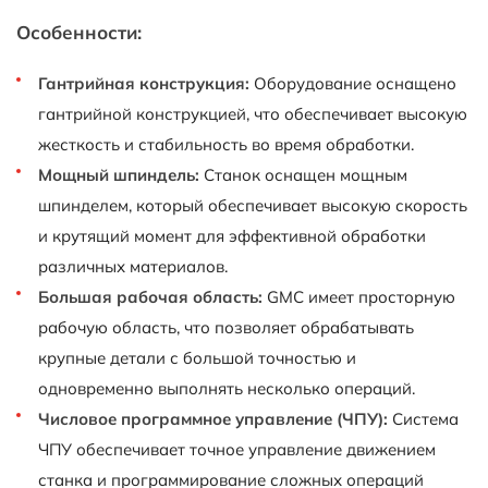
Особенности:
Гантрийная конструкция:
Оборудование оснащено
гантрийной конструкцией, что обеспечивает высокую
жесткость и стабильность во время обработки.
Мощный шпиндель:
Станок оснащен мощным
шпинделем, который обеспечивает высокую скорость
и крутящий момент для эффективной обработки
различных материалов.
Большая рабочая область:
GMC имеет просторную
рабочую область, что позволяет обрабатывать
крупные детали с большой точностью и
одновременно выполнять несколько операций.
Числовое программное управление (ЧПУ):
Система
ЧПУ обеспечивает точное управление движением
станка и программирование сложных операций