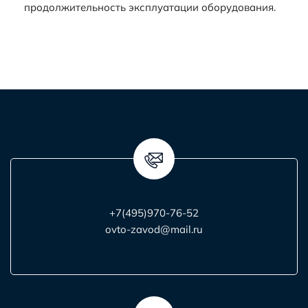
продолжительность эксплуатации оборудования.
+7(495)970-76-52
ovto-zavod@mail.ru