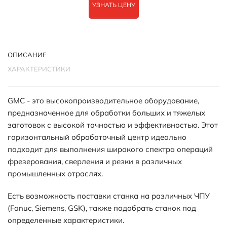
УЗНАТЬ ЦЕНУ
ОПИСАНИЕ
ХАРАКТЕРИСТИКИ
GMC - это высокопроизводительное оборудование,
предназначенное для обработки больших и тяжелых
заготовок с высокой точностью и эффективностью. Этот
горизонтальный обработочный центр идеально
подходит для выполнения широкого спектра операций
фрезерования, сверления и резки в различных
промышленных отраслях.
Есть возможность поставки станка на различных ЧПУ
(Fanuc, Siemens, GSK), также подобрать станок под
определенные характеристики.