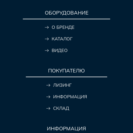
ОБОРУДОВАНИЕ
О БРЕНДЕ
КАТАЛОГ
ВИДЕО
ПОКУПАТЕЛЮ
ЛИЗИНГ
ИНФОРМАЦИЯ
СКЛАД
ИНФОРМАЦИЯ