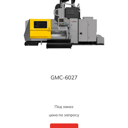
GMC-6027
Под заказ
цена по запросу