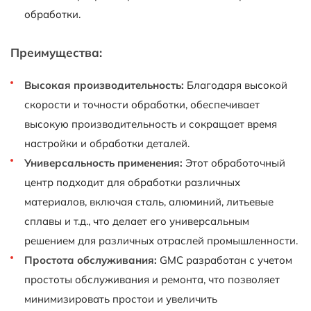
обработки.
Преимущества:
Высокая производительность:
Благодаря высокой
скорости и точности обработки, обеспечивает
высокую производительность и сокращает время
настройки и обработки деталей.
Универсальность применения:
Этот обработочный
центр подходит для обработки различных
материалов, включая сталь, алюминий, литьевые
сплавы и т.д., что делает его универсальным
решением для различных отраслей промышленности.
Простота обслуживания:
GMC разработан с учетом
простоты обслуживания и ремонта, что позволяет
минимизировать простои и увеличить