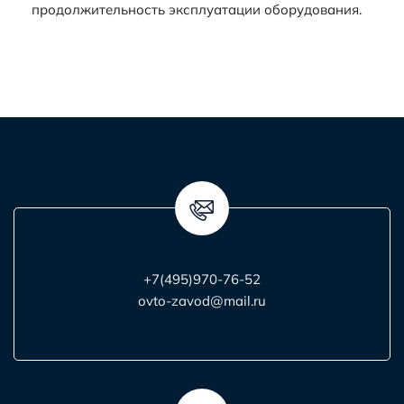
продолжительность эксплуатации оборудования.
+7(495)970-76-52
ovto-zavod@mail.ru