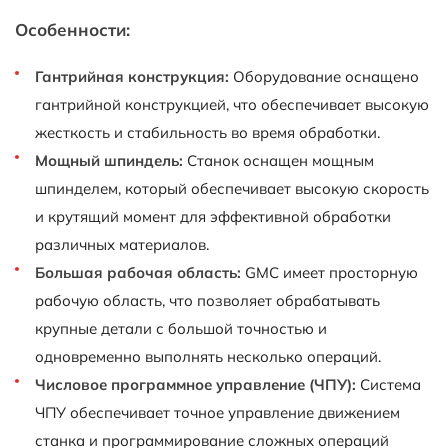
Особенности:
Гантрийная конструкция:
Оборудование оснащено
гантрийной конструкцией, что обеспечивает высокую
жесткость и стабильность во время обработки.
Мощный шпиндель:
Станок оснащен мощным
шпинделем, который обеспечивает высокую скорость
и крутящий момент для эффективной обработки
различных материалов.
Большая рабочая область:
GMC имеет просторную
рабочую область, что позволяет обрабатывать
крупные детали с большой точностью и
одновременно выполнять несколько операций.
Числовое программное управление (ЧПУ):
Система
ЧПУ обеспечивает точное управление движением
станка и программирование сложных операций