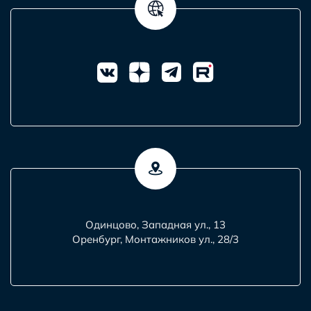
Одинцово, Западная ул., 13
Оренбург, Монтажников ул., 28/3