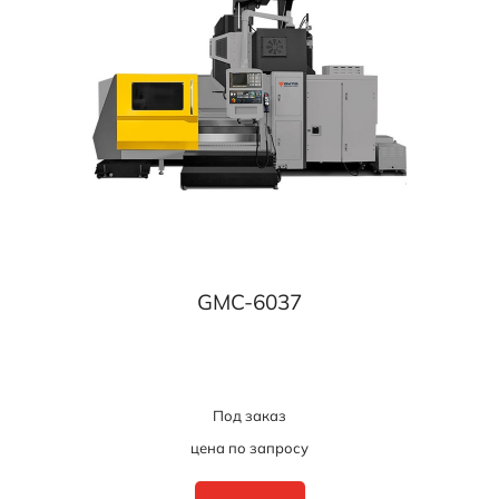
GMC-6037
Под заказ
цена по запросу