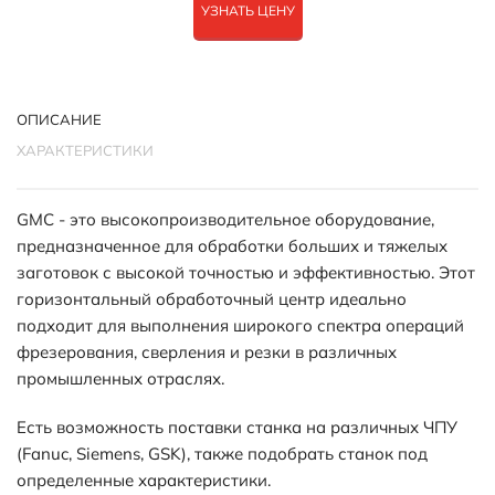
УЗНАТЬ ЦЕНУ
ОПИСАНИЕ
ХАРАКТЕРИСТИКИ
GMC - это высокопроизводительное оборудование,
предназначенное для обработки больших и тяжелых
заготовок с высокой точностью и эффективностью. Этот
горизонтальный обработочный центр идеально
подходит для выполнения широкого спектра операций
фрезерования, сверления и резки в различных
промышленных отраслях.
Есть возможность поставки станка на различных ЧПУ
(Fanuc, Siemens, GSK), также подобрать станок под
определенные характеристики.