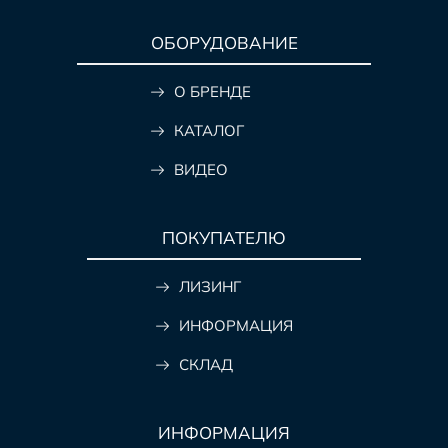
ОБОРУДОВАНИЕ
О БРЕНДЕ
КАТАЛОГ
ВИДЕО
ПОКУПАТЕЛЮ
ЛИЗИНГ
ИНФОРМАЦИЯ
СКЛАД
ИНФОРМАЦИЯ