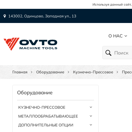
Используя данный сайт,
143002, Одинцово, Западная ул., 13
О НАС
Главная
Оборудование
Кузнечно-Прессовое
Прес
Оборудование
КУЗНЕЧНО-ПРЕССОВОЕ
МЕТАЛЛООБРАБАТЫВАЮЩЕЕ
ДОПОЛНИТЕЛЬНЫЕ ОПЦИИ