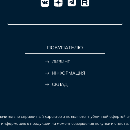
ПОКУПАТЕЛЮ
ЛИЗИНГ
ИНФОРМАЦИЯ
СКЛАД
чительно справочный характер и не является публичной офертой в со
те информацию о продукции на момент совершения покупки и оплаты.