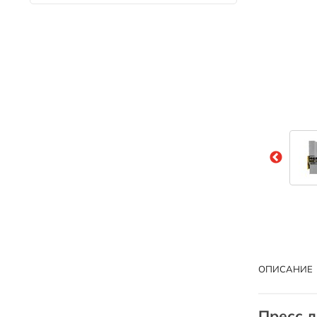
ОПИСАНИЕ
Пресс 