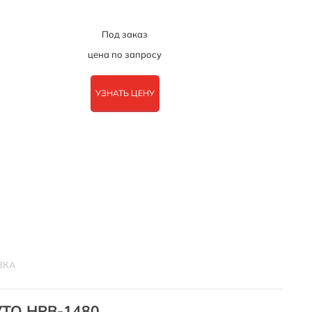
Под заказ
цена по запросу
УЗНАТЬ ЦЕНУ
ВКА
VTO HPB-1480