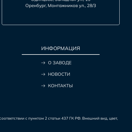
Оренбург, Монтажников ул., 28/3
ИНФОРМАЦИЯ
О ЗАВОДЕ
НОВОСТИ
КОНТАКТЫ
ответствии с пунктом 2 статьи 437 ГК РФ. Внешний вид, цвет,