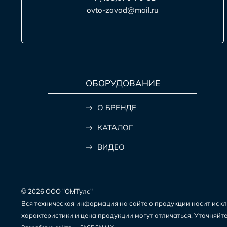
ovto-zavod@mail.ru
ОБОРУДОВАНИЕ
О БРЕНДЕ
КАТАЛОГ
ВИДЕО
© 2026 ООО "ОМТулс"
Вся техническая информация на сайте о продукции носит исклю
характеристики и цена продукции могут отличаться. Уточняй