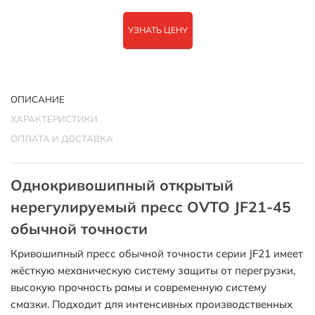
УЗНАТЬ ЦЕНУ
ОПИСАНИЕ
ХАРАКТЕРИСТИКИ
ОПЛАТА И ДОСТАВКА
Однокривошипный открытый
нерегулируемый пресс OVTO JF21-45
обычной точности
Кривошипный пресс обычной точности серии JF21 имеет
жёсткую механическую систему защиты от перегрузки,
высокую прочность рамы и современную систему
смазки. Подходит для интенсивных производственных