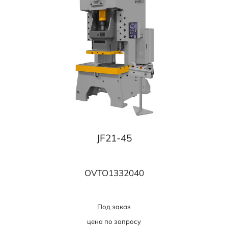
JF21-45
OVTO1332040
Под заказ
цена по запросу