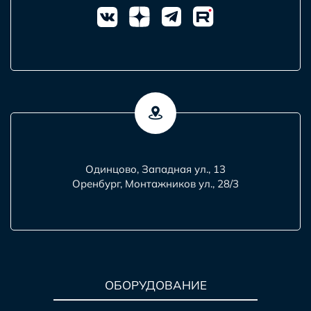
Одинцово, Западная ул., 13
Оренбург, Монтажников ул., 28/3
ОБОРУДОВАНИЕ