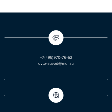
+7(495)970-76-52
ovto-zavod@mail.ru