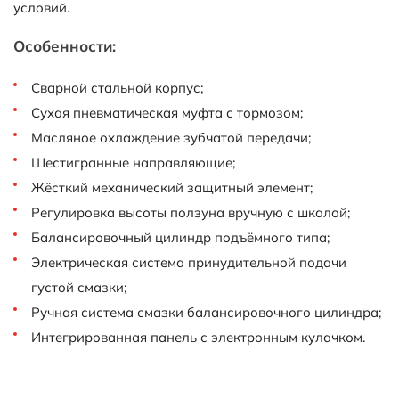
условий.
Особенности:
Сварной стальной корпус;
Сухая пневматическая муфта с тормозом;
Масляное охлаждение зубчатой передачи;
Шестигранные направляющие;
Жёсткий механический защитный элемент;
Регулировка высоты ползуна вручную с шкалой;
Балансировочный цилиндр подъёмного типа;
Электрическая система принудительной подачи
густой смазки;
Ручная система смазки балансировочного цилиндра;
Интегрированная панель с электронным кулачком.