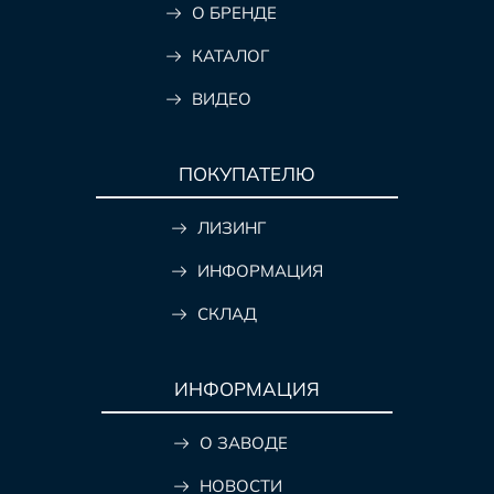
О БРЕНДЕ
КАТАЛОГ
ВИДЕО
ПОКУПАТЕЛЮ
ЛИЗИНГ
ИНФОРМАЦИЯ
СКЛАД
ИНФОРМАЦИЯ
О ЗАВОДЕ
НОВОСТИ