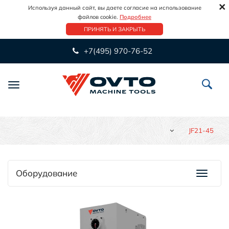
×
Используя данный сайт, вы даете согласие на использование
файлов cookie.
Подробнее
ПРИНЯТЬ И ЗАКРЫТЬ
+7(495) 970-76-52
Переключить
навигацию
JF21-45
Оборудование