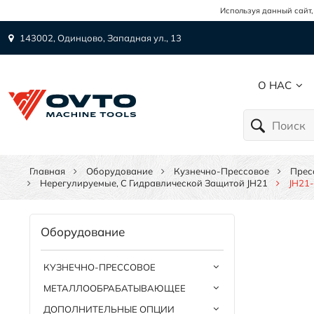
Используя данный сайт,
143002, Одинцово, Западная ул., 13
О НАС
Главная
Оборудование
Кузнечно-Прессовое
Прес
Нерегулируемые, С Гидравлической Защитой JH21
JH21
Оборудование
КУЗНЕЧНО-ПРЕССОВОЕ
МЕТАЛЛООБРАБАТЫВАЮЩЕЕ
ДОПОЛНИТЕЛЬНЫЕ ОПЦИИ