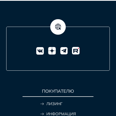
ПОКУПАТЕЛЮ
ЛИЗИНГ
ИНФОРМАЦИЯ