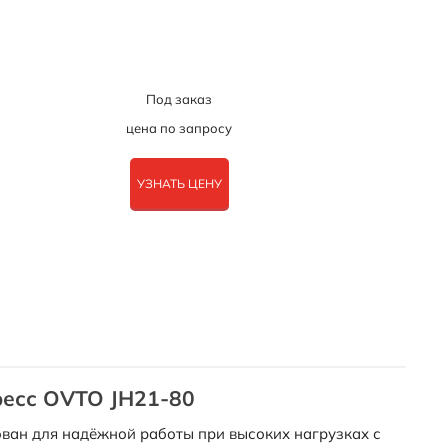
Под заказ
цена по запросу
УЗНАТЬ ЦЕНУ
есс OVTO JH21-80
ван для надёжной работы при высоких нагрузках с