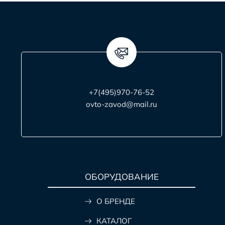
+7(495)970-76-52
ovto-zavod@mail.ru
ОБОРУДОВАНИЕ
О БРЕНДЕ
КАТАЛОГ