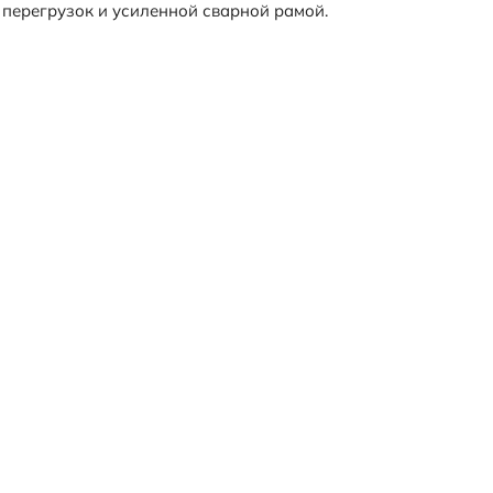
перегрузок и усиленной сварной рамой.