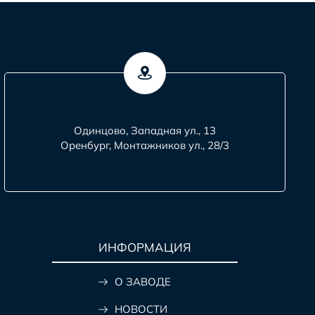
Одинцово, Западная ул., 13
Оренбург, Монтажников ул., 28/3
ИНФОРМАЦИЯ
О ЗАВОДЕ
НОВОСТИ