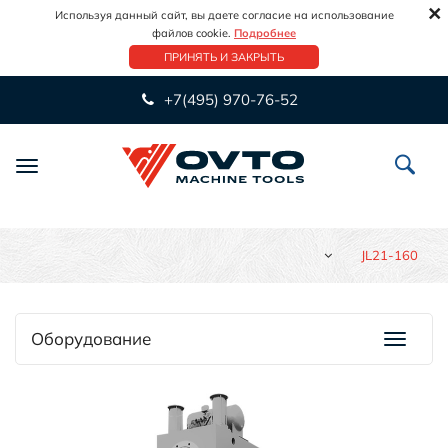
×
Используя данный сайт, вы даете согласие на использование
файлов cookie.
Подробнее
ПРИНЯТЬ И ЗАКРЫТЬ
+7(495) 970-76-52
Переключить
навигацию
JL21-160
Оборудование