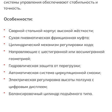
системы управления обеспечивают стабильность и
точность.
Особенности:
Сварной стальной корпус высокой жёсткости;
Сухая пневматическая фрикционная муфта;
Цилиндрический механизм регулировки хода;
Направляющие с шестигранной или восьмигранной
геометрией;
Гидравлическая защита от перегрузки;
Автоматическая система циркуляционной смазки;
Электрическая регулировка высоты ползуна с
цифровым дисплеем;
Балансировочный цилиндр подъёмного типа.