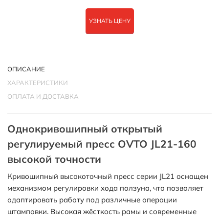
УЗНАТЬ ЦЕНУ
ОПИСАНИЕ
ХАРАКТЕРИСТИКИ
ОПЛАТА И ДОСТАВКА
Однокривошипный открытый
регулируемый пресс OVTO JL21-160
высокой точности
Кривошипный высокоточный пресс серии JL21 оснащен
механизмом регулировки хода ползуна, что позволяет
адаптировать работу под различные операции
штамповки. Высокая жёсткость рамы и современные