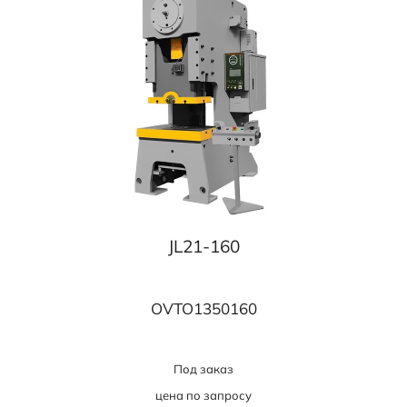
JL21-160
OVTO1350160
Под заказ
цена по запросу