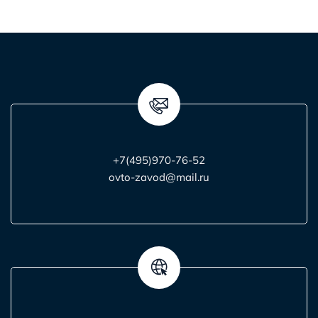
+7(495)970-76-52
ovto-zavod@mail.ru