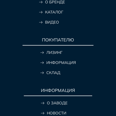
О БРЕНДЕ
КАТАЛОГ
ВИДЕО
ПОКУПАТЕЛЮ
ЛИЗИНГ
ИНФОРМАЦИЯ
СКЛАД
ИНФОРМАЦИЯ
О ЗАВОДЕ
НОВОСТИ