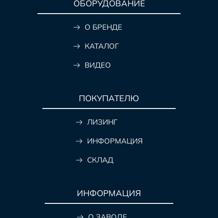
ОБОРУДОВАНИЕ
О БРЕНДЕ
КАТАЛОГ
ВИДЕО
ПОКУПАТЕЛЮ
ЛИЗИНГ
ИНФОРМАЦИЯ
СКЛАД
ИНФОРМАЦИЯ
О ЗАВОДЕ