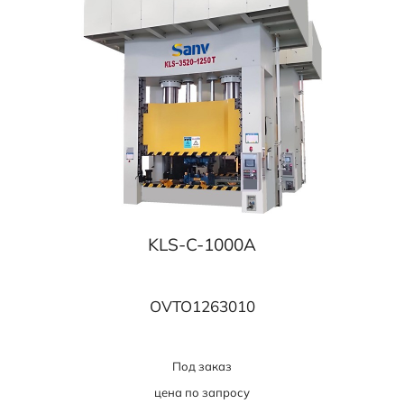
KLS-C-1000A
OVTO1263010
Под заказ
цена по запросу