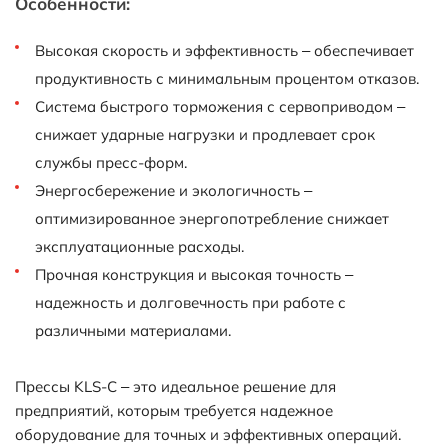
Особенности:
Высокая скорость и эффективность – обеспечивает
продуктивность с минимальным процентом отказов.
Система быстрого торможения с сервоприводом –
снижает ударные нагрузки и продлевает срок
службы пресс-форм.
Энергосбережение и экологичность –
оптимизированное энергопотребление снижает
эксплуатационные расходы.
Прочная конструкция и высокая точность –
надежность и долговечность при работе с
различными материалами.
Прессы KLS-C – это идеальное решение для
предприятий, которым требуется надежное
оборудование для точных и эффективных операций.