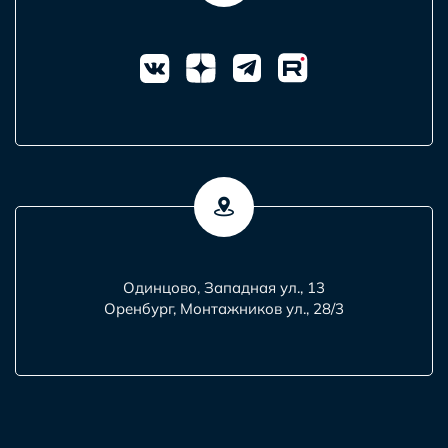
Одинцово, Западная ул., 13
Оренбург, Монтажников ул., 28/3