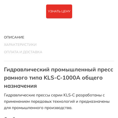
УЗНАТЬ ЦЕНУ
ОПИСАНИЕ
ХАРАКТЕРИСТИКИ
ОПЛАТА И ДОСТАВКА
Гидравлический промышленный пресс
рамного типа KLS-C-1000A общего
назначения
Гидравлические прессы серии KLS-C разработаны с
применением передовых технологий и предназначены
для промышленного производства.