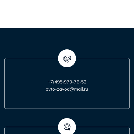
+7(495)970-76-52
ovto-zavod@mail.ru