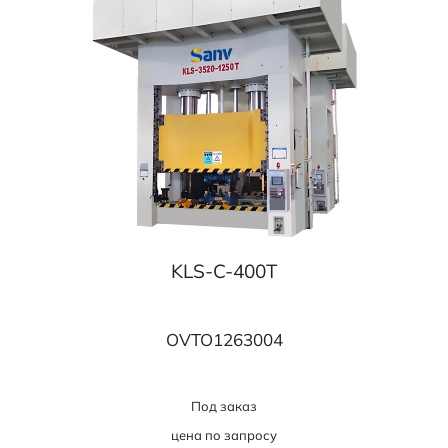
KLS-C-400T
OVTO1263004
Под заказ
цена по запросу