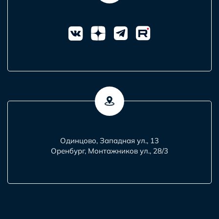
Одинцово, Западная ул., 13
Оренбург, Монтажников ул., 28/3