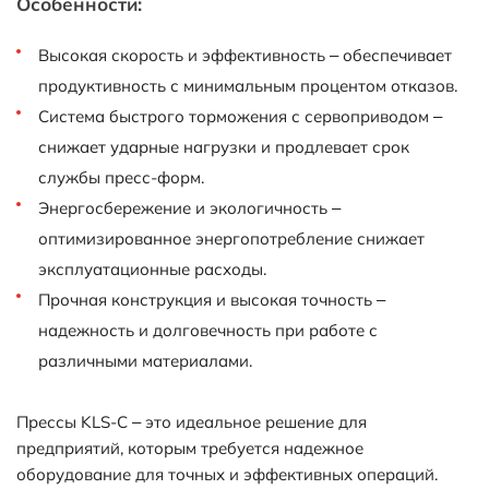
Особенности:
Высокая скорость и эффективность – обеспечивает
продуктивность с минимальным процентом отказов.
Система быстрого торможения с сервоприводом –
снижает ударные нагрузки и продлевает срок
службы пресс-форм.
Энергосбережение и экологичность –
оптимизированное энергопотребление снижает
эксплуатационные расходы.
Прочная конструкция и высокая точность –
надежность и долговечность при работе с
различными материалами.
Прессы KLS-C – это идеальное решение для
предприятий, которым требуется надежное
оборудование для точных и эффективных операций.