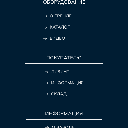
ОБОРУДОВАНИЕ
О БРЕНДЕ
КАТАЛОГ
ВИДЕО
ПОКУПАТЕЛЮ
ЛИЗИНГ
ИНФОРМАЦИЯ
СКЛАД
ИНФОРМАЦИЯ
О ЗАВОДЕ