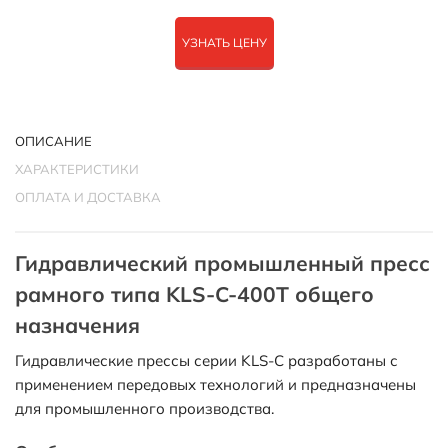
УЗНАТЬ ЦЕНУ
ОПИСАНИЕ
ХАРАКТЕРИСТИКИ
ОПЛАТА И ДОСТАВКА
Гидравлический промышленный пресс
рамного типа KLS-C-400T общего
назначения
Гидравлические прессы серии KLS-C разработаны с
применением передовых технологий и предназначены
для промышленного производства.