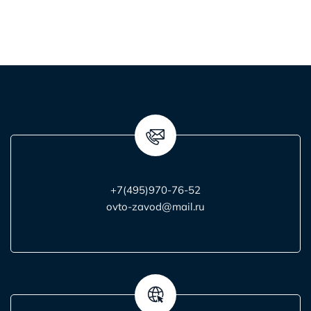
+7(495)970-76-52
ovto-zavod@mail.ru