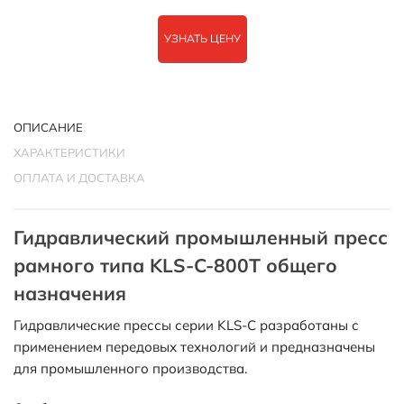
УЗНАТЬ ЦЕНУ
ОПИСАНИЕ
ХАРАКТЕРИСТИКИ
ОПЛАТА И ДОСТАВКА
Гидравлический промышленный пресс
рамного типа KLS-C-800T общего
назначения
Гидравлические прессы серии KLS-C разработаны с
применением передовых технологий и предназначены
для промышленного производства.