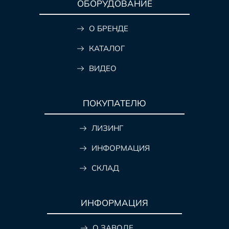
ОБОРУДОВАНИЕ
О БРЕНДЕ
КАТАЛОГ
ВИДЕО
ПОКУПАТЕЛЮ
ЛИЗИНГ
ИНФОРМАЦИЯ
СКЛАД
ИНФОРМАЦИЯ
О ЗАВОДЕ