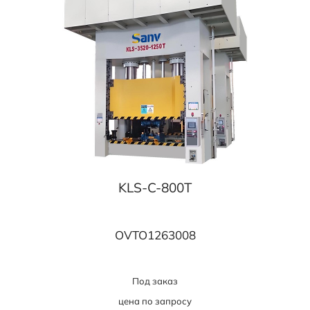
KLS-C-800T
OVTO1263008
Под заказ
цена по запросу