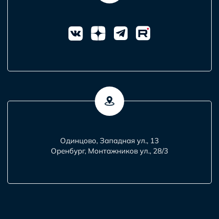
Одинцово, Западная ул., 13
Оренбург, Монтажников ул., 28/3