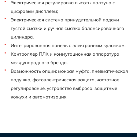
Электрическая регулировка высоты ползуна с
цифровым дисплеем;
Электрическая система принудительной подачи
густой смазки и ручная смазка балансировочного
цилиндра.
Интегрированная панель с электронным кулачком.
Контроллер ПЛК и коммутационная аппаратура
международного бренда.
Возможность опций: мокрая муфта, пневматическая
подушка, фотоэлектрическая защита, частотное
регулирование, устройство выброса, защитные
кожухи и автоматизация.