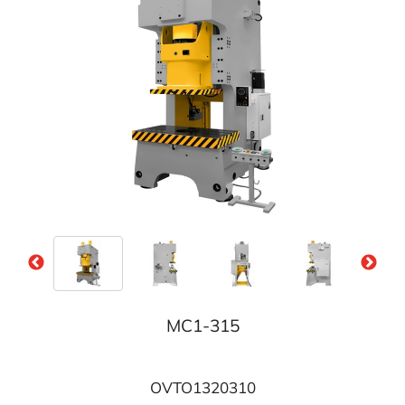
MC1-315
OVTO1320310