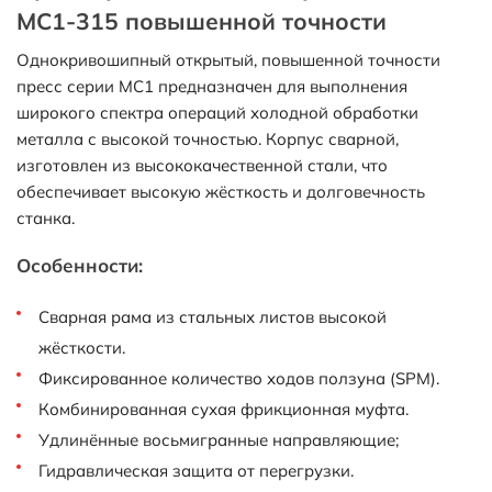
MC1-315 повышенной точности
Однокривошипный открытый, повышенной точности
пресс серии MC1 предназначен для выполнения
широкого спектра операций холодной обработки
металла с высокой точностью. Корпус сварной,
изготовлен из высококачественной стали, что
обеспечивает высокую жёсткость и долговечность
станка.
Особенности:
Сварная рама из стальных листов высокой
жёсткости.
Фиксированное количество ходов ползуна (SPM).
Комбинированная сухая фрикционная муфта.
Удлинённые восьмигранные направляющие;
Гидравлическая защита от перегрузки.