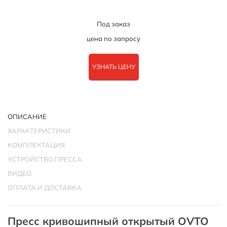
Под заказ
цена по запросу
УЗНАТЬ ЦЕНУ
ОПИСАНИЕ
ХАРАКТЕРИСТИКИ
КОМПЛЕКТАЦИЯ
УСТРОЙСТВО ПРЕССА
ВИДЕО
ОПЛАТА И ДОСТАВКА
Пресс кривошипный открытый OVTO