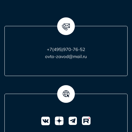
+7(495)970-76-52
ovto-zavod@mail.ru