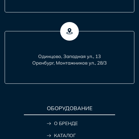
Одинцово, Западная ул., 13
Оренбург, Монтажников ул., 28/3
ОБОРУДОВАНИЕ
О БРЕНДЕ
КАТАЛОГ