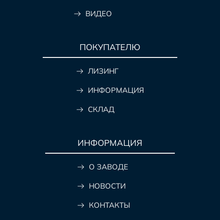
ВИДЕО
ПОКУПАТЕЛЮ
ЛИЗИНГ
ИНФОРМАЦИЯ
СКЛАД
ИНФОРМАЦИЯ
О ЗАВОДЕ
НОВОСТИ
КОНТАКТЫ