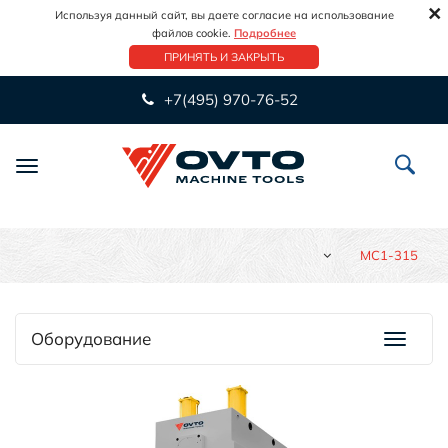
×
Используя данный сайт, вы даете согласие на использование
файлов cookie.
Подробнее
ПРИНЯТЬ И ЗАКРЫТЬ
+7(495) 970-76-52
Переключить
навигацию
MC1-315
Оборудование