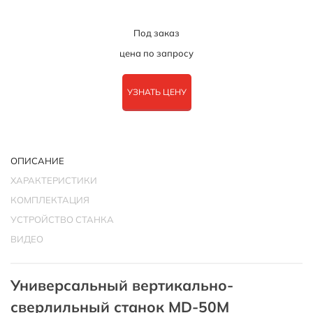
Под заказ
цена по запросу
УЗНАТЬ ЦЕНУ
ОПИСАНИЕ
ХАРАКТЕРИСТИКИ
КОМПЛЕКТАЦИЯ
УСТРОЙСТВО СТАНКА
ВИДЕО
Универсальный вертикально-
сверлильный станок MD-50M