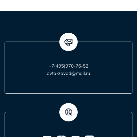
+7(495)970-76-52
ovto-zavod@mail.ru