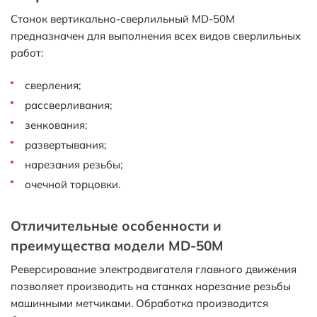
Станок вертикально-сверлильный MD-50M
предназначен для выполнения всех видов сверлильных
работ:
сверления;
рассверливания;
зенкования;
развертывания;
нарезания резьбы;
очечной торцовки.
Отличительные особенности и
преимущества модели MD-50M
Реверсирование электродвигателя главного движения
позволяет производить на станках нарезание резьбы
машинными метчиками. Обработка производится