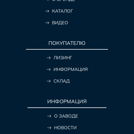
КАТАЛОГ
ВИДЕО
ПОКУПАТЕЛЮ
ЛИЗИНГ
ИНФОРМАЦИЯ
СКЛАД
ИНФОРМАЦИЯ
О ЗАВОДЕ
НОВОСТИ