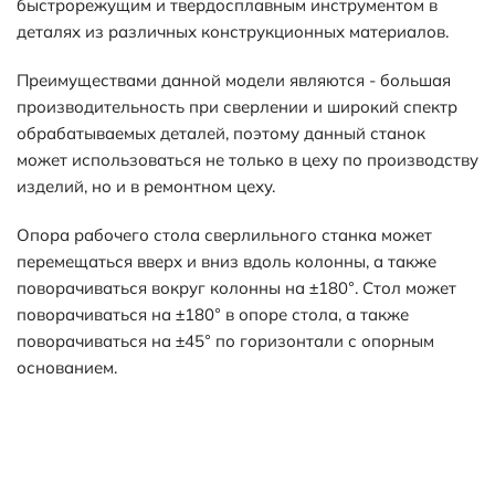
быстрорежущим и твердосплавным инструментом в
деталях из различных конструкционных материалов.
Преимуществами данной модели являются - большая
производительность при сверлении и широкий спектр
обрабатываемых деталей, поэтому данный станок
может использоваться не только в цеху по производству
изделий, но и в ремонтном цеху.
Опора рабочего стола сверлильного станка может
перемещаться вверх и вниз вдоль колонны, а также
поворачиваться вокруг колонны на ±180°. Стол может
поворачиваться на ±180° в опоре стола, а также
поворачиваться на ±45° по горизонтали с опорным
основанием.