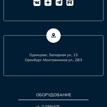
Одинцово, Западная ул., 13
Оренбург, Монтажников ул., 28/3
ОБОРУДОВАНИЕ
О БРЕНДЕ