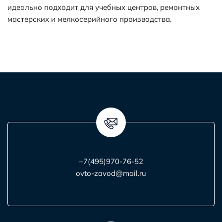
идеально подходит для учебных центров, ремонтных
мастерских и мелкосерийного производства.
+7(495)970-76-52
ovto-zavod@mail.ru