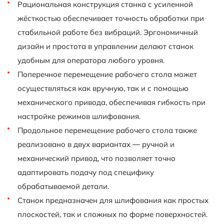
Рациональная конструкция станка с усиленной
жёсткостью обеспечивает точность обработки при
стабильной работе без вибраций. Эргономичный
дизайн и простота в управлении делают станок
удобным для оператора любого уровня.
Поперечное перемещение рабочего стола может
осуществляться как вручную, так и с помощью
механического привода, обеспечивая гибкость при
настройке режимов шлифования.
Продольное перемещение рабочего стола также
реализовано в двух вариантах — ручной и
механический привод, что позволяет точно
адаптировать подачу под специфику
обрабатываемой детали.
Станок предназначен для шлифования как простых
плоскостей, так и сложных по форме поверхностей.