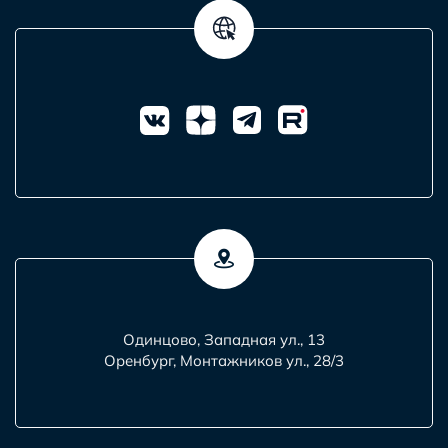
Одинцово, Западная ул., 13
Оренбург, Монтажников ул., 28/3