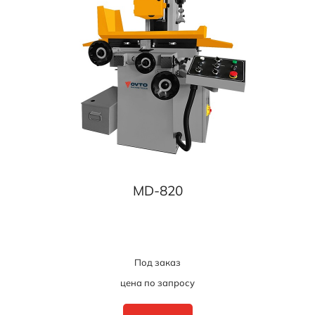
MD-820
Под заказ
цена по запросу