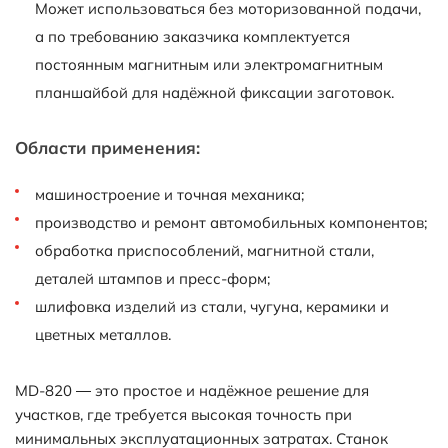
Может использоваться без моторизованной подачи,
а по требованию заказчика комплектуется
постоянным магнитным или электромагнитным
планшайбой для надёжной фиксации заготовок.
Области применения:
машиностроение и точная механика;
производство и ремонт автомобильных компонентов;
обработка приспособлений, магнитной стали,
деталей штампов и пресс-форм;
шлифовка изделий из стали, чугуна, керамики и
цветных металлов.
MD-820 — это простое и надёжное решение для
участков, где требуется высокая точность при
минимальных эксплуатационных затратах. Станок