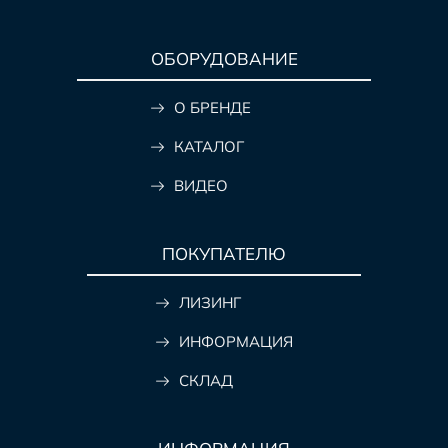
ОБОРУДОВАНИЕ
О БРЕНДЕ
КАТАЛОГ
ВИДЕО
ПОКУПАТЕЛЮ
ЛИЗИНГ
ИНФОРМАЦИЯ
СКЛАД