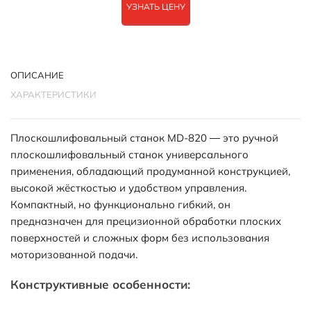
УЗНАТЬ ЦЕНУ
ОПИСАНИЕ
ХАРАКТЕРИСТИКИ
Плоскошлифовальный станок MD-820 — это ручной
плоскошлифовальный станок универсального
применения, обладающий продуманной конструкцией,
высокой жёсткостью и удобством управления.
Компактный, но функционально гибкий, он
предназначен для прецизионной обработки плоских
поверхностей и сложных форм без использования
моторизованной подачи.
Конструктивные особенности: