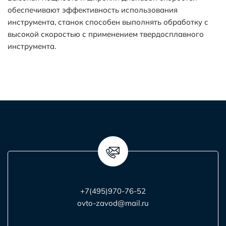
обеспечивают эффективность использования
инструмента, станок способен выполнять обработку с
высокой скоростью с применением твердосплавного
инструмента.
+7(495)970-76-52
ovto-zavod@mail.ru