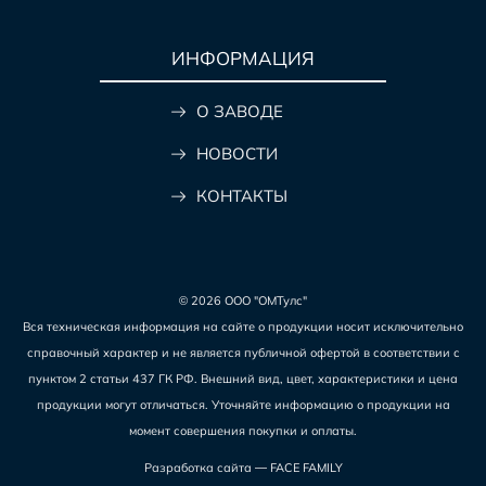
ИНФОРМАЦИЯ
О ЗАВОДЕ
НОВОСТИ
КОНТАКТЫ
© 2026 ООО "ОМТулс"
Вся техническая информация на сайте о продукции носит исключительно
справочный характер и не является публичной офертой в соответствии с
пунктом 2 статьи 437 ГК РФ. Внешний вид, цвет, характеристики и цена
продукции могут отличаться. Уточняйте информацию о продукции на
момент совершения покупки и оплаты.
Разработка сайта —
FACE FAMILY