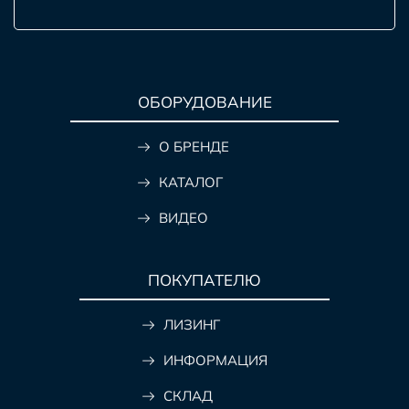
ОБОРУДОВАНИЕ
О БРЕНДЕ
КАТАЛОГ
ВИДЕО
ПОКУПАТЕЛЮ
ЛИЗИНГ
ИНФОРМАЦИЯ
СКЛАД