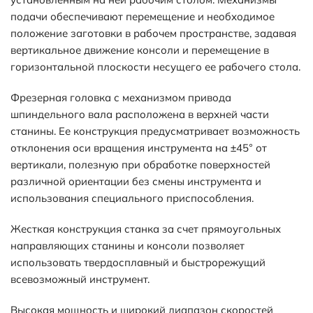
подачи обеспечивают перемещение и необходимое
положение заготовки в рабочем пространстве, задавая
вертикальное движение консоли и перемещение в
горизонтальной плоскости несущего ее рабочего стола.
Фрезерная головка с механизмом привода
шпиндельного вала расположена в верхней части
станины. Ее конструкция предусматривает возможность
отклонения оси вращения инструмента на ±45° от
вертикали, полезную при обработке поверхностей
различной ориентации без смены инструмента и
использования специального приспособления.
Жесткая конструкция станка за счет прямоугольных
направляющих станины и консоли позволяет
использовать твердосплавный и быстрорежущий
всевозможный инструмент.
Высокая мощность и широкий диапазон скоростей