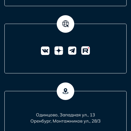
Одинцово, Западная ул., 13
Оренбург, Монтажников ул., 28/3