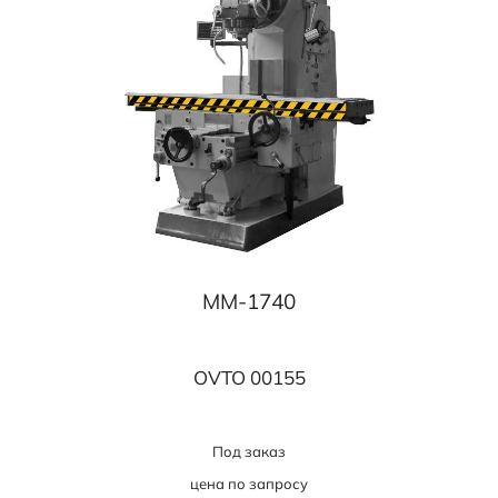
MM-1740
OVTO 00155
Под заказ
цена по запросу