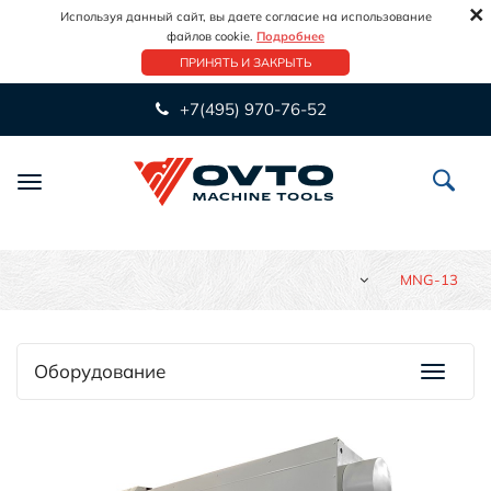
×
Используя данный сайт, вы даете согласие на использование
файлов cookie.
Подробнее
ПРИНЯТЬ И ЗАКРЫТЬ
+7(495) 970-76-52
Переключить
навигацию
MNG-13
Оборудование