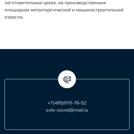
заготовительных цехах, на производственных
площадках металлургической и машиностроительной
отрасли.
+7(495)970-76-52
ovto-zavod@mail.ru