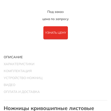
Под заказ
цена по запросу
УЗНАТЬ ЦЕНУ
ОПИСАНИЕ
ХАРАКТЕРИСТИКИ
КОМПЛЕКТАЦИЯ
УСТРОЙСТВО НОЖНИЦ
ВИДЕО
ОПЛАТА И ДОСТАВКА
Ножницы кривошипные листовые