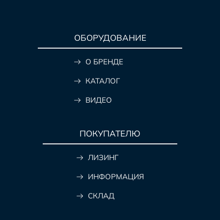
ОБОРУДОВАНИЕ
О БРЕНДЕ
КАТАЛОГ
ВИДЕО
ПОКУПАТЕЛЮ
ЛИЗИНГ
ИНФОРМАЦИЯ
СКЛАД