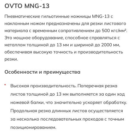
OVTO MNG-13
Пневматические гильотинные ножницы MNG-13 с
наклонным ножом предназначены для резки листового
материала с временным сопротивлением до 500 кгс/мм².
Это мощное оборудование, способное справляться с
металлом толщиной до 13 мм и шириной до 2000 мм,
обеспечивая высокую точность и производительность
резки.
Особенности и преимущества
Высокая производительность. Поперечная резка
листов толщиной до 13 мм выполняется за один ход
ножевой балки, что значительно ускоряет обработку.
Продольная резка длинных листов осуществляется
за несколько последовательных проходов с точным
позиционированием.