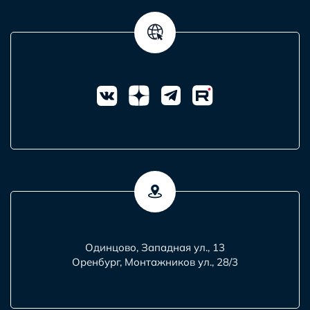
Одинцово, Западная ул., 13
Оренбург, Монтажников ул., 28/3