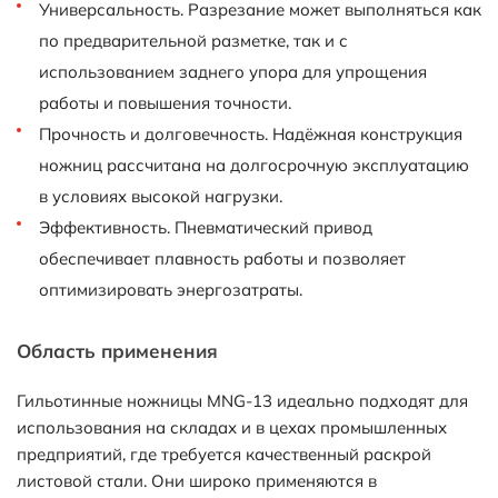
Универсальность. Разрезание может выполняться как
по предварительной разметке, так и с
использованием заднего упора для упрощения
работы и повышения точности.
Прочность и долговечность. Надёжная конструкция
ножниц рассчитана на долгосрочную эксплуатацию
в условиях высокой нагрузки.
Эффективность. Пневматический привод
обеспечивает плавность работы и позволяет
оптимизировать энергозатраты.
Область применения
Гильотинные ножницы MNG-13 идеально подходят для
использования на складах и в цехах промышленных
предприятий, где требуется качественный раскрой
листовой стали. Они широко применяются в