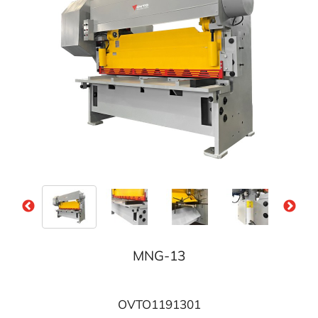
MNG-13
OVTO1191301