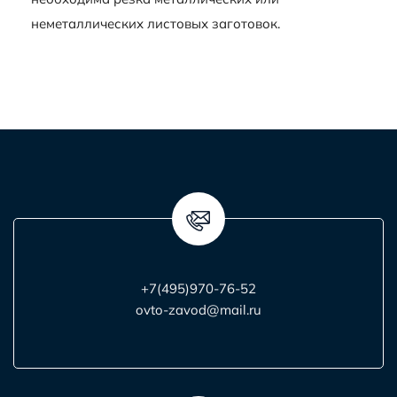
неметаллических листовых заготовок.
+7(495)970-76-52
ovto-zavod@mail.ru