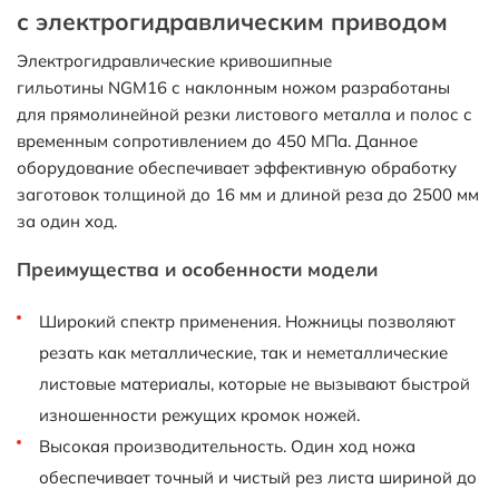
с электрогидравлическим приводом
Электрогидравлические кривошипные
гильотины NGM16 с наклонным ножом разработаны
для прямолинейной резки листового металла и полос с
временным сопротивлением до 450 МПа. Данное
оборудование обеспечивает эффективную обработку
заготовок толщиной до 16 мм и длиной реза до 2500 мм
за один ход.
Преимущества и особенности модели
Широкий спектр применения. Ножницы позволяют
резать как металлические, так и неметаллические
листовые материалы, которые не вызывают быстрой
изношенности режущих кромок ножей.
Высокая производительность. Один ход ножа
обеспечивает точный и чистый рез листа шириной до