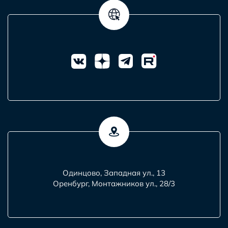
Одинцово, Западная ул., 13
Оренбург, Монтажников ул., 28/3