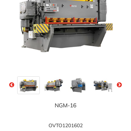
NGM-16
OVTO1201602