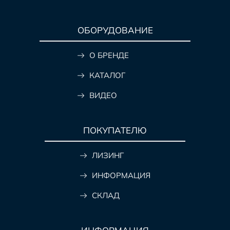
ОБОРУДОВАНИЕ
О БРЕНДЕ
КАТАЛОГ
ВИДЕО
ПОКУПАТЕЛЮ
ЛИЗИНГ
ИНФОРМАЦИЯ
СКЛАД