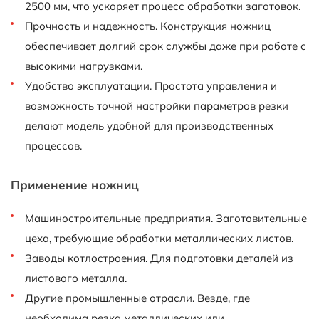
2500 мм, что ускоряет процесс обработки заготовок.
Прочность и надежность. Конструкция ножниц
обеспечивает долгий срок службы даже при работе с
высокими нагрузками.
Удобство эксплуатации. Простота управления и
возможность точной настройки параметров резки
делают модель удобной для производственных
процессов.
Применение ножниц
Машиностроительные предприятия. Заготовительные
цеха, требующие обработки металлических листов.
Заводы котлостроения. Для подготовки деталей из
листового металла.
Другие промышленные отрасли. Везде, где
необходима резка металлических или