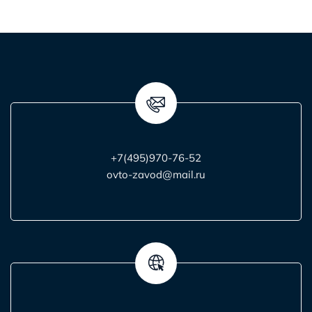
+7(495)970-76-52
ovto-zavod@mail.ru