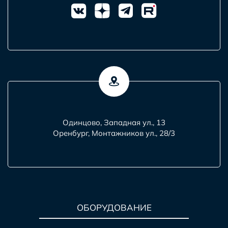
Одинцово, Западная ул., 13
Оренбург, Монтажников ул., 28/3
ОБОРУДОВАНИЕ