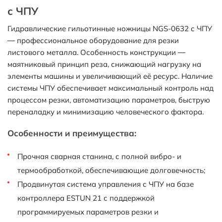
с ЧПУ
Гидравлические гильотинные ножницы NGS-0632 с ЧПУ
— профессиональное оборудование для резки
листового металла. Особенность конструкции —
маятниковый принцип реза, снижающий нагрузку на
элементы машины и увеличивающий её ресурс. Наличие
системы ЧПУ обеспечивает максимальный контроль над
процессом резки, автоматизацию параметров, быструю
переналадку и минимизацию человеческого фактора.
Особенности и преимущества:
Прочная сварная станина, с полной вибро- и
термообработкой, обеспечивающие долговечность;
Продвинутая система управления с ЧПУ на базе
контроллера ESTUN 21 с поддержкой
программируемых параметров резки и