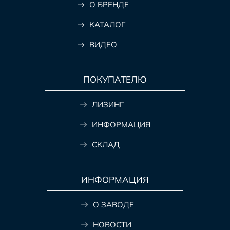
О БРЕНДЕ
КАТАЛОГ
ВИДЕО
ПОКУПАТЕЛЮ
ЛИЗИНГ
ИНФОРМАЦИЯ
СКЛАД
ИНФОРМАЦИЯ
О ЗАВОДЕ
НОВОСТИ