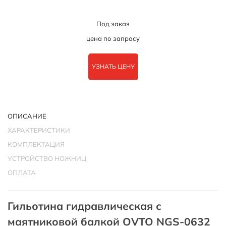
Под заказ
цена по запросу
УЗНАТЬ ЦЕНУ
ОПИСАНИЕ
ХАРАКТЕРИСТИКИ
КОМПЛЕКТАЦИЯ
УСТРОЙСТВО НОЖНИЦ
ОПЛАТА
Гильотина гидравлическая с
маятниковой балкой OVTO NGS-0632