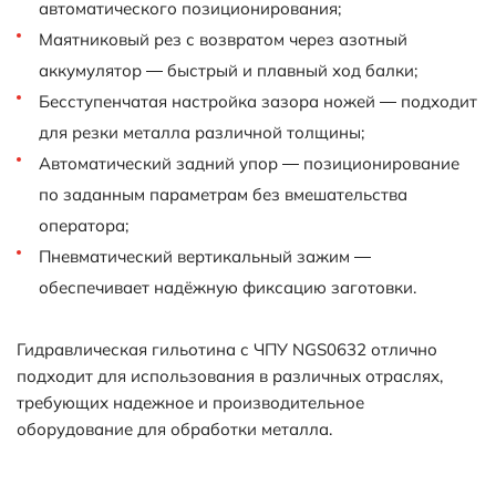
автоматического позиционирования;
Маятниковый рез с возвратом через азотный
аккумулятор — быстрый и плавный ход балки;
Бесступенчатая настройка зазора ножей — подходит
для резки металла различной толщины;
Автоматический задний упор — позиционирование
по заданным параметрам без вмешательства
оператора;
Пневматический вертикальный зажим —
обеспечивает надёжную фиксацию заготовки.
Гидравлическая гильотина с ЧПУ NGS0632 отлично
подходит для использования в различных отраслях,
требующих надежное и производительное
оборудование для обработки металла.