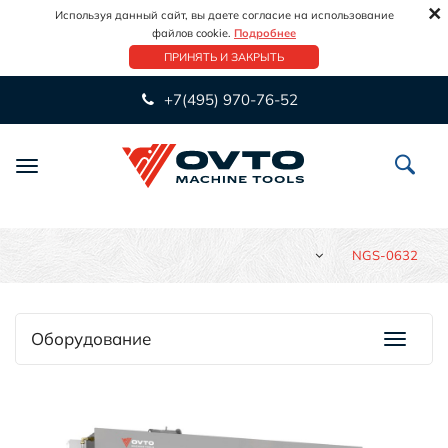
×
Используя данный сайт, вы даете согласие на использование
файлов cookie.
Подробнее
ПРИНЯТЬ И ЗАКРЫТЬ
+7(495) 970-76-52
Переключить
навигацию
NGS-0632
Оборудование