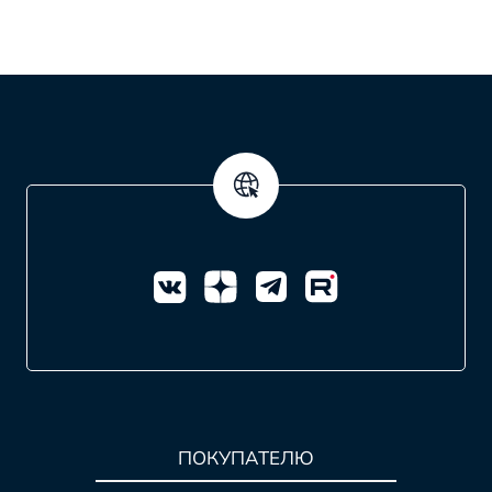
ПОКУПАТЕЛЮ