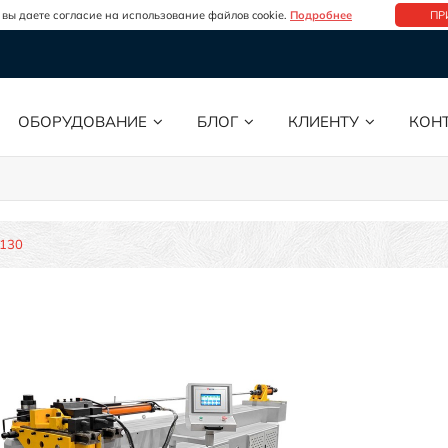
 вы даете согласие на использование файлов cookie.
Подробнее
ПР
ОБОРУДОВАНИЕ
БЛОГ
КЛИЕНТУ
КОН
130