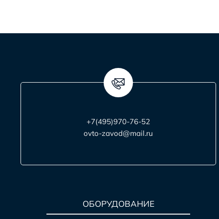
+7(495)970-76-52
ovto-zavod@mail.ru
ОБОРУДОВАНИЕ