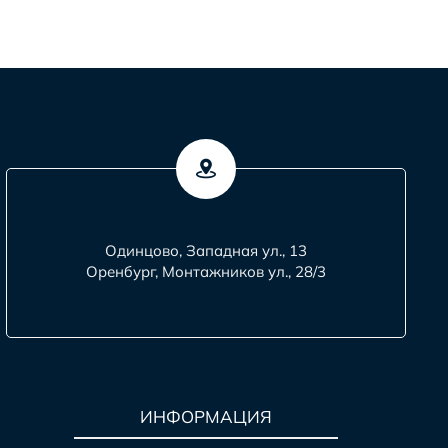
Одинцово, Западная ул., 13
Оренбург, Монтажников ул., 28/3
ИНФОРМАЦИЯ