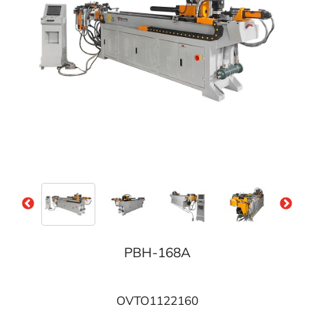
PBH-168A
OVTO1122160