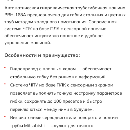
Автоматическая гидравлическая трубогибочная машина
PBH-168A предназначена для гибки стальных и цветных
труб методом холодного наматывания. Современная
система ЧПУ на базе ПЛК с сенсорной панелью
обеспечивает интуитивно понятное и удобное
управление машиной.
Особенности и преимущества:
Гидропривод с плавным ходом — обеспечивает
стабильную гибку без рывков и деформаций.
Система ЧПУ на базе ПЛК с сенсорным экраном —
позволяет выполнять точную настройку параметров
гибки, сохранять до 100 пресетов и быстро
переключаться между ними в будущем.
Высокоточные серводвигатели поворота и подачи
трубы Mitsubishi — служат для точного