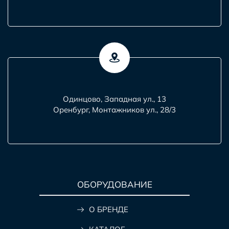
Одинцово, Западная ул., 13
Оренбург, Монтажников ул., 28/3
ОБОРУДОВАНИЕ
О БРЕНДЕ