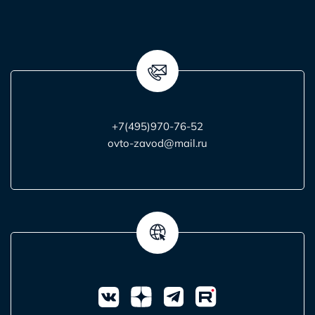
+7(495)970-76-52
ovto-zavod@mail.ru