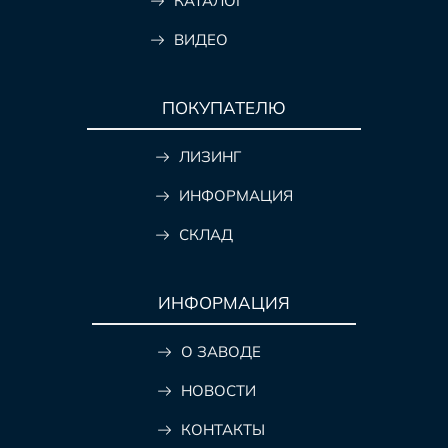
КАТАЛОГ
ВИДЕО
ПОКУПАТЕЛЮ
ЛИЗИНГ
ИНФОРМАЦИЯ
СКЛАД
ИНФОРМАЦИЯ
О ЗАВОДЕ
НОВОСТИ
КОНТАКТЫ