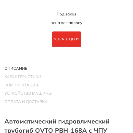
Под заказ
цена по запросу
УЗНАТЬ ЦЕНУ
ОПИСАНИЕ
ХАРАКТЕРИСТИКИ
КОМПЛЕКТАЦИЯ
УСТРОЙСТВО МАШИНЫ
ОПЛАТА И ДОСТАВКА
Автоматический гидравлический
трубогиб OVTO PBH-168A с ЧПУ