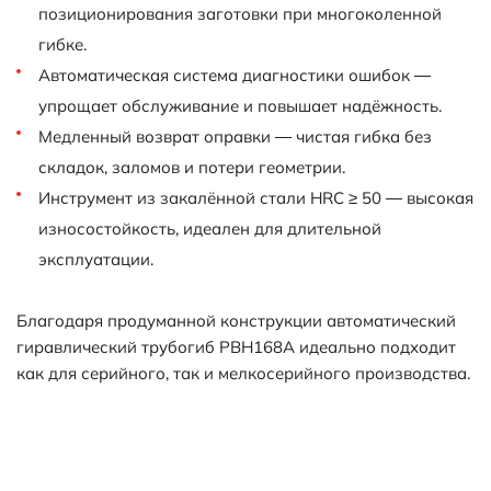
позиционирования заготовки при многоколенной
гибке.
Автоматическая система диагностики ошибок —
упрощает обслуживание и повышает надёжность.
Медленный возврат оправки — чистая гибка без
складок, заломов и потери геометрии.
Инструмент из закалённой стали HRC ≥ 50 — высокая
износостойкость, идеален для длительной
эксплуатации.
Благодаря продуманной конструкции автоматический
гиравлический трубогиб PBH168A идеально подходит
как для серийного, так и мелкосерийного производства.