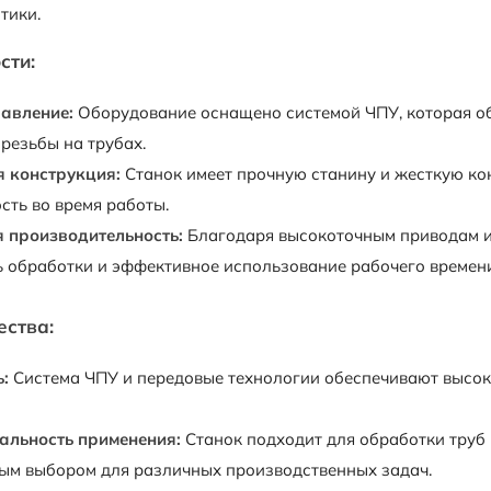
тики.
сти:
авление:
Оборудование оснащено системой ЧПУ, которая об
резьбы на трубах.
 конструкция:
Станок имеет прочную станину и жесткую ко
сть во время работы.
 производительность:
Благодаря высокоточным приводам и 
ь обработки и эффективное использование рабочего времени
ства:
:
Система ЧПУ и передовые технологии обеспечивают высоку
альность применения:
Станок подходит для обработки труб 
ым выбором для различных производственных задач.