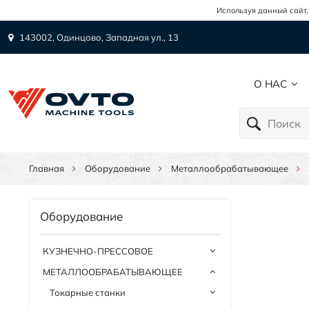
Используя данный сайт,
143002, Одинцово, Западная ул., 13
О НАС
Главная
Оборудование
Металлообрабатывающее
Оборудование
КУЗНЕЧНО-ПРЕССОВОЕ
МЕТАЛЛООБРАБАТЫВАЮЩЕЕ
Токарные станки