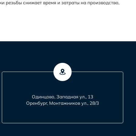
и резьбы снижает время и затраты на производство,
Одинцово, Западная ул., 13
Оренбург, Монтажников ул., 28/3