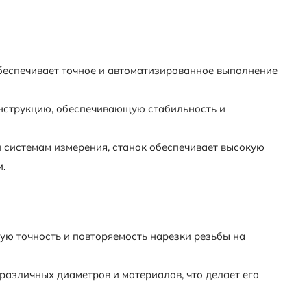
еспечивает точное и автоматизированное выполнение
нструкцию, обеспечивающую стабильность и
системам измерения, станок обеспечивает высокую
.
ю точность и повторяемость нарезки резьбы на
различных диаметров и материалов, что делает его