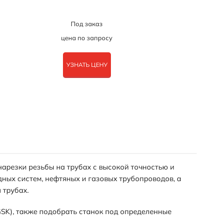
Под заказ
цена по запросу
УЗНАТЬ ЦЕНУ
арезки резьбы на трубах с высокой точностью и
ных систем, нефтяных и газовых трубопроводов, а
 трубах.
GSK), также подобрать станок под определенные