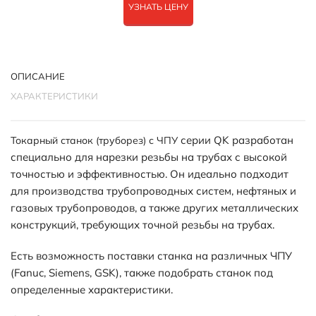
УЗНАТЬ ЦЕНУ
ОПИСАНИЕ
ХАРАКТЕРИСТИКИ
серии QK разработан
Токарный станок (труборез) с ЧПУ
специально для нарезки резьбы на трубах с высокой
точностью и эффективностью. Он идеально подходит
для производства трубопроводных систем, нефтяных и
газовых трубопроводов, а также других металлических
конструкций, требующих точной резьбы на трубах.
Есть возможность поставки станка на различных ЧПУ
(Fanuc, Siemens, GSK), также подобрать станок под
определенные характеристики.