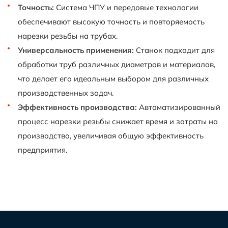
Точность:
Система ЧПУ и передовые технологии
обеспечивают высокую точность и повторяемость
нарезки резьбы на трубах.
Универсальность применения:
Станок подходит для
обработки труб различных диаметров и материалов,
что делает его идеальным выбором для различных
производственных задач.
Эффективность производства:
Автоматизированный
процесс нарезки резьбы снижает время и затраты на
производство, увеличивая общую эффективность
предприятия.