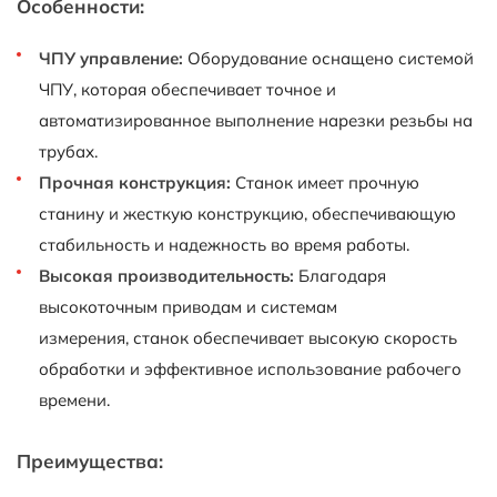
Особенности:
ЧПУ управление:
Оборудование оснащено системой
ЧПУ, которая обеспечивает точное и
автоматизированное выполнение нарезки резьбы на
трубах.
Прочная конструкция:
Станок имеет прочную
станину и жесткую конструкцию, обеспечивающую
стабильность и надежность во время работы.
Высокая производительность:
Благодаря
высокоточным приводам и системам
измерения, станок обеспечивает высокую скорость
обработки и эффективное использование рабочего
времени.
Преимущества: