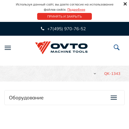
×
Используя данный сайт, вы даете согласие на использование
файлов cookie.
Подробнее
ПРИНЯТЬ И ЗАКРЫТЬ
+7(495) 970-76-52
Переключить
навигацию
QK-1343
Оборудование