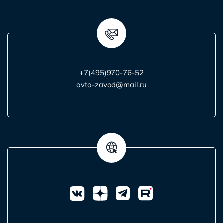
+7(495)970-76-52
ovto-zavod@mail.ru