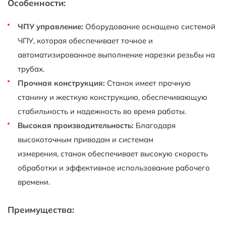
Особенности:
ЧПУ управление:
Оборудование оснащено системой
ЧПУ, которая обеспечивает точное и
автоматизированное выполнение нарезки резьбы на
трубах.
Прочная конструкция:
Станок имеет прочную
станину и жесткую конструкцию, обеспечивающую
стабильность и надежность во время работы.
Высокая производительность:
Благодаря
высокоточным приводам и системам
измерения, станок обеспечивает высокую скорость
обработки и эффективное использование рабочего
времени.
Преимущества: