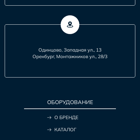
Одинцово, Западная ул., 13
Оренбург, Монтажников ул., 28/3
ОБОРУДОВАНИЕ
О БРЕНДЕ
КАТАЛОГ