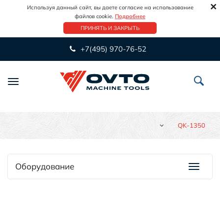
×
Используя данный сайт, вы даете согласие на использование
файлов cookie.
Подробнее
ПРИНЯТЬ И ЗАКРЫТЬ
+7(495) 970-76-52
Переключить
навигацию
QK-1350
Оборудование