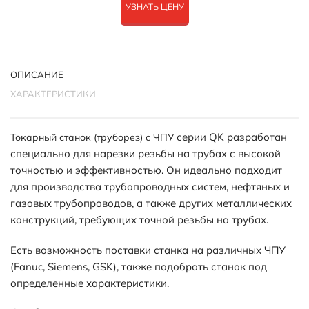
УЗНАТЬ ЦЕНУ
ОПИСАНИЕ
ХАРАКТЕРИСТИКИ
серии QK разработан
Токарный станок (труборез) с ЧПУ
специально для нарезки резьбы на трубах с высокой
точностью и эффективностью. Он идеально подходит
для производства трубопроводных систем, нефтяных и
газовых трубопроводов, а также других металлических
конструкций, требующих точной резьбы на трубах.
Есть возможность поставки станка на различных ЧПУ
(Fanuc, Siemens, GSK), также подобрать станок под
определенные характеристики.