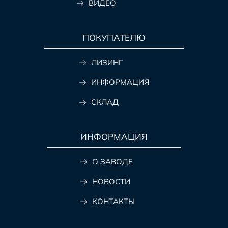
ВИДЕО
ПОКУПАТЕЛЮ
ЛИЗИНГ
ИНФОРМАЦИЯ
СКЛАД
ИНФОРМАЦИЯ
О ЗАВОДЕ
НОВОСТИ
КОНТАКТЫ