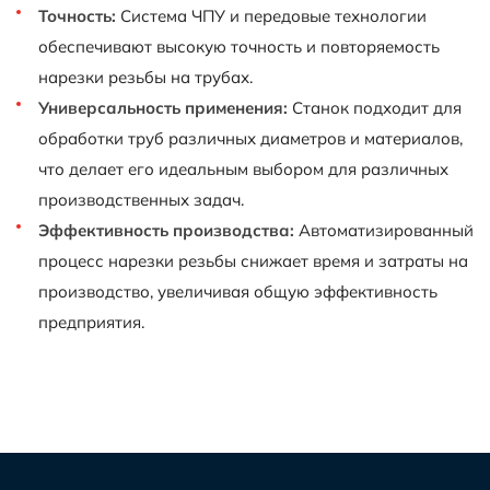
Точность:
Система ЧПУ и передовые технологии
обеспечивают высокую точность и повторяемость
нарезки резьбы на трубах.
Универсальность применения:
Станок подходит для
обработки труб различных диаметров и материалов,
что делает его идеальным выбором для различных
производственных задач.
Эффективность производства:
Автоматизированный
процесс нарезки резьбы снижает время и затраты на
производство, увеличивая общую эффективность
предприятия.