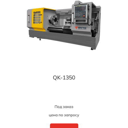
QK-1350
Под заказ
цена по запросу