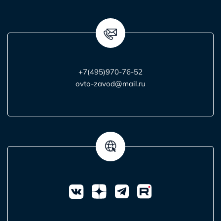
+7(495)970-76-52
ovto-zavod@mail.ru