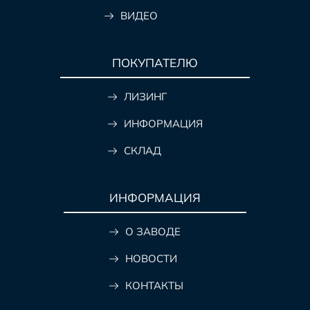
ВИДЕО
ПОКУПАТЕЛЮ
ЛИЗИНГ
ИНФОРМАЦИЯ
СКЛАД
ИНФОРМАЦИЯ
О ЗАВОДЕ
НОВОСТИ
КОНТАКТЫ