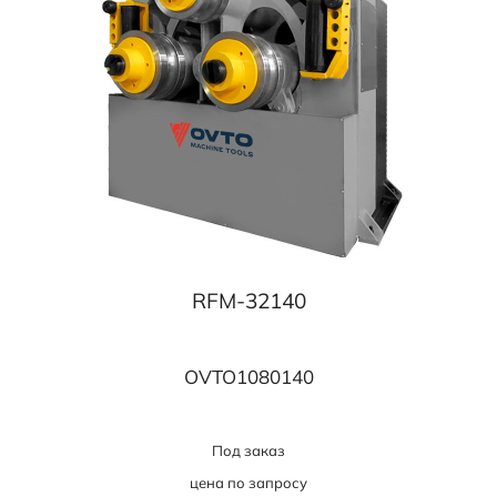
RFM-32140
OVTO1080140
Под заказ
цена по запросу