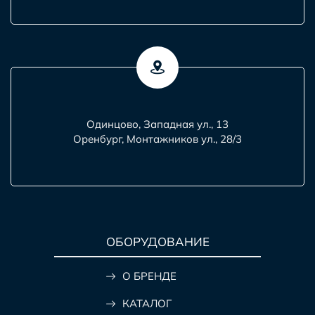
Одинцово, Западная ул., 13
Оренбург, Монтажников ул., 28/3
ОБОРУДОВАНИЕ
О БРЕНДЕ
КАТАЛОГ