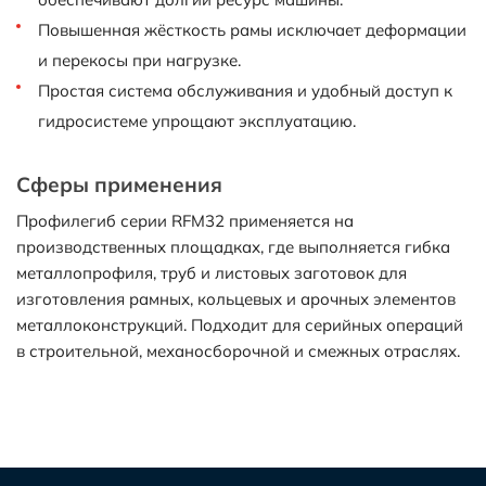
Повышенная жёсткость рамы исключает деформации
и перекосы при нагрузке.
Простая система обслуживания и удобный доступ к
гидросистеме упрощают эксплуатацию.
Сферы применения
Профилегиб серии RFM32 применяется на
производственных площадках, где выполняется гибка
металлопрофиля, труб и листовых заготовок для
изготовления рамных, кольцевых и арочных элементов
металлоконструкций. Подходит для серийных операций
в строительной, механосборочной и смежных отраслях.