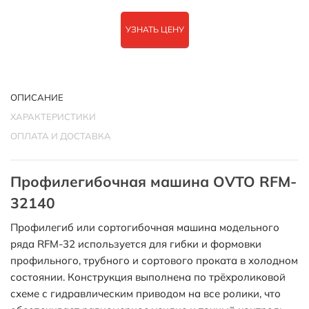
УЗНАТЬ ЦЕНУ
ОПИСАНИЕ
ХАРАКТЕРИСТИКИ
ОПЛАТА И ДОСТАВКА
Профилегибочная машина OVTO RFM-
32140
Профилегиб или сортогибочная машина модельного
ряда RFM-32 используется для гибки и формовки
профильного, трубного и сортового проката в холодном
состоянии. Конструкция выполнена по трёхроликовой
схеме с гидравлическим приводом на все ролики, что