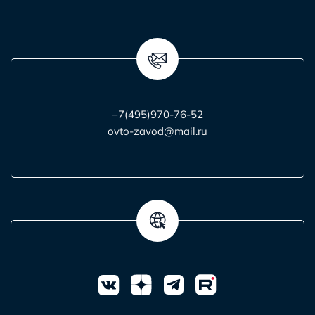
+7(495)970-76-52
ovto-zavod@mail.ru