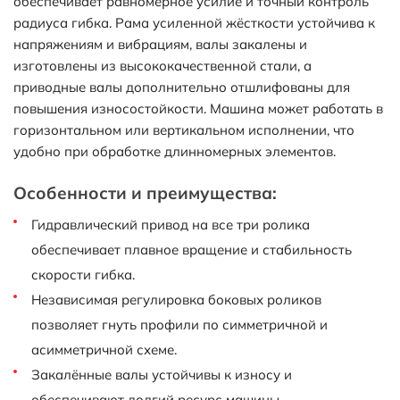
обеспечивает равномерное усилие и точный контроль
радиуса гибка. Рама усиленной жёсткости устойчива к
напряжениям и вибрациям, валы закалены и
изготовлены из высококачественной стали, а
приводные валы дополнительно отшлифованы для
повышения износостойкости. Машина может работать в
горизонтальном или вертикальном исполнении, что
удобно при обработке длинномерных элементов.
Особенности и преимущества:
Гидравлический привод на все три ролика
обеспечивает плавное вращение и стабильность
скорости гибка.
Независимая регулировка боковых роликов
позволяет гнуть профили по симметричной и
асимметричной схеме.
Закалённые валы устойчивы к износу и
обеспечивают долгий ресурс машины.