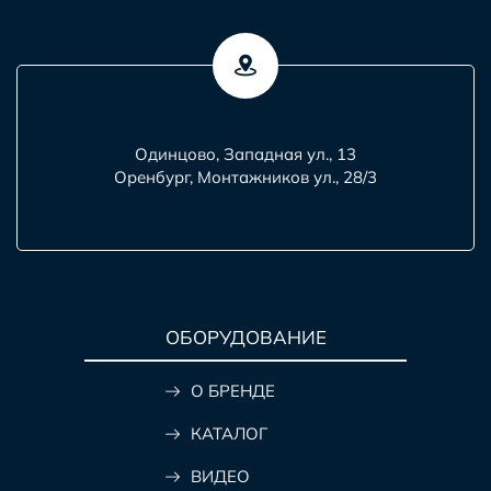
Одинцово, Западная ул., 13
Оренбург, Монтажников ул., 28/3
ОБОРУДОВАНИЕ
О БРЕНДЕ
КАТАЛОГ
ВИДЕО