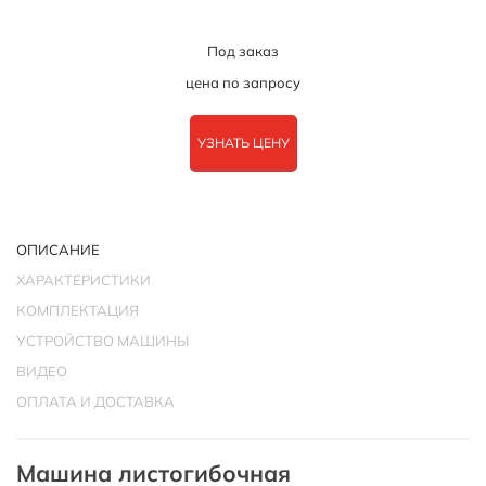
Под заказ
цена по запросу
УЗНАТЬ ЦЕНУ
ОПИСАНИЕ
ХАРАКТЕРИСТИКИ
КОМПЛЕКТАЦИЯ
УСТРОЙСТВО МАШИНЫ
ВИДЕО
ОПЛАТА И ДОСТАВКА
Машина листогибочная