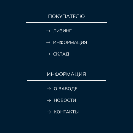
ПОКУПАТЕЛЮ
ЛИЗИНГ
ИНФОРМАЦИЯ
СКЛАД
ИНФОРМАЦИЯ
О ЗАВОДЕ
НОВОСТИ
КОНТАКТЫ