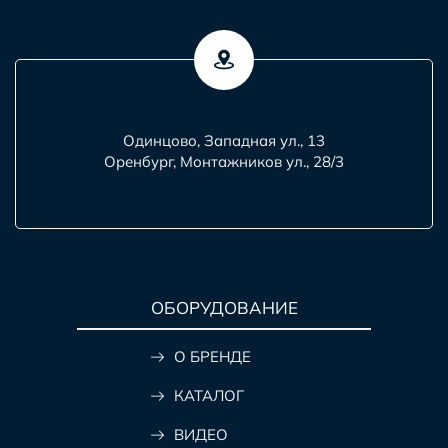
Одинцово, Западная ул., 13
Оренбург, Монтажников ул., 28/3
ОБОРУДОВАНИЕ
О БРЕНДЕ
КАТАЛОГ
ВИДЕО