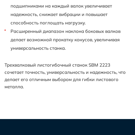
подшипниками на каждый валок увеличивает
надежность, снижает вибрации и повышает
способность поглощать нагрузку.
Расширенный диапазон наклона боковых валков
делает возможной прокатку конусов, увеличивая
универсальность станка.
Трехвалковый листогибочный станок SBM 2223
сочетает точность, универсальность и надежность, что
делает его отличным выбором для гибки листового
металла.