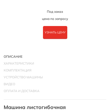
Под заказ
цена по запросу
УЗНАТЬ ЦЕНУ
ОПИСАНИЕ
ХАРАКТЕРИСТИКИ
КОМПЛЕКТАЦИЯ
УСТРОЙСТВО МАШИНЫ
ВИДЕО
ОПЛАТА И ДОСТАВКА
Машина листогибочная