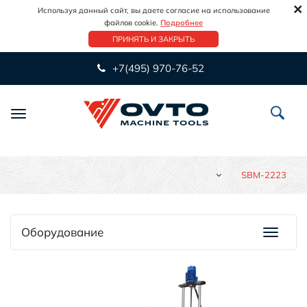
×
Используя данный сайт, вы даете согласие на использование
файлов cookie.
Подробнее
ПРИНЯТЬ И ЗАКРЫТЬ
+7(495) 970-76-52
Переключить
навигацию
SBM-2223
Оборудование