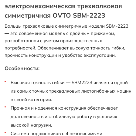
электромеханическая трехвалковая
симметричная OVTO SBM-2223
Вальцы трехвалковые симметричные модели SBM-2223
— это современная модель с двойным прижимом,
разработанная с учетом производственных
потребностей. Обеспечивает высокую точность гибки,
прочность конструкции и удобство эксплуатации.
Особенности:
Высокая точность гибки — SBM2223 является одной
из самых точных трехвалковых листогибочных машин
в своей категории.
Прочная и надежная конструкция обеспечивает
долговечность и стабильную работу в условиях
высокой нагрузки.
Система подшипников с 4 независимыми