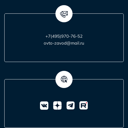
+7(495)970-76-52
ovto-zavod@mail.ru