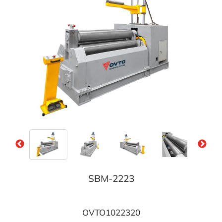
SBM-2223
OVTO1022320