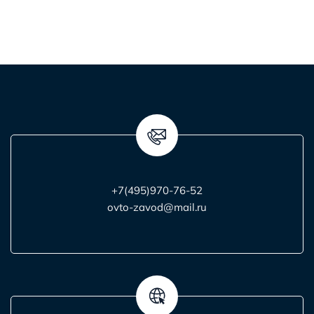
+7(495)970-76-52
ovto-zavod@mail.ru