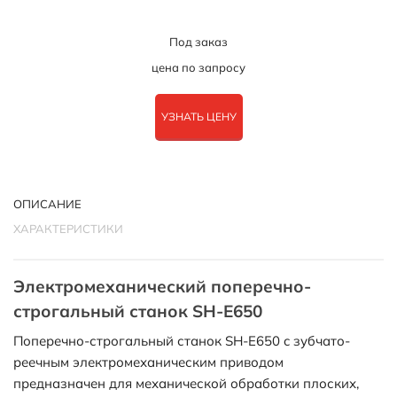
Под заказ
цена по запросу
УЗНАТЬ ЦЕНУ
ОПИСАНИЕ
ХАРАКТЕРИСТИКИ
Электромеханический поперечно-
строгальный станок SH-E650
Поперечно-строгальный станок SH-E650 c зубчато-
реечным электромеханическим приводом
предназначен для механической обработки плоских,