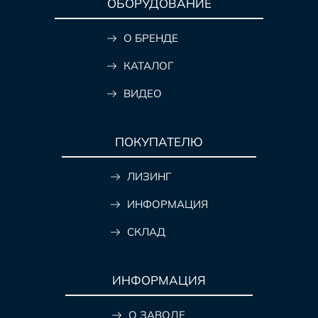
ОБОРУДОВАНИЕ
О БРЕНДЕ
КАТАЛОГ
ВИДЕО
ПОКУПАТЕЛЮ
ЛИЗИНГ
ИНФОРМАЦИЯ
СКЛАД
ИНФОРМАЦИЯ
О ЗАВОДЕ