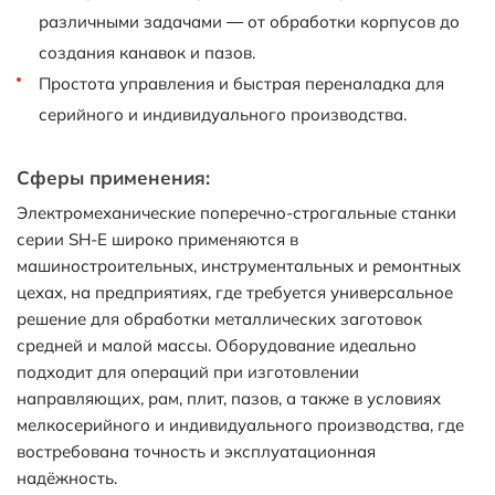
различными задачами — от обработки корпусов до
создания канавок и пазов.
Простота управления и быстрая переналадка для
серийного и индивидуального производства.
Сферы применения:
Электромеханические поперечно-строгальные станки
серии SH-E широко применяются в
машиностроительных, инструментальных и ремонтных
цехах, на предприятиях, где требуется универсальное
решение для обработки металлических заготовок
средней и малой массы. Оборудование идеально
подходит для операций при изготовлении
направляющих, рам, плит, пазов, а также в условиях
мелкосерийного и индивидуального производства, где
востребована точность и эксплуатационная
надёжность.