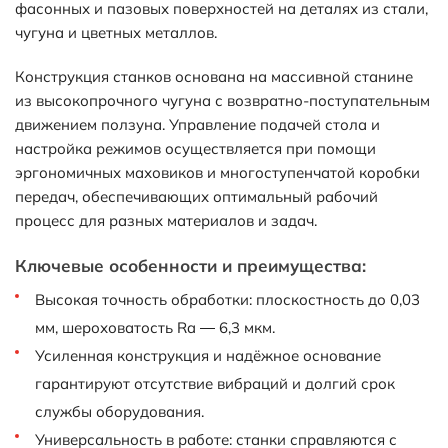
фасонных и пазовых поверхностей на деталях из стали,
чугуна и цветных металлов.
Конструкция станков основана на массивной станине
из высокопрочного чугуна с возвратно-поступательным
движением ползуна. Управление подачей стола и
настройка режимов осуществляется при помощи
эргономичных маховиков и многоступенчатой коробки
передач, обеспечивающих оптимальный рабочий
процесс для разных материалов и задач.
Ключевые особенности и преимущества:
Высокая точность обработки: плоскостность до 0,03
мм, шероховатость Ra — 6,3 мкм.
Усиленная конструкция и надёжное основание
гарантируют отсутствие вибраций и долгий срок
службы оборудования.
Универсальность в работе: станки справляются с