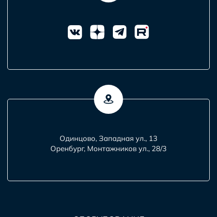
Одинцово, Западная ул., 13
Оренбург, Монтажников ул., 28/3