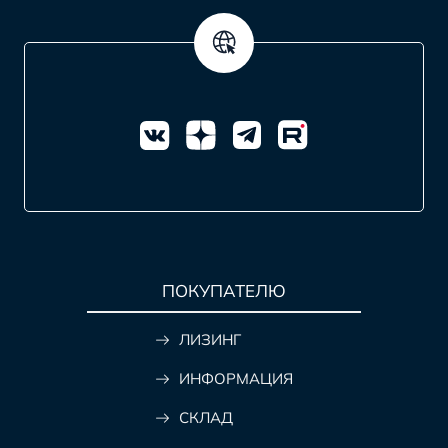
ПОКУПАТЕЛЮ
ЛИЗИНГ
ИНФОРМАЦИЯ
СКЛАД