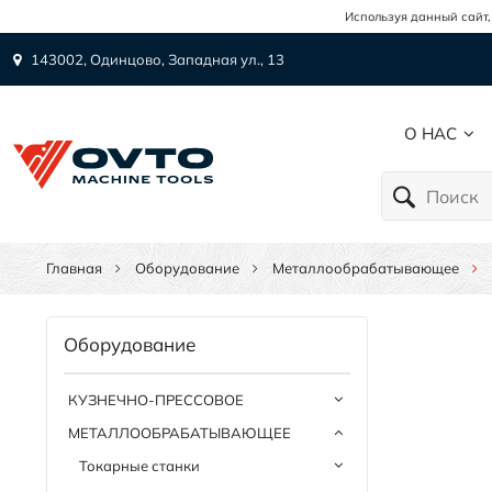
Используя данный сайт,
143002, Одинцово, Западная ул., 13
О НАС
Главная
Оборудование
Металлообрабатывающее
Оборудование
КУЗНЕЧНО-ПРЕССОВОЕ
МЕТАЛЛООБРАБАТЫВАЮЩЕЕ
Токарные станки