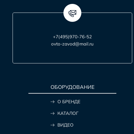
+7(495)970-76-52
ovto-zavod@mail.ru
ОБОРУДОВАНИЕ
О БРЕНДЕ
КАТАЛОГ
ВИДЕО