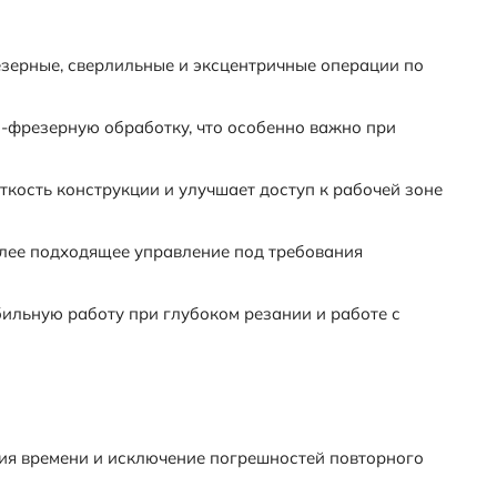
зерные, сверлильные и эксцентричные операции по
-фрезерную обработку, что особенно важно при
ткость конструкции и улучшает доступ к рабочей зоне
олее подходящее управление под требования
льную работу при глубоком резании и работе с
ия времени и исключение погрешностей повторного