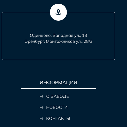
Одинцово, Западная ул., 13
Оренбург, Монтажников ул., 28/3
ИНФОРМАЦИЯ
О ЗАВОДЕ
НОВОСТИ
КОНТАКТЫ