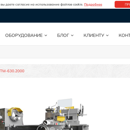
 вы даете согласие на использование файлов cookie.
Подробнее
ПР
ОБОРУДОВАНИЕ
БЛОГ
КЛИЕНТУ
КОН
TM-630.2000