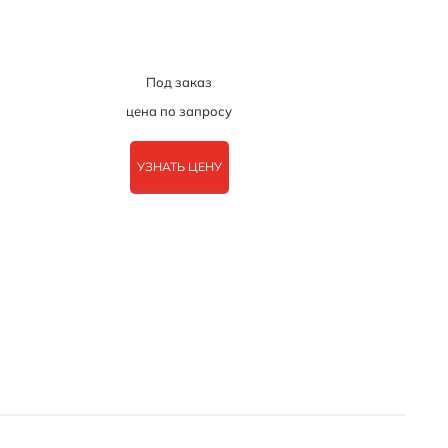
Под заказ
цена по запросу
УЗНАТЬ ЦЕНУ