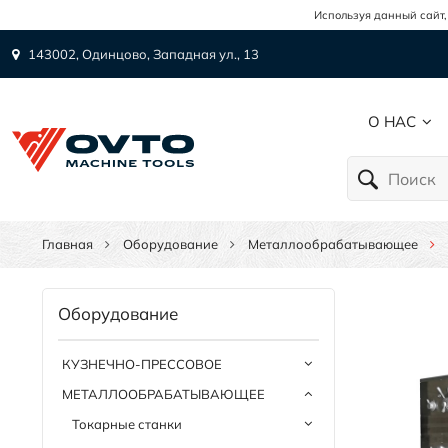
Используя данный сайт,
143002, Одинцово, Западная ул., 13
О НАС
Главная
Оборудование
Металлообрабатывающее
Оборудование
КУЗНЕЧНО-ПРЕССОВОЕ
МЕТАЛЛООБРАБАТЫВАЮЩЕЕ
Токарные станки