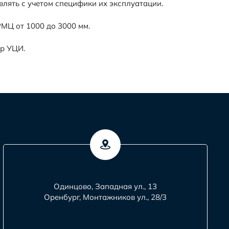
лять с учетом специфики их эксплуатации.
МЦ от 1000 до 3000 мм.
р УЦИ.
Одинцово, Западная ул., 13
Оренбург, Монтажников ул., 28/3