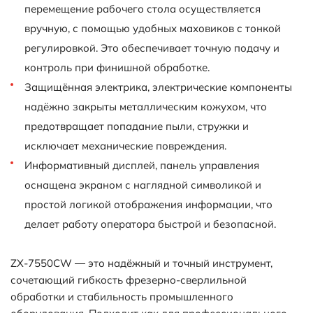
перемещение рабочего стола осуществляется
вручную, с помощью удобных маховиков с тонкой
регулировкой. Это обеспечивает точную подачу и
контроль при финишной обработке.
Защищённая электрика, электрические компоненты
надёжно закрыты металлическим кожухом, что
предотвращает попадание пыли, стружки и
исключает механические повреждения.
Информативный дисплей, панель управления
оснащена экраном с наглядной символикой и
простой логикой отображения информации, что
делает работу оператора быстрой и безопасной.
ZX-7550CW — это надёжный и точный инструмент,
сочетающий гибкость фрезерно-сверлильной
обработки и стабильность промышленного