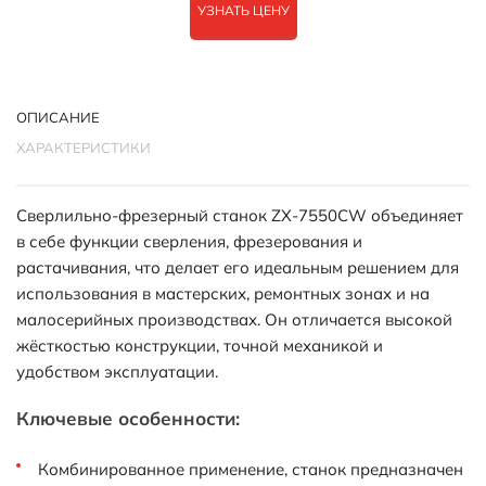
УЗНАТЬ ЦЕНУ
ОПИСАНИЕ
ХАРАКТЕРИСТИКИ
Сверлильно-фрезерный станок ZX-7550CW объединяет
в себе функции сверления, фрезерования и
растачивания, что делает его идеальным решением для
использования в мастерских, ремонтных зонах и на
малосерийных производствах. Он отличается высокой
жёсткостью конструкции, точной механикой и
удобством эксплуатации.
Ключевые особенности:
Комбинированное применение, станок предназначен