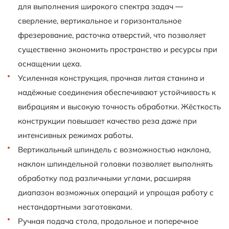
для выполнения широкого спектра задач —
сверление, вертикальное и горизонтальное
фрезерование, расточка отверстий, что позволяет
существенно экономить пространство и ресурсы при
оснащении цеха.
Усиленная конструкция, прочная литая станина и
надёжные соединения обеспечивают устойчивость к
вибрациям и высокую точность обработки. Жёсткость
конструкции повышает качество реза даже при
интенсивных режимах работы.
Вертикальный шпиндель с возможностью наклона,
наклон шпиндельной головки позволяет выполнять
обработку под различными углами, расширяя
диапазон возможных операций и упрощая работу с
нестандартными заготовками.
Ручная подача стола, продольное и поперечное