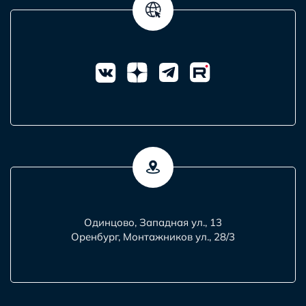
Одинцово, Западная ул., 13
Оренбург, Монтажников ул., 28/3