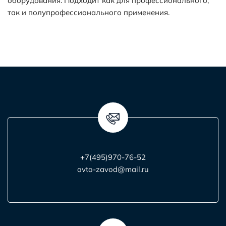
оборудования. Подходит как для профессионального,
так и полупрофессионального применения.
+7(495)970-76-52
ovto-zavod@mail.ru