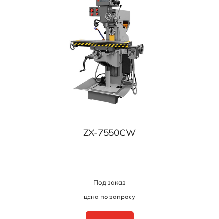
ZX-7550CW
Под заказ
цена по запросу