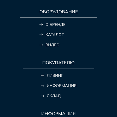
ОБОРУДОВАНИЕ
О БРЕНДЕ
КАТАЛОГ
ВИДЕО
ПОКУПАТЕЛЮ
ЛИЗИНГ
ИНФОРМАЦИЯ
СКЛАД
ИНФОРМАЦИЯ