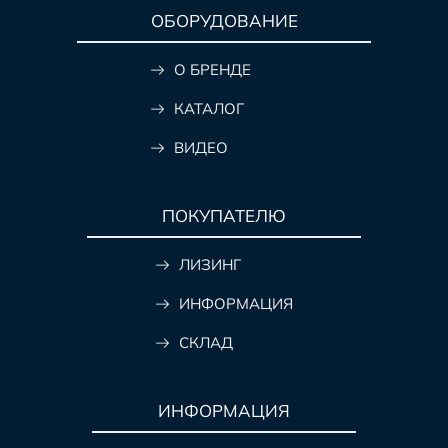
ОБОРУДОВАНИЕ
О БРЕНДЕ
КАТАЛОГ
ВИДЕО
ПОКУПАТЕЛЮ
ЛИЗИНГ
ИНФОРМАЦИЯ
СКЛАД
ИНФОРМАЦИЯ