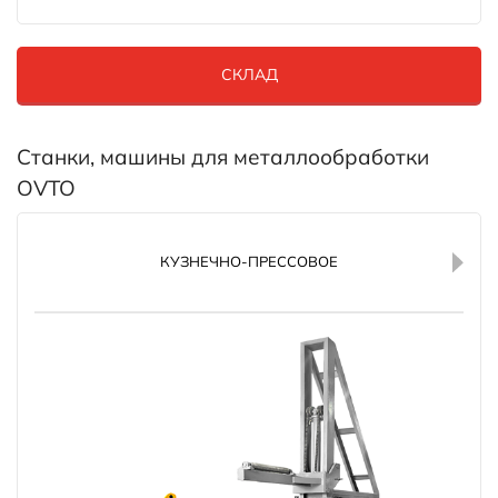
СКЛАД
Станки, машины для металлообработки
OVTO
КУЗНЕЧНО-ПРЕССОВОЕ