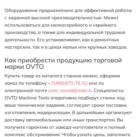
Оборудование предназначено для эффективной работы
с заданной высокой производительностью. Может
использоваться для мелкосерийного и серийного
производства, а также для индивидуальной трудовой
деятельности. Его устанавливают, как в ремонтных
мастерских, так и в цехах малых или крупных заводов.
Как приобрести продукцию торговой
марки OVTO
Купить товар из каталога станков можно, оформив
заказ по телефону
+7(495)970-76-52
или по
электронной почте
ovto-zavod@mail.ru
. Специалисты
OVTO Machine Tools оперативно подберут станки под
ваше техническое задание, согласуют сроки поставки,
изготовления, модернизации. В дальнейшем организуют
доставку автомобильным или иным транспортом. Вы
получите гарантию от завода-изготовителя и полный
комплекс обслуживания. Чтобы узнать цены, заполните