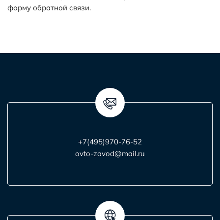
форму обратной связи.
+7(495)970-76-52
ovto-zavod@mail.ru