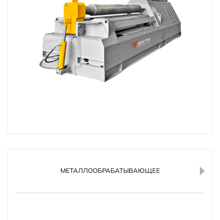
МЕТАЛЛООБРАБАТЫВАЮЩЕЕ