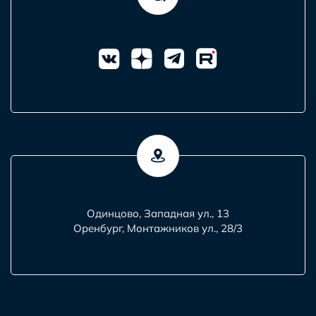
Одинцово, Западная ул., 13
Оренбург, Монтажников ул., 28/3