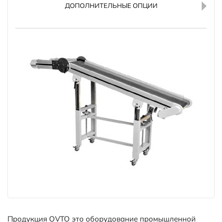
ДОПОЛНИТЕЛЬНЫЕ ОПЦИИ
Продукция OVTO это оборудование промышленной