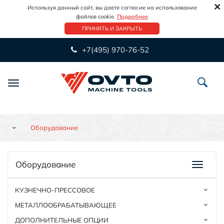
×
Используя данный сайт, вы даете согласие на использование
файлов cookie.
Подробнее
ПРИНЯТЬ И ЗАКРЫТЬ
+7(495) 970-76-52
Переключить
навигацию
Оборудование
Оборудование
КУЗНЕЧНО-ПРЕССОВОЕ
МЕТАЛЛООБРАБАТЫВАЮЩЕЕ
ДОПОЛНИТЕЛЬНЫЕ ОПЦИИ