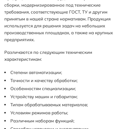
сборки, модернизированное под технические
требования, соответствующие ГОСТ, ТУ и другим
принятым в нашей стране нормативам. Продукция
используется для решения задач на небольших
производственных площадках, а также на крупных
предприятиях.
Различаются по следующим техническим
характеристикам:
Степени автоматизации;
Точности и качеству обработки;
Особенностям специализации;
Устройству машин и габаритам;
Типам обрабатываемых материалов;
Условиям режимов работы;
Различным наборам функций;
Способам установки и эксплуатации.