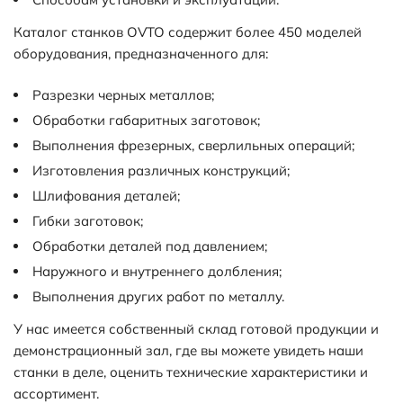
Каталог станков OVTO содержит более 450 моделей
оборудования, предназначенного для:
Разрезки черных металлов;
Обработки габаритных заготовок;
Выполнения фрезерных, сверлильных операций;
Изготовления различных конструкций;
Шлифования деталей;
Гибки заготовок;
Обработки деталей под давлением;
Наружного и внутреннего долбления;
Выполнения других работ по металлу.
У нас имеется собственный склад готовой продукции и
демонстрационный зал, где вы можете увидеть наши
станки в деле, оценить технические характеристики и
ассортимент.