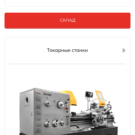
СКЛАД
Токарные станки