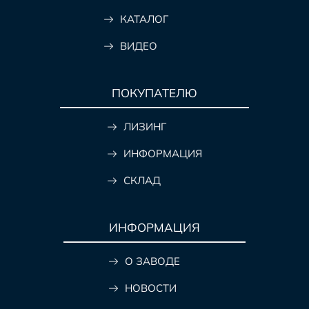
КАТАЛОГ
ВИДЕО
ПОКУПАТЕЛЮ
ЛИЗИНГ
ИНФОРМАЦИЯ
СКЛАД
ИНФОРМАЦИЯ
О ЗАВОДЕ
НОВОСТИ