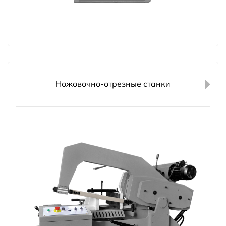
Ножовочно-отрезные станки