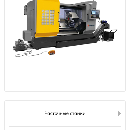
Расточные станки