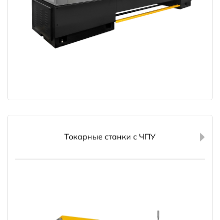
Токарные станки с ЧПУ