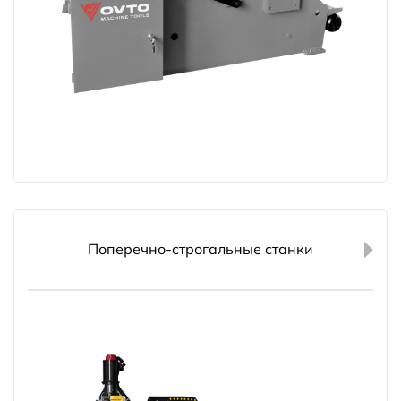
Поперечно-строгальные станки