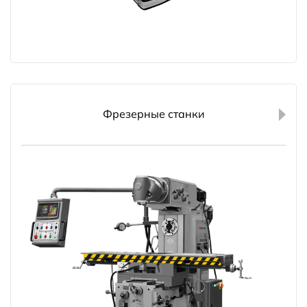
Фрезерные станки