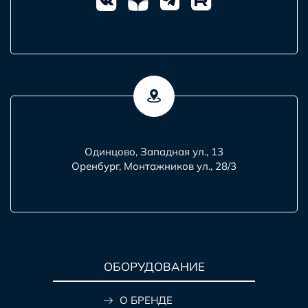
Одинцово, Западная ул., 13
Оренбург, Монтажников ул., 28/3
ОБОРУДОВАНИЕ
О БРЕНДЕ