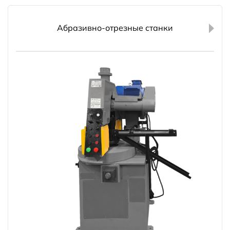
Абразивно-отрезные станки