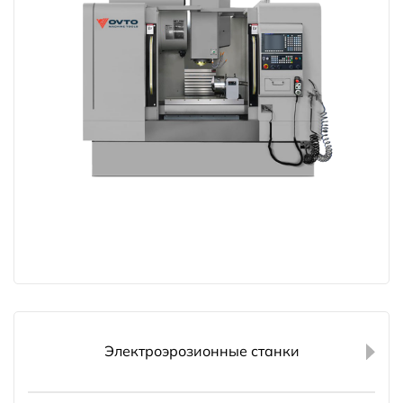
Электроэрозионные станки