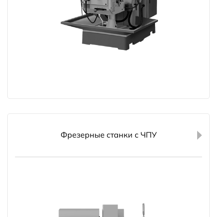
Фрезерные станки с ЧПУ