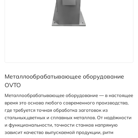
Металлообрабатывающее оборудование
OVTO
Металлообрабатывающее оборудование — в настоящее
время это основа любого современного производства,
где требуется точная обработка заготовок из
стальных,цветных и сплавных металлов. От надёжности
и функциональности, точности станков напрямую
зависит качество выпускаемой продукции, ритм