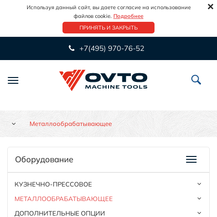
×
Используя данный сайт, вы даете согласие на использование
файлов cookie.
Подробнее
ПРИНЯТЬ И ЗАКРЫТЬ
+7(495) 970-76-52
Переключить
навигацию
Металлообрабатывающее
Оборудование
КУЗНЕЧНО-ПРЕССОВОЕ
МЕТАЛЛООБРАБАТЫВАЮЩЕЕ
ДОПОЛНИТЕЛЬНЫЕ ОПЦИИ