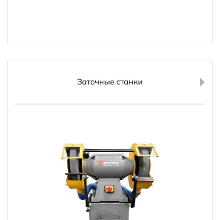
Заточные станки