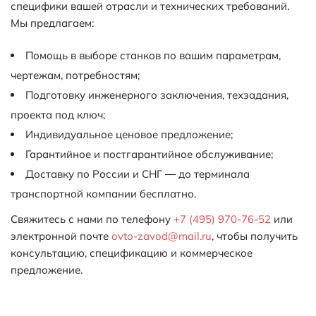
специфики вашей отрасли и технических требований.
Мы предлагаем:
Помощь в выборе станков по вашим параметрам,
чертежам, потребностям;
Подготовку инженерного заключения, техзадания,
проекта под ключ;
Индивидуальное ценовое предложение;
Гарантийное и постгарантийное обслуживание;
Доставку по России и СНГ — до терминала
транспортной компании бесплатно.
Свяжитесь с нами по телефону
+7 (495) 970-76-52
или
электронной почте
ovto-zavod@mail.ru
, чтобы получить
консультацию, спецификацию и коммерческое
предложение.