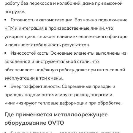
работу без перекосов и колебаний, даже при высокой
нагрузке.
Готовность к автоматизации. Возможно подключение
ЧПУ и интеграция в производственные линии, что
ускоряет цикл, снижает влияние человеческого фактора
и повышает стабильность результатов.
Износостойкость. Основные элементы выполнены из
закалённой и инструментальной стали, что
обеспечивает надёжную работу даже при интенсивной
эксплуатации в три смены.
Энергоэффективность. Современные приводы и
приводы подачи оптимизируют расход энергии и
минимизируют тепловые деформации при обработке.
Где применяется металлоорежущее
оборудование OVTO