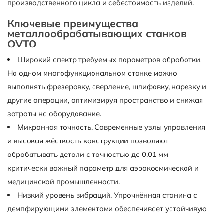
производственного цикла и себестоимость изделий.
Ключевые преимущества
металлообрабатывающих станков
OVTO
Широкий спектр требуемых параметров обработки.
На одном многофункциональном станке можно
выполнять фрезеровку, сверление, шлифовку, нарезку и
другие операции, оптимизируя пространство и снижая
затраты на оборудование.
Микронная точность. Современные узлы управления
и высокая жёсткость конструкции позволяют
обрабатывать детали с точностью до 0,01 мм —
критически важный параметр для аэрокосмической и
медицинской промышленности.
Низкий уровень вибраций. Упрочнённая станина с
демпфирующими элементами обеспечивает устойчивую