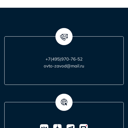
+7(495)970-76-52
ovto-zavod@mail.ru