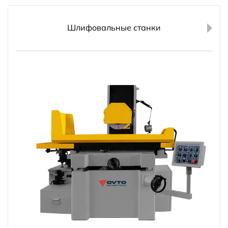
Шлифовальные станки