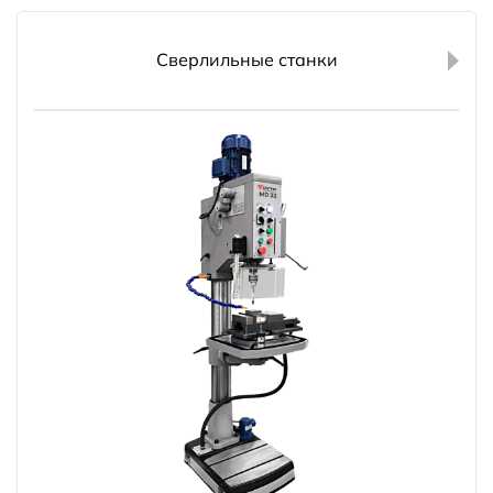
Сверлильные станки