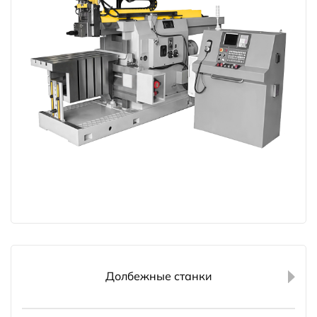
Долбежные станки