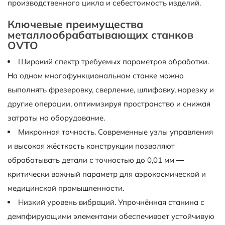
производственного цикла и себестоимость изделий.
Ключевые преимущества
металлообрабатывающих станков
OVTO
Широкий спектр требуемых параметров обработки.
На одном многофункциональном станке можно
выполнять фрезеровку, сверление, шлифовку, нарезку и
другие операции, оптимизируя пространство и снижая
затраты на оборудование.
Микронная точность. Современные узлы управления
и высокая жёсткость конструкции позволяют
обрабатывать детали с точностью до 0,01 мм —
критически важный параметр для аэрокосмической и
медицинской промышленности.
Низкий уровень вибраций. Упрочнённая станина с
демпфирующими элементами обеспечивает устойчивую