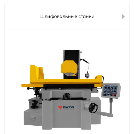
Шлифовальные станки