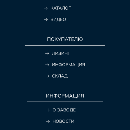
КАТАЛОГ
ВИДЕО
ПОКУПАТЕЛЮ
ЛИЗИНГ
ИНФОРМАЦИЯ
СКЛАД
ИНФОРМАЦИЯ
О ЗАВОДЕ
НОВОСТИ