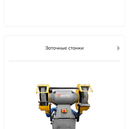
Заточные станки