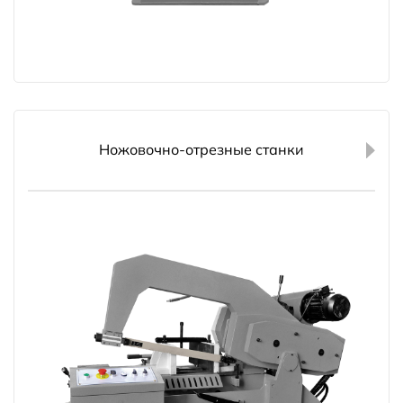
Ножовочно-отрезные станки