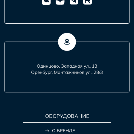
Одинцово, Западная ул., 13
Оренбург, Монтажников ул., 28/3
ОБОРУДОВАНИЕ
О БРЕНДЕ