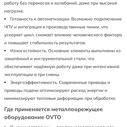
работу без перекосов и колебаний, даже при высокой
нагрузке.
Готовность к автоматизации. Возможно подключение
ЧПУ и интеграция в производственные линии, что
ускоряет цикл, снижает влияние человеческого фактора
и повышает стабильность результатов.
Износостойкость. Основные элементы выполнены из
закалённой и инструментальной стали, что
обеспечивает надёжную работу даже при интенсивной
эксплуатации в три смены.
Энергоэффективность. Современные приводы и
приводы подачи оптимизируют расход энергии и
минимизируют тепловые деформации при обработке.
Где применяется металлоорежущее
оборудование OVTO