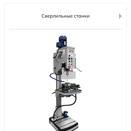
Сверлильные станки