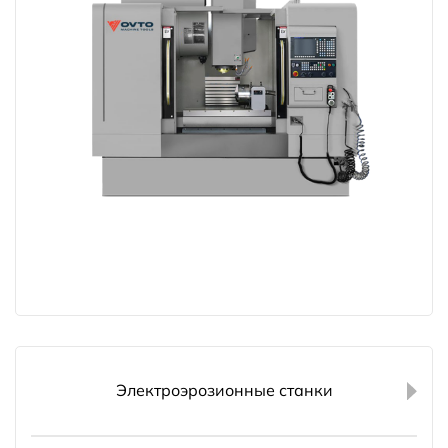
Электроэрозионные станки