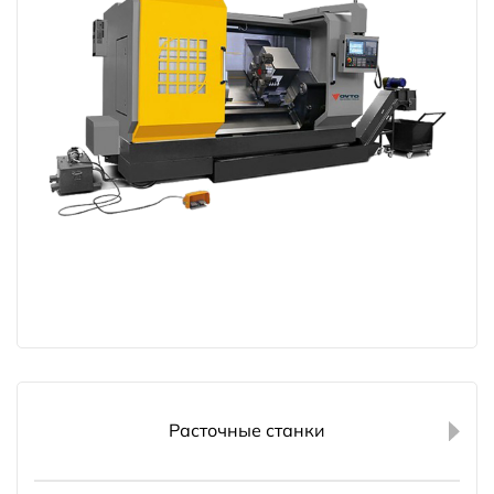
Расточные станки