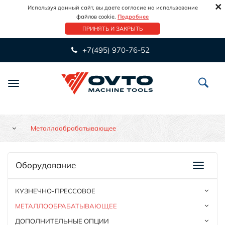
×
Используя данный сайт, вы даете согласие на использование
файлов cookie.
Подробнее
ПРИНЯТЬ И ЗАКРЫТЬ
+7(495) 970-76-52
Переключить
навигацию
Металлообрабатывающее
Оборудование
КУЗНЕЧНО-ПРЕССОВОЕ
МЕТАЛЛООБРАБАТЫВАЮЩЕЕ
ДОПОЛНИТЕЛЬНЫЕ ОПЦИИ