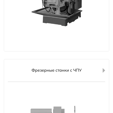
Фрезерные станки с ЧПУ