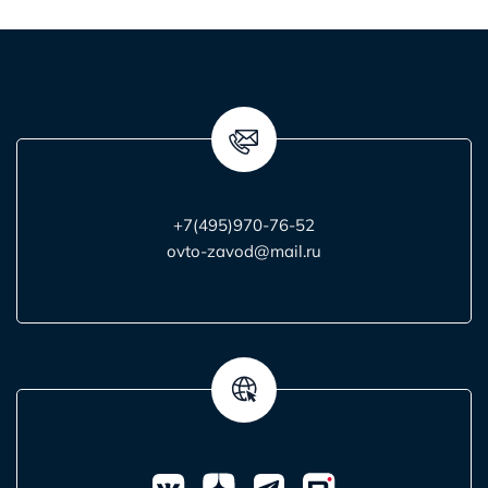
+7(495)970-76-52
ovto-zavod@mail.ru