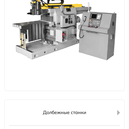
Долбежные станки