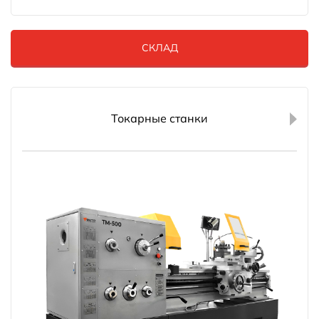
СКЛАД
Токарные станки