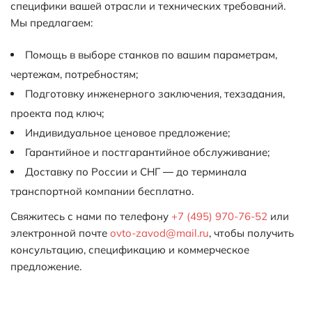
специфики вашей отрасли и технических требований.
Мы предлагаем:
Помощь в выборе станков по вашим параметрам,
чертежам, потребностям;
Подготовку инженерного заключения, техзадания,
проекта под ключ;
Индивидуальное ценовое предложение;
Гарантийное и постгарантийное обслуживание;
Доставку по России и СНГ — до терминала
транспортной компании бесплатно.
Свяжитесь с нами по телефону
+7 (495) 970-76-52
или
электронной почте
ovto-zavod@mail.ru
, чтобы получить
консультацию, спецификацию и коммерческое
предложение.