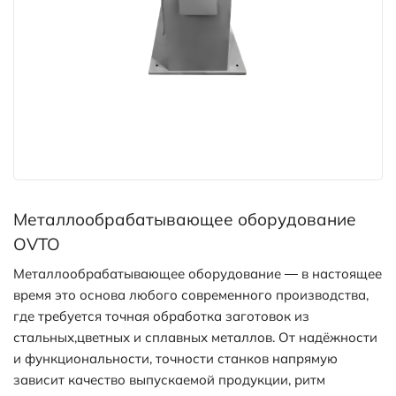
Металлообрабатывающее оборудование
OVTO
Металлообрабатывающее оборудование — в настоящее
время это основа любого современного производства,
где требуется точная обработка заготовок из
стальных,цветных и сплавных металлов. От надёжности
и функциональности, точности станков напрямую
зависит качество выпускаемой продукции, ритм