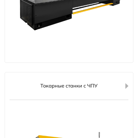
Токарные станки с ЧПУ