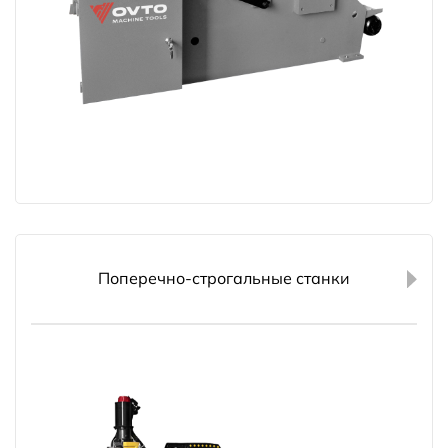
Поперечно-строгальные станки