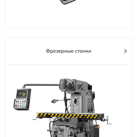
Фрезерные станки