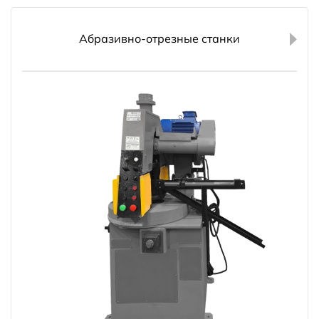
Абразивно-отрезные станки