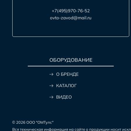
+7(495)970-76-52
ovto-zavod@mail.ru
ОБОРУДОВАНИЕ
О БРЕНДЕ
КАТАЛОГ
ВИДЕО
© 2026 ООО "ОМТулс"
Вся техническая информация на сайте о продукции носит исклю