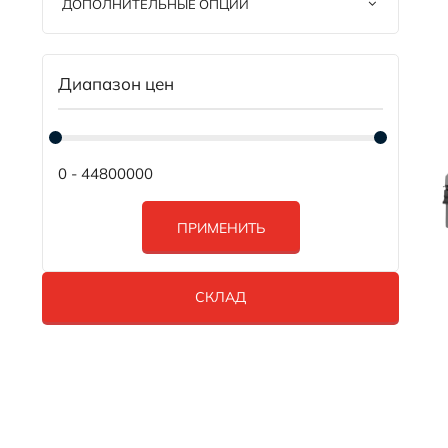
ДОПОЛНИТЕЛЬНЫЕ ОПЦИИ
Диапазон цен
0 - 44800000
ПРИМЕНИТЬ
СКЛАД