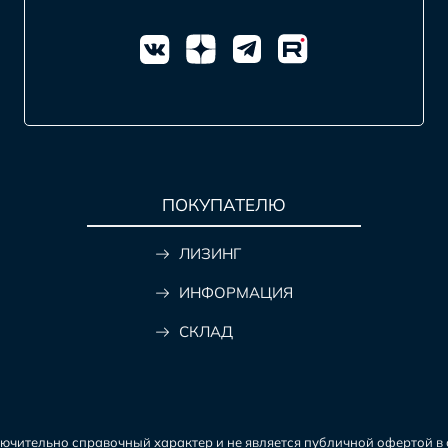
ПОКУПАТЕЛЮ
ЛИЗИНГ
ИНФОРМАЦИЯ
СКЛАД
чительно справочный характер и не является публичной офертой в со