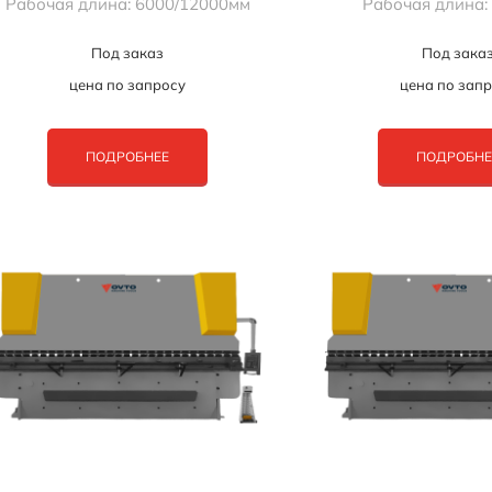
Рабочая длина: 6000/12000мм
Рабочая длина:
Под заказ
Под зака
цена по запросу
цена по зап
ПОДРОБНЕЕ
ПОДРОБНЕ