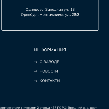
Одинцово, Западная ул., 13
Оренбург, Монтажников ул., 28/3
ИНФОРМАЦИЯ
О ЗАВОДЕ
НОВОСТИ
КОНТАКТЫ
ответствии с пунктом 2 статьи 437 ГК РФ. Внешний вид, цвет,