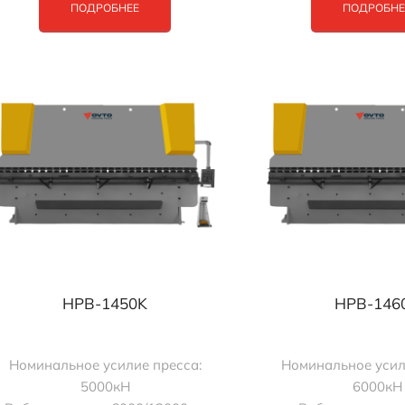
ПОДРОБНЕЕ
ПОДРОБНЕ
HPB-1450K
HPB-146
Номинальное усилие пресса:
Номинальное усил
5000кН
6000кН