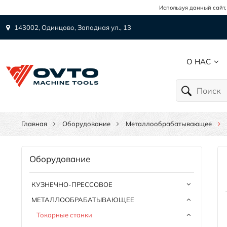
Используя данный сайт,
143002, Одинцово, Западная ул., 13
О НАС
Главная
Оборудование
Металлообрабатывающее
Оборудование
КУЗНЕЧНО-ПРЕССОВОЕ
МЕТАЛЛООБРАБАТЫВАЮЩЕЕ
Токарные станки