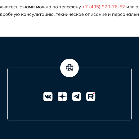
яжитесь с нами можно по телефону
+7 (495) 970-76-52
или э
дробную консультацию, техническое описание и персональ