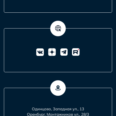
Одинцово, Западная ул., 13
Оренбург, Монтажников ул., 28/3