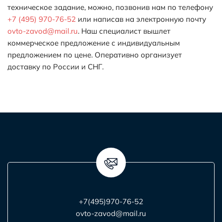
техническое задание, можно, позвонив нам по телефону
+7 (495) 970-76-52
или написав на электронную почту
ovto-zavod@mail.ru
. Наш специалист вышлет
коммерческое предложение с индивидуальным
предложением по цене. Оперативно организует
доставку по России и СНГ.
+7(495)970-76-52
ovto-zavod@mail.ru