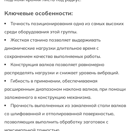
Ключевые особенности:
Точность позиционирования одна из самых высоких
среди оборудования этой группы.
Жесткая станина позволяет выдерживать
динамические нагрузки длительное время с
сохранением качества выполняемых работы.
Конструкция валков позволяет равномерно
распределять нагрузки и снижает уровень вибраций.
Гибкость в применении, обеспечиваемая
расширенным диапазоном наклона валков, при помощи
заложенного в конструкцию механизма.
Прочность выполненных из закаленной стали валков
со шлифованной и отполированной поверхностью,
позволяющих выполнить обработку заготовок с
максимальной точностью.