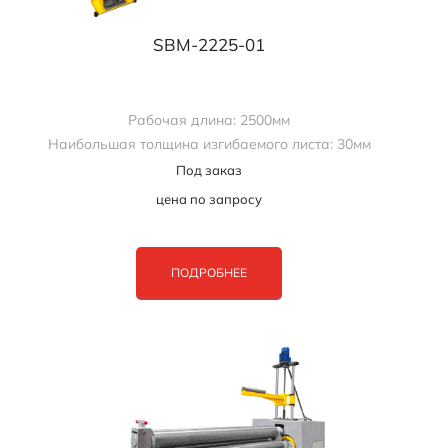
SBM-2225-01
Рабочая длина: 2500мм
Наибольшая толщина изгибаемого листа: 30мм
Под заказ
цена по запросу
ПОДРОБНЕЕ