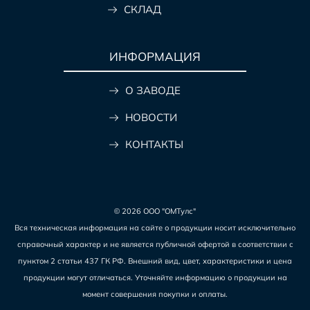
СКЛАД
ИНФОРМАЦИЯ
О ЗАВОДЕ
НОВОСТИ
КОНТАКТЫ
© 2026 ООО "ОМТулс"
Вся техническая информация на сайте о продукции носит исключительно
справочный характер и не является публичной офертой в соответствии с
пунктом 2 статьи 437 ГК РФ. Внешний вид, цвет, характеристики и цена
продукции могут отличаться. Уточняйте информацию о продукции на
момент совершения покупки и оплаты.