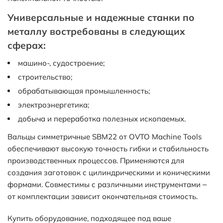
Универсальные и надежные станки по
металлу востребованы в следующих
сферах:
машино-, судостроение;
строительство;
обрабатывающая промышленность;
электроэнергетика;
добыча и переработка полезных ископаемых.
Вальцы симметричные SBM22 от OVTO Machine Tools
обеспечивают высокую точность гибки и стабильность
производственных процессов. Применяются для
создания заготовок с цилиндрическими и коническими
формами. Совместимы с различными инструментами –
от комплектации зависит окончательная стоимость.
Купить оборудование, подходящее под ваше