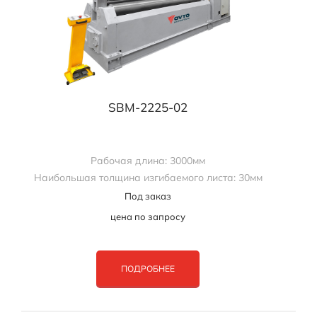
SBM-2225-02
Рабочая длина: 3000мм
Наибольшая толщина изгибаемого листа: 30мм
Под заказ
цена по запросу
ПОДРОБНЕЕ