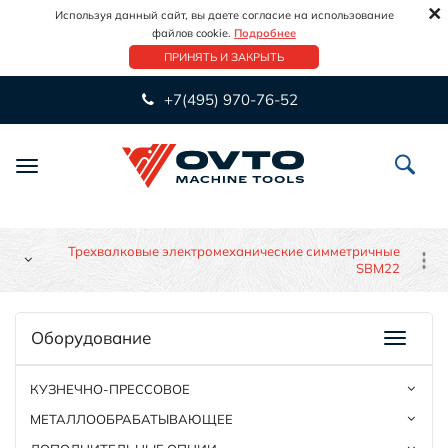
×
Используя данный сайт, вы даете согласие на использование
файлов cookie.
Подробнее
ПРИНЯТЬ И ЗАКРЫТЬ
+7(495) 970-76-52
Переключить
навигацию
Трехвалковые электромеханические симметричные
SBM22
Оборудование
КУЗНЕЧНО-ПРЕССОВОЕ
МЕТАЛЛООБРАБАТЫВАЮЩЕЕ