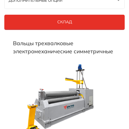
ДОПОЛНИТЕЛЬНЫЕ ОПЦИИ
СКЛАД
Вальцы трехвалковые
электромеханические симметричные