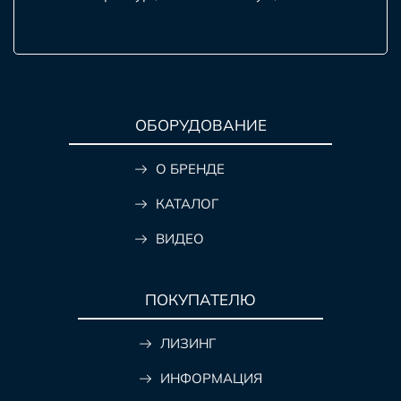
ОБОРУДОВАНИЕ
О БРЕНДЕ
КАТАЛОГ
ВИДЕО
ПОКУПАТЕЛЮ
ЛИЗИНГ
ИНФОРМАЦИЯ